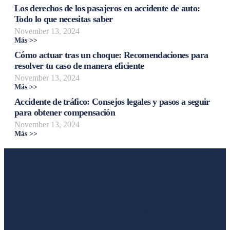
Los derechos de los pasajeros en accidente de auto:
Todo lo que necesitas saber
November 13, 2024
Más >>
Cómo actuar tras un choque: Recomendaciones para
resolver tu caso de manera eficiente
November 13, 2024
Más >>
Accidente de tráfico: Consejos legales y pasos a seguir
para obtener compensación
November 13, 2024
Más >>
Liga Legal®