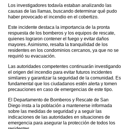
Los investigadores todavía estaban analizando las
causas de las llamas, buscando determinar qué pudo
haber provocado el incendio en el cobertizo.
Este incidente destaca la importancia de la pronta
respuesta de los bomberos y los equipos de rescate,
quienes lograron contener el fuego y evitar daños
mayores. Asimismo, resalta la tranquilidad de los
residentes en los condominios cercanos, ya que no se
requirió su evacuación.
Las autoridades competentes continuarán investigando
el origen del incendio para evitar futuros incidentes
similares y garantizar la seguridad de la comunidad. Es
fundamental que los ciudadanos estén alerta y tomen
precauciones en caso de emergencias de este tipo.
El Departamento de Bomberos y Rescate de San
Diego insta a la población a mantenerse informada
sobre las medidas de seguridad y a seguir las
indicaciones de las autoridades en situaciones de
emergencia para asegurar la protección de todos los
residentes.