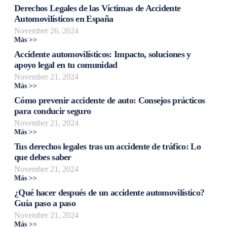
Derechos Legales de las Víctimas de Accidente
Automovilísticos en España
November 26, 2024
Más >>
Accidente automovilísticos: Impacto, soluciones y
apoyo legal en tu comunidad
November 21, 2024
Más >>
Cómo prevenir accidente de auto: Consejos prácticos
para conducir seguro
November 21, 2024
Más >>
Tus derechos legales tras un accidente de tráfico: Lo
que debes saber
November 21, 2024
Más >>
¿Qué hacer después de un accidente automovilístico?
Guía paso a paso
November 21, 2024
Más >>