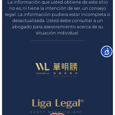
La información que usted obtiene de este sitio
no es, ni tiene la intención de ser, un consejo
legal. La información pudiera estar incompleta o
desactualizada. Usted debe consultar a un
abogado para asesoramiento acerca de su
situación individual.
Accesib