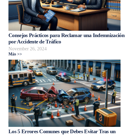
Consejos Prácticos para Reclamar una Indemnización
por Accidente de Tráfico
November 26, 2024
Más >>
Los 5 Errores Comunes que Debes Evitar Tras un