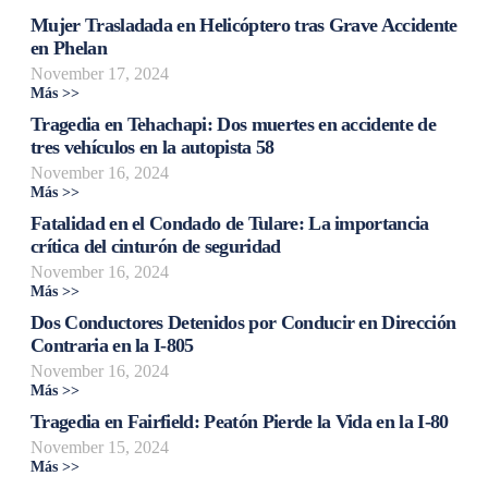
Mujer Trasladada en Helicóptero tras Grave Accidente
en Phelan
November 17, 2024
Más >>
Tragedia en Tehachapi: Dos muertes en accidente de
tres vehículos en la autopista 58
November 16, 2024
Más >>
Fatalidad en el Condado de Tulare: La importancia
crítica del cinturón de seguridad
November 16, 2024
Más >>
Dos Conductores Detenidos por Conducir en Dirección
Contraria en la I-805
November 16, 2024
Más >>
Tragedia en Fairfield: Peatón Pierde la Vida en la I-80
November 15, 2024
Más >>