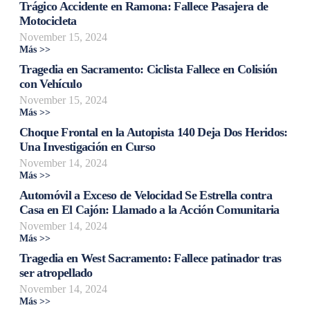
Trágico Accidente en Ramona: Fallece Pasajera de
Motocicleta
November 15, 2024
Más >>
Tragedia en Sacramento: Ciclista Fallece en Colisión
con Vehículo
November 15, 2024
Más >>
Choque Frontal en la Autopista 140 Deja Dos Heridos:
Una Investigación en Curso
November 14, 2024
Más >>
Automóvil a Exceso de Velocidad Se Estrella contra
Casa en El Cajón: Llamado a la Acción Comunitaria
November 14, 2024
Más >>
Tragedia en West Sacramento: Fallece patinador tras
ser atropellado
November 14, 2024
Más >>