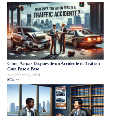
Cómo Actuar Después de un Accidente de Tráfico:
Guía Paso a Paso
November 26, 2024
Más >>