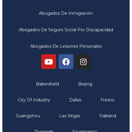
Abogados De Inmigración
Abogados De Seguro Social Por Discapacidad
Abogados De Lesiones Personales
Oficinas
Bakersfield
Beijing
City Of Industry
Dallas
Fresno
Guangzhou
Las Vegas
Oakland
Riverside
Sacramento