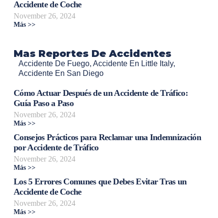
Accidente de Coche
November 26, 2024
Más >>
Mas Reportes De Accidentes
Accidente De Fuego
,
Accidente En Little Italy
,
Accidente En San Diego
Cómo Actuar Después de un Accidente de Tráfico:
Guía Paso a Paso
November 26, 2024
Más >>
Consejos Prácticos para Reclamar una Indemnización
por Accidente de Tráfico
November 26, 2024
Más >>
Los 5 Errores Comunes que Debes Evitar Tras un
Accidente de Coche
November 26, 2024
Más >>