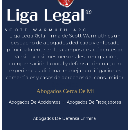
Liga Legal®, la Firma de Scott Warmuth es un
despacho de abogados dedicado y enfocado
principalmente en los campos de accidentes de
tránsito y lesiones personales, inmigración,
compensación laboral y defensa criminal, con
experiencia adicional manejando litigaciones
comerciales y casos de derechos del consumidor.
Servicios
Abogados Cerca De Mi
Abogados De Accidentes
Abogados De Trabajadores
Abogados De Defensa Criminal