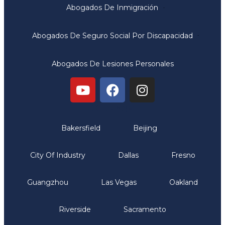
Abogados De Inmigración
Abogados De Seguro Social Por Discapacidad
Abogados De Lesiones Personales
Oficinas
Bakersfield
Beijing
City Of Industry
Dallas
Fresno
Guangzhou
Las Vegas
Oakland
Riverside
Sacramento