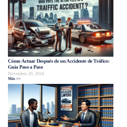
Cómo Actuar Después de un Accidente de Tráfico:
Guía Paso a Paso
November 26, 2024
Más >>