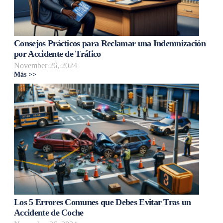
Consejos Prácticos para Reclamar una Indemnización
por Accidente de Tráfico
November 26, 2024
Más >>
Los 5 Errores Comunes que Debes Evitar Tras un
Accidente de Coche