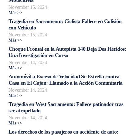
November 15, 2024
Más >>
Tragedia en Sacramento: Ciclista Fallece en Colisión
con Vehículo
November 15, 2024
Más >>
Choque Frontal en la Autopista 140 Deja Dos Heridos:
Una Investigación en Curso
November 14, 2024
Más >>
Automóvil a Exceso de Velocidad Se Estrella contra
Casa en El Cajón: Llamado a la Acción Comunitaria
November 14, 2024
Más >>
Tragedia en West Sacramento: Fallece patinador tras
ser atropellado
November 14, 2024
Más >>
Los derechos de los pasajeros en accidente de auto: