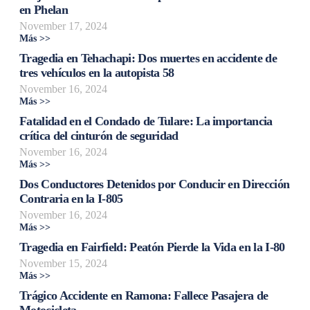
en Phelan
November 17, 2024
Más >>
Tragedia en Tehachapi: Dos muertes en accidente de
tres vehículos en la autopista 58
November 16, 2024
Más >>
Fatalidad en el Condado de Tulare: La importancia
crítica del cinturón de seguridad
November 16, 2024
Más >>
Dos Conductores Detenidos por Conducir en Dirección
Contraria en la I-805
November 16, 2024
Más >>
Tragedia en Fairfield: Peatón Pierde la Vida en la I-80
November 15, 2024
Más >>
Trágico Accidente en Ramona: Fallece Pasajera de
Motocicleta