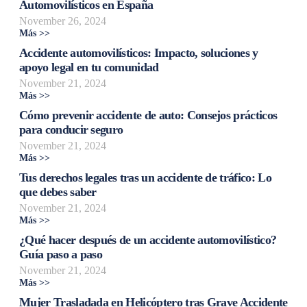
Automovilísticos en España
November 26, 2024
Más >>
Accidente automovilísticos: Impacto, soluciones y
apoyo legal en tu comunidad
November 21, 2024
Más >>
Cómo prevenir accidente de auto: Consejos prácticos
para conducir seguro
November 21, 2024
Más >>
Tus derechos legales tras un accidente de tráfico: Lo
que debes saber
November 21, 2024
Más >>
¿Qué hacer después de un accidente automovilístico?
Guía paso a paso
November 21, 2024
Más >>
Mujer Trasladada en Helicóptero tras Grave Accidente