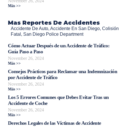
November 26, 2024
Más >>
Mas Reportes De Accidentes
Accidente De Auto
,
Accidente En San Diego
,
Colisión
Fatal
,
San Diego Police Department
Cómo Actuar Después de un Accidente de Tráfico:
Guía Paso a Paso
November 26, 2024
Más >>
Consejos Prácticos para Reclamar una Indemnización
por Accidente de Tráfico
November 26, 2024
Más >>
Los 5 Errores Comunes que Debes Evitar Tras un
Accidente de Coche
November 26, 2024
Más >>
Derechos Legales de las Víctimas de Accidente