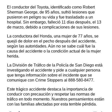
El conductor del Toyota, identificado como Robert
Sherman George, de 95 años, sufrió lesiones que
pusieron en peligro su vida y fue trasladado a un
hospital. Sin embargo, falleció 11 días después, el 13
de marzo, debido a complicaciones de sus lesiones.
La conductora del Honda, una mujer de 77 años, se
quejó de dolor en el pecho después del accidente,
según las autoridades. Aún no se sabe cuál fue la
causa del accidente o la condición actual de la mujer
herida.
La División de Tráfico de la Policía de San Diego está
investigando el accidente y pide a cualquier persona
que tenga información sobre el incidente que se
comunique con Crime Stoppers al 888-580-8477.
Este trágico accidente destaca la importancia de
conducir con precaución y respetar las normas de
tráfico en todo momento. Nuestros pensamientos están
con las familias afectadas por esta terrible pérdida.