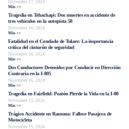
November 17, 2024
Más >>
Tragedia en Tehachapi: Dos muertes en accidente de
tres vehículos en la autopista 58
November 16, 2024
Más >>
Fatalidad en el Condado de Tulare: La importancia
crítica del cinturón de seguridad
November 16, 2024
Más >>
Dos Conductores Detenidos por Conducir en Dirección
Contraria en la I-805
November 16, 2024
Más >>
Tragedia en Fairfield: Peatón Pierde la Vida en la I-80
November 15, 2024
Más >>
Trágico Accidente en Ramona: Fallece Pasajera de
Motocicleta
November 15, 2024