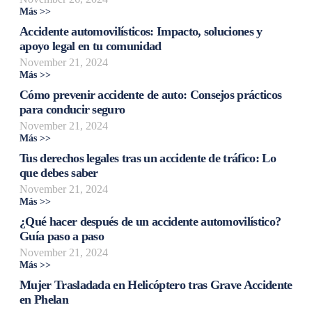
Más >>
Accidente automovilísticos: Impacto, soluciones y
apoyo legal en tu comunidad
November 21, 2024
Más >>
Cómo prevenir accidente de auto: Consejos prácticos
para conducir seguro
November 21, 2024
Más >>
Tus derechos legales tras un accidente de tráfico: Lo
que debes saber
November 21, 2024
Más >>
¿Qué hacer después de un accidente automovilístico?
Guía paso a paso
November 21, 2024
Más >>
Mujer Trasladada en Helicóptero tras Grave Accidente
en Phelan