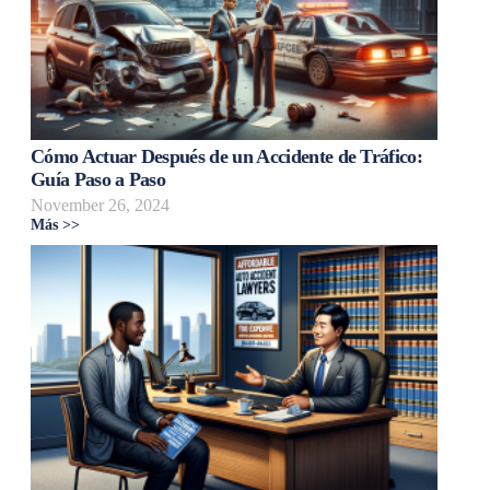
Cómo Actuar Después de un Accidente de Tráfico:
Guía Paso a Paso
November 26, 2024
Más >>