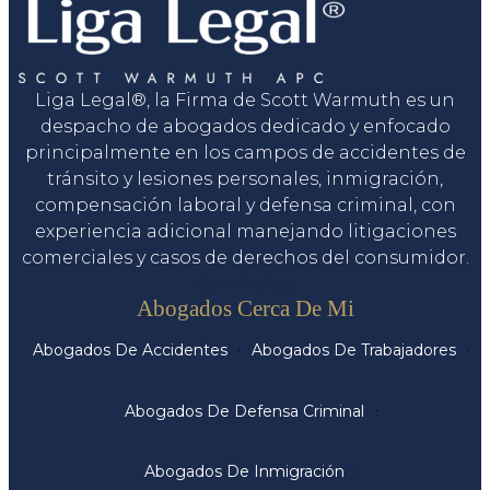
Liga Legal®, la Firma de Scott Warmuth es un
despacho de abogados dedicado y enfocado
principalmente en los campos de accidentes de
tránsito y lesiones personales, inmigración,
compensación laboral y defensa criminal, con
experiencia adicional manejando litigaciones
comerciales y casos de derechos del consumidor.
Servicios
Abogados Cerca De Mi
Abogados De Accidentes
Abogados De Trabajadores
Abogados De Defensa Criminal
Abogados De Inmigración