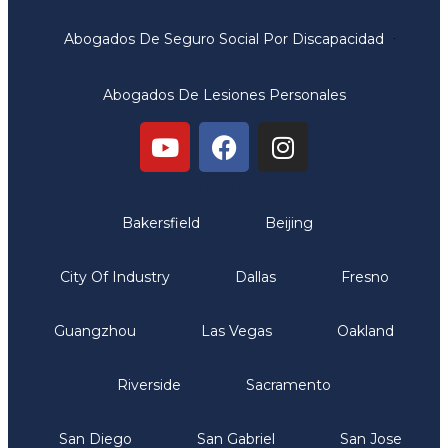
Abogados De Seguro Social Por Discapacidad
Abogados De Lesiones Personales
Oficinas
Bakersfield
Beijing
City Of Industry
Dallas
Fresno
Guangzhou
Las Vegas
Oakland
Riverside
Sacramento
San Diego
San Gabriel
San Jose