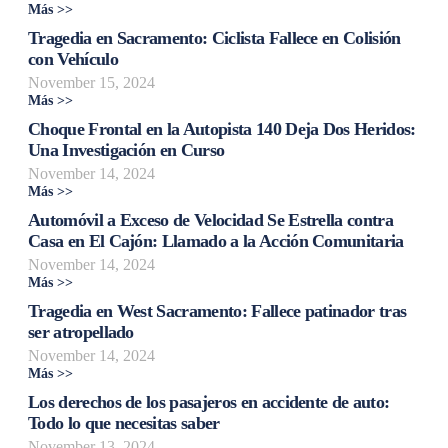
Más >>
Tragedia en Sacramento: Ciclista Fallece en Colisión
con Vehículo
November 15, 2024
Más >>
Choque Frontal en la Autopista 140 Deja Dos Heridos:
Una Investigación en Curso
November 14, 2024
Más >>
Automóvil a Exceso de Velocidad Se Estrella contra
Casa en El Cajón: Llamado a la Acción Comunitaria
November 14, 2024
Más >>
Tragedia en West Sacramento: Fallece patinador tras
ser atropellado
November 14, 2024
Más >>
Los derechos de los pasajeros en accidente de auto:
Todo lo que necesitas saber
November 13, 2024