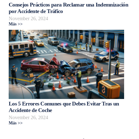
Consejos Prácticos para Reclamar una Indemnización
por Accidente de Tráfico
November 26, 2024
Más >>
Los 5 Errores Comunes que Debes Evitar Tras un
Accidente de Coche
November 26, 2024
Más >>