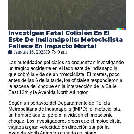
Investigan Fatal Colisión En El
Este De Indianápolis: Motociclista
Fallece En Impacto Mortal
August 16, 2023
7:49 am
Las autoridades policiales se encuentran investigando
un trágico accidente en el lado este de Indianapolis
que cobró la vida de un motociclista. El martes, poco
antes de las 6 de la tarde, los oficiales respondieron a
la escena del choque en la intersección de la Calle
East 12th y la Avenida North Arlington.
Según un portavoz del Departamento de Policía
Metropolitana de Indianapolis (IMPD), el motociclista,
un hombre adulto, perdió la vida en el impactante
choque. Los investigadores creen que el motociclista
viajaba a gran velocidad en dirección sur por la
Avenida North Arlington cuando colisionó