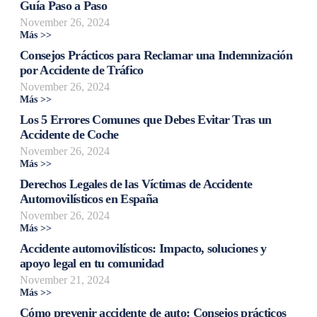
Guía Paso a Paso
November 26, 2024
Más >>
Consejos Prácticos para Reclamar una Indemnización
por Accidente de Tráfico
November 26, 2024
Más >>
Los 5 Errores Comunes que Debes Evitar Tras un
Accidente de Coche
November 26, 2024
Más >>
Derechos Legales de las Víctimas de Accidente
Automovilísticos en España
November 26, 2024
Más >>
Accidente automovilísticos: Impacto, soluciones y
apoyo legal en tu comunidad
November 21, 2024
Más >>
Cómo prevenir accidente de auto: Consejos prácticos