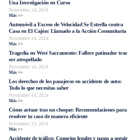
Una Investigación en Curso
November 14, 2024
Más >>
Automóvil a Exceso de Velocidad Se Estrella contra
Casa en El Cajón: Llamado a la Acción Comunitaria
November 14, 2024
Más >>
Tragedia en West Sacramento: Fallece patinador tras
ser atropellado
November 14, 2024
Más >>
Los derechos de los pasajeros en accidente de auto:
Todo lo que necesitas saber
November 13, 2024
Más >>
Cómo actuar tras un choque: Recomendaciones para
resolver tu caso de manera eficiente
November 13, 2024
Más >>
Accidente de tráfico: Consejos legales y pasos a seguir