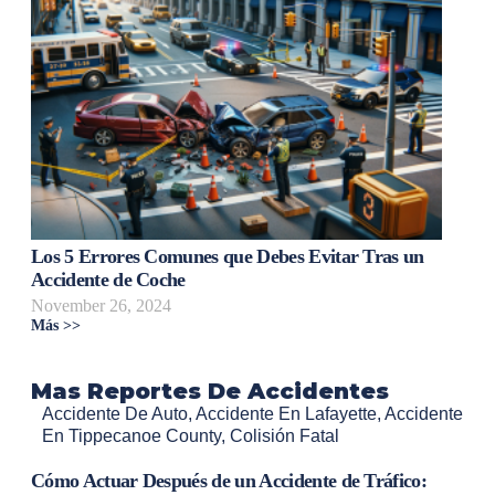
Los 5 Errores Comunes que Debes Evitar Tras un
Accidente de Coche
November 26, 2024
Más >>
Mas Reportes De Accidentes
Accidente De Auto
,
Accidente En Lafayette
,
Accidente
En Tippecanoe County
,
Colisión Fatal
Cómo Actuar Después de un Accidente de Tráfico: