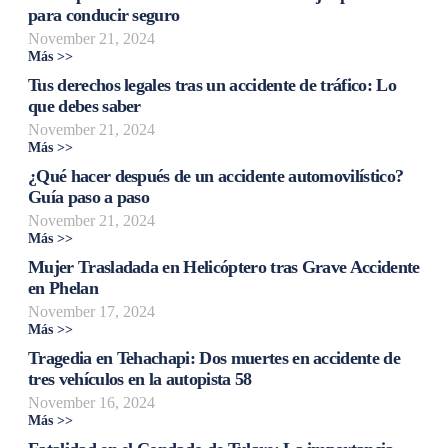
para conducir seguro
November 21, 2024
Más >>
Tus derechos legales tras un accidente de tráfico: Lo
que debes saber
November 21, 2024
Más >>
¿Qué hacer después de un accidente automovilístico?
Guía paso a paso
November 21, 2024
Más >>
Mujer Trasladada en Helicóptero tras Grave Accidente
en Phelan
November 17, 2024
Más >>
Tragedia en Tehachapi: Dos muertes en accidente de
tres vehículos en la autopista 58
November 16, 2024
Más >>