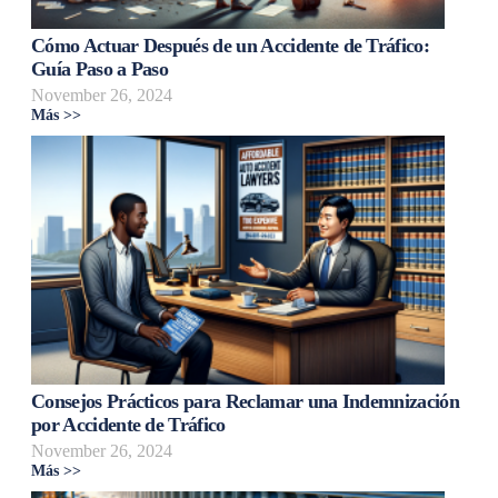
Cómo Actuar Después de un Accidente de Tráfico:
Guía Paso a Paso
November 26, 2024
Más >>
Consejos Prácticos para Reclamar una Indemnización
por Accidente de Tráfico
November 26, 2024
Más >>