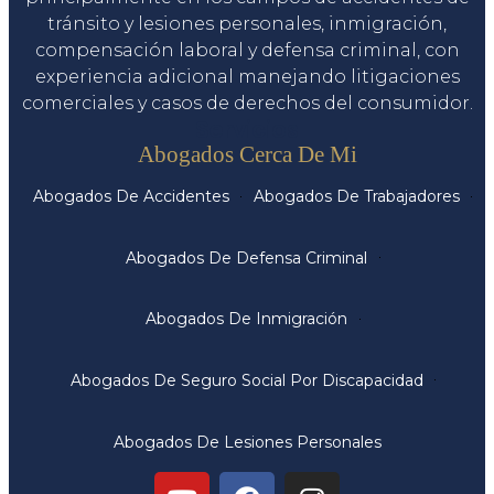
tránsito y lesiones personales, inmigración,
compensación laboral y defensa criminal, con
experiencia adicional manejando litigaciones
comerciales y casos de derechos del consumidor.
Servicios
Abogados Cerca De Mi
Abogados De Accidentes
Abogados De Trabajadores
Abogados De Defensa Criminal
Abogados De Inmigración
Abogados De Seguro Social Por Discapacidad
Abogados De Lesiones Personales