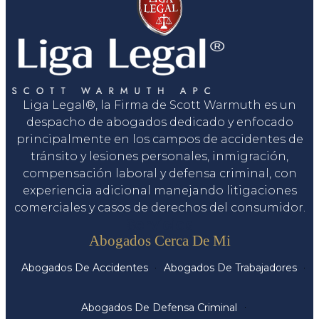
Liga Legal®, la Firma de Scott Warmuth es un
despacho de abogados dedicado y enfocado
principalmente en los campos de accidentes de
tránsito y lesiones personales, inmigración,
compensación laboral y defensa criminal, con
experiencia adicional manejando litigaciones
comerciales y casos de derechos del consumidor.
Servicios
Abogados Cerca De Mi
Abogados De Accidentes
Abogados De Trabajadores
Abogados De Defensa Criminal