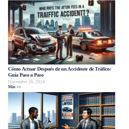
Cómo Actuar Después de un Accidente de Tráfico:
Guía Paso a Paso
November 26, 2024
Más >>