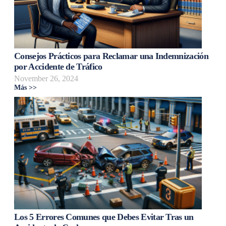
Consejos Prácticos para Reclamar una Indemnización
por Accidente de Tráfico
November 26, 2024
Más >>
Los 5 Errores Comunes que Debes Evitar Tras un