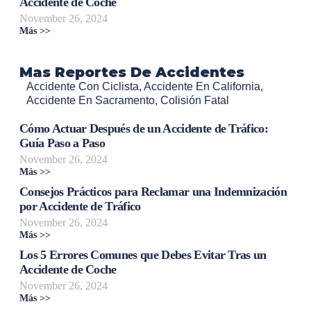
Accidente de Coche
November 26, 2024
Más >>
Mas Reportes De Accidentes
Accidente Con Ciclista
,
Accidente En California
,
Accidente En Sacramento
,
Colisión Fatal
Cómo Actuar Después de un Accidente de Tráfico:
Guía Paso a Paso
November 26, 2024
Más >>
Consejos Prácticos para Reclamar una Indemnización
por Accidente de Tráfico
November 26, 2024
Más >>
Los 5 Errores Comunes que Debes Evitar Tras un
Accidente de Coche
November 26, 2024
Más >>