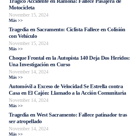
Trágico Accidente en Ramona: Fallece Pasajera de
Motocicleta
November 15, 2024
Más >>
Tragedia en Sacramento: Ciclista Fallece en Colisión
con Vehículo
November 15, 2024
Más >>
Choque Frontal en la Autopista 140 Deja Dos Heridos:
Una Investigación en Curso
November 14, 2024
Más >>
Automóvil a Exceso de Velocidad Se Estrella contra
Casa en El Cajón: Llamado a la Acción Comunitaria
November 14, 2024
Más >>
Tragedia en West Sacramento: Fallece patinador tras
ser atropellado
November 14, 2024
Más >>