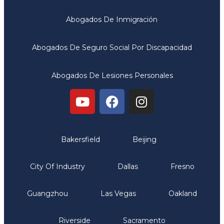
Abogados De Inmigración
Abogados De Seguro Social Por Discapacidad
Abogados De Lesiones Personales
Oficinas
Bakersfield
Beijing
City Of Industry
Dallas
Fresno
Guangzhou
Las Vegas
Oakland
Riverside
Sacramento