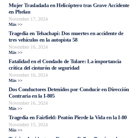
Mujer Trasladada en Helicóptero tras Grave Accidente
en Phelan
November 17, 2024
Más >>
Tragedia en Tehachapi: Dos muertes en accidente de
tres vehículos en la autopista 58
November 16, 2024
Más >>
Fatalidad en el Condado de Tulare: La importancia
crítica del cinturón de seguridad
November 16, 2024
Más >>
Dos Conductores Detenidos por Conducir en Dirección
Contraria en la I-805
November 16, 2024
Más >>
Tragedia en Fairfield: Peatón Pierde la Vida en la I-80
November 15, 2024
Más >>