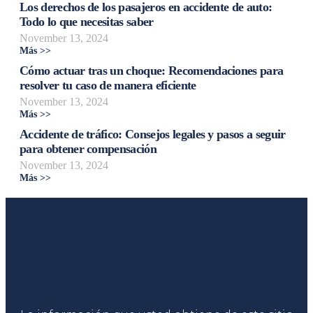
Los derechos de los pasajeros en accidente de auto:
Todo lo que necesitas saber
November 13, 2024
Más >>
Cómo actuar tras un choque: Recomendaciones para
resolver tu caso de manera eficiente
November 13, 2024
Más >>
Accidente de tráfico: Consejos legales y pasos a seguir
para obtener compensación
November 13, 2024
Más >>
Liga Legal®