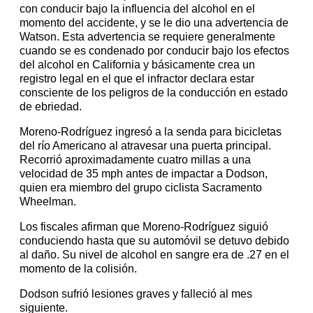
con conducir bajo la influencia del alcohol en el
momento del accidente, y se le dio una advertencia de
Watson. Esta advertencia se requiere generalmente
cuando se es condenado por conducir bajo los efectos
del alcohol en California y básicamente crea un
registro legal en el que el infractor declara estar
consciente de los peligros de la conducción en estado
de ebriedad.
Moreno-Rodríguez ingresó a la senda para bicicletas
del río Americano al atravesar una puerta principal.
Recorrió aproximadamente cuatro millas a una
velocidad de 35 mph antes de impactar a Dodson,
quien era miembro del grupo ciclista Sacramento
Wheelman.
Los fiscales afirman que Moreno-Rodríguez siguió
conduciendo hasta que su automóvil se detuvo debido
al daño. Su nivel de alcohol en sangre era de .27 en el
momento de la colisión.
Dodson sufrió lesiones graves y falleció al mes
siguiente.