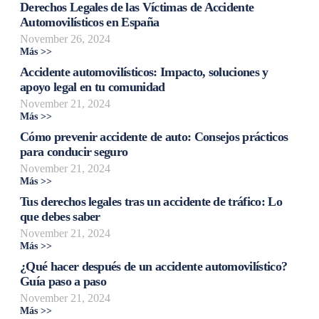
Derechos Legales de las Víctimas de Accidente
Automovilísticos en España
November 26, 2024
Más >>
Accidente automovilísticos: Impacto, soluciones y
apoyo legal en tu comunidad
November 21, 2024
Más >>
Cómo prevenir accidente de auto: Consejos prácticos
para conducir seguro
November 21, 2024
Más >>
Tus derechos legales tras un accidente de tráfico: Lo
que debes saber
November 21, 2024
Más >>
¿Qué hacer después de un accidente automovilístico?
Guía paso a paso
November 21, 2024
Más >>