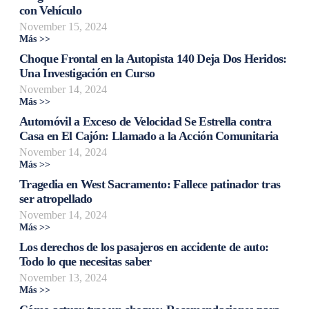
con Vehículo
November 15, 2024
Más >>
Choque Frontal en la Autopista 140 Deja Dos Heridos:
Una Investigación en Curso
November 14, 2024
Más >>
Automóvil a Exceso de Velocidad Se Estrella contra
Casa en El Cajón: Llamado a la Acción Comunitaria
November 14, 2024
Más >>
Tragedia en West Sacramento: Fallece patinador tras
ser atropellado
November 14, 2024
Más >>
Los derechos de los pasajeros en accidente de auto:
Todo lo que necesitas saber
November 13, 2024
Más >>