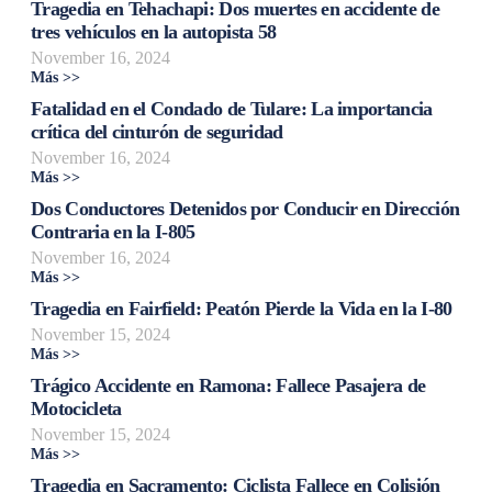
Tragedia en Tehachapi: Dos muertes en accidente de
tres vehículos en la autopista 58
November 16, 2024
Más >>
Fatalidad en el Condado de Tulare: La importancia
crítica del cinturón de seguridad
November 16, 2024
Más >>
Dos Conductores Detenidos por Conducir en Dirección
Contraria en la I-805
November 16, 2024
Más >>
Tragedia en Fairfield: Peatón Pierde la Vida en la I-80
November 15, 2024
Más >>
Trágico Accidente en Ramona: Fallece Pasajera de
Motocicleta
November 15, 2024
Más >>
Tragedia en Sacramento: Ciclista Fallece en Colisión