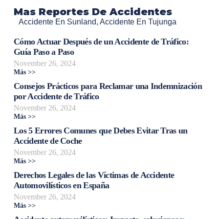
Mas Reportes De Accidentes
Accidente En Sunland
,
Accidente En Tujunga
Cómo Actuar Después de un Accidente de Tráfico:
Guía Paso a Paso
November 26, 2024
Más >>
Consejos Prácticos para Reclamar una Indemnización
por Accidente de Tráfico
November 26, 2024
Más >>
Los 5 Errores Comunes que Debes Evitar Tras un
Accidente de Coche
November 26, 2024
Más >>
Derechos Legales de las Víctimas de Accidente
Automovilísticos en España
November 26, 2024
Más >>