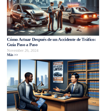
Cómo Actuar Después de un Accidente de Tráfico:
Guía Paso a Paso
November 26, 2024
Más >>