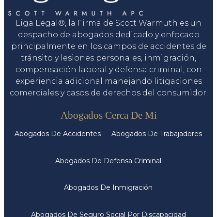
Liga Legal®, la Firma de Scott Warmuth es un
despacho de abogados dedicado y enfocado
principalmente en los campos de accidentes de
tránsito y lesiones personales, inmigración,
compensación laboral y defensa criminal, con
experiencia adicional manejando litigaciones
comerciales y casos de derechos del consumidor.
Servicios
Abogados Cerca De Mi
Abogados De Accidentes
Abogados De Trabajadores
Abogados De Defensa Criminal
Abogados De Inmigración
Abogados De Seguro Social Por Discapacidad