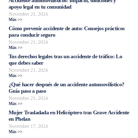
Accidente automovilísticos: Impacto, soluciones y
apoyo legal en tu comunidad
November 21, 2024
Más >>
Cómo prevenir accidente de auto: Consejos prácticos
para conducir seguro
November 21, 2024
Más >>
Tus derechos legales tras un accidente de tráfico: Lo
que debes saber
November 21, 2024
Más >>
¿Qué hacer después de un accidente automovilístico?
Guía paso a paso
November 21, 2024
Más >>
Mujer Trasladada en Helicóptero tras Grave Accidente
en Phelan
November 17, 2024
Más >>