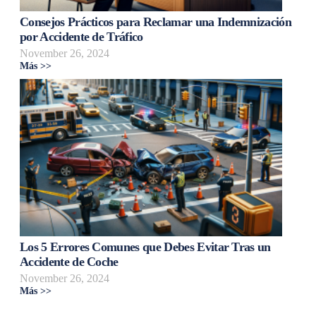
Consejos Prácticos para Reclamar una Indemnización
por Accidente de Tráfico
November 26, 2024
Más >>
Los 5 Errores Comunes que Debes Evitar Tras un
Accidente de Coche
November 26, 2024
Más >>