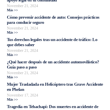
November 21, 2024
Más >>
Cómo prevenir accidente de auto: Consejos prácticos
para conducir seguro
November 21, 2024
Más >>
Tus derechos legales tras un accidente de tráfico: Lo
que debes saber
November 21, 2024
Más >>
¿Qué hacer después de un accidente automovilístico?
Guía paso a paso
November 21, 2024
Más >>
Mujer Trasladada en Helicóptero tras Grave Accidente
en Phelan
November 17, 2024
Más >>
Tragedia en Tehachapi: Dos muertes en accidente de