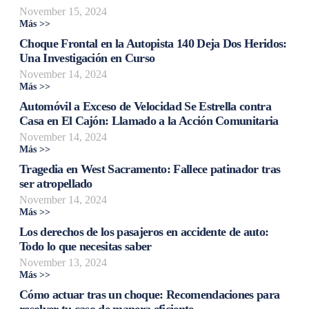
November 15, 2024
Más >>
Choque Frontal en la Autopista 140 Deja Dos Heridos:
Una Investigación en Curso
November 14, 2024
Más >>
Automóvil a Exceso de Velocidad Se Estrella contra
Casa en El Cajón: Llamado a la Acción Comunitaria
November 14, 2024
Más >>
Tragedia en West Sacramento: Fallece patinador tras
ser atropellado
November 14, 2024
Más >>
Los derechos de los pasajeros en accidente de auto:
Todo lo que necesitas saber
November 13, 2024
Más >>
Cómo actuar tras un choque: Recomendaciones para
resolver tu caso de manera eficiente