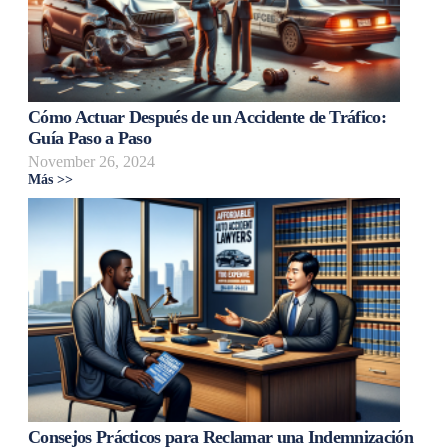
Cómo Actuar Después de un Accidente de Tráfico:
Guía Paso a Paso
November 26, 2024
Más >>
Consejos Prácticos para Reclamar una Indemnización