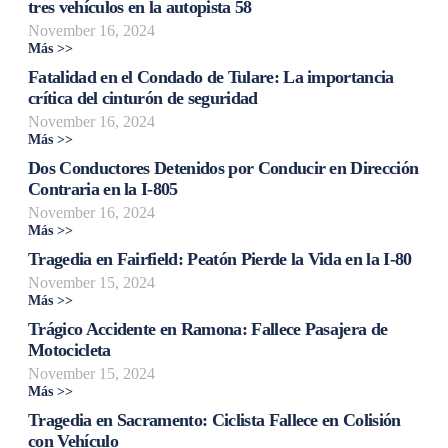
tres vehículos en la autopista 58
November 16, 2024
Más >>
Fatalidad en el Condado de Tulare: La importancia
crítica del cinturón de seguridad
November 16, 2024
Más >>
Dos Conductores Detenidos por Conducir en Dirección
Contraria en la I-805
November 16, 2024
Más >>
Tragedia en Fairfield: Peatón Pierde la Vida en la I-80
November 15, 2024
Más >>
Trágico Accidente en Ramona: Fallece Pasajera de
Motocicleta
November 15, 2024
Más >>
Tragedia en Sacramento: Ciclista Fallece en Colisión
con Vehículo