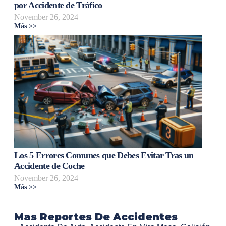
por Accidente de Tráfico
November 26, 2024
Más >>
Los 5 Errores Comunes que Debes Evitar Tras un
Accidente de Coche
November 26, 2024
Más >>
Mas Reportes De Accidentes