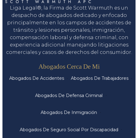
Liga Legal®, la Firma de Scott Warmuth es un
despacho de abogados dedicado y enfocado
principalmente en los campos de accidentes de
tránsito y lesiones personales, inmigración,
compensación laboral y defensa criminal, con
experiencia adicional manejando litigaciones
comerciales y casos de derechos del consumidor.
Servicios
Abogados Cerca De Mi
Abogados De Accidentes
Abogados De Trabajadores
Abogados De Defensa Criminal
Abogados De Inmigración
Abogados De Seguro Social Por Discapacidad