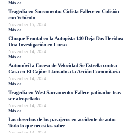
Más >>
Tragedia en Sacramento: Ciclista Fallece en Colisión
con Vehículo
November 15, 2024
Más >>
Choque Frontal en la Autopista 140 Deja Dos Heridos:
Una Investigación en Curso
November 14, 2024
Más >>
Automóvil a Exceso de Velocidad Se Estrella contra
Casa en El Cajón: Llamado a la Acción Comunitaria
November 14, 2024
Más >>
Tragedia en West Sacramento: Fallece patinador tras
ser atropellado
November 14, 2024
Más >>
Los derechos de los pasajeros en accidente de auto:
Todo lo que necesitas saber
November 13, 2024