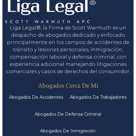
Liga Legal®, la Firma de Scott Warmuth es un
despacho de abogados dedicado y enfocado
principalmente en los campos de accidentes de
tránsito y lesiones personales, inmigración,
compensación laboral y defensa criminal, con
experiencia adicional manejando litigaciones
comerciales y casos de derechos del consumidor.
Servicios
Abogados Cerca De Mi
Abogados De Accidentes
Abogados De Trabajadores
Abogados De Defensa Criminal
Abogados De Inmigración