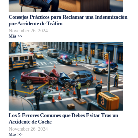
Consejos Prácticos para Reclamar una Indemnización
por Accidente de Tráfico
November 26, 2024
Más >>
Los 5 Errores Comunes que Debes Evitar Tras un
Accidente de Coche
November 26, 2024
Más >>