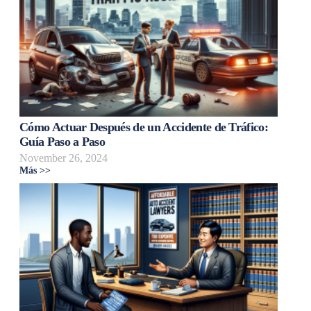
Cómo Actuar Después de un Accidente de Tráfico:
Guía Paso a Paso
November 26, 2024
Más >>