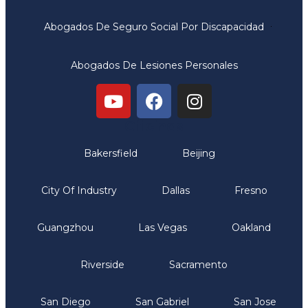
Abogados De Seguro Social Por Discapacidad
Abogados De Lesiones Personales
Oficinas
Bakersfield
Beijing
City Of Industry
Dallas
Fresno
Guangzhou
Las Vegas
Oakland
Riverside
Sacramento
San Diego
San Gabriel
San Jose