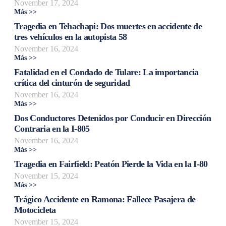
November 17, 2024
Más >>
Tragedia en Tehachapi: Dos muertes en accidente de
tres vehículos en la autopista 58
November 16, 2024
Más >>
Fatalidad en el Condado de Tulare: La importancia
crítica del cinturón de seguridad
November 16, 2024
Más >>
Dos Conductores Detenidos por Conducir en Dirección
Contraria en la I-805
November 16, 2024
Más >>
Tragedia en Fairfield: Peatón Pierde la Vida en la I-80
November 15, 2024
Más >>
Trágico Accidente en Ramona: Fallece Pasajera de
Motocicleta
November 15, 2024