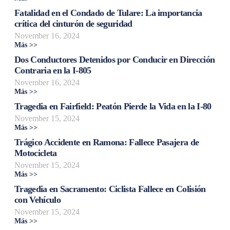
Fatalidad en el Condado de Tulare: La importancia
crítica del cinturón de seguridad
November 16, 2024
Más >>
Dos Conductores Detenidos por Conducir en Dirección
Contraria en la I-805
November 16, 2024
Más >>
Tragedia en Fairfield: Peatón Pierde la Vida en la I-80
November 15, 2024
Más >>
Trágico Accidente en Ramona: Fallece Pasajera de
Motocicleta
November 15, 2024
Más >>
Tragedia en Sacramento: Ciclista Fallece en Colisión
con Vehículo
November 15, 2024
Más >>