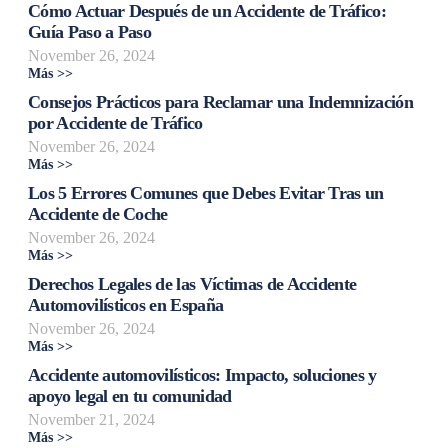
Cómo Actuar Después de un Accidente de Tráfico:
Guía Paso a Paso
November 26, 2024
Más >>
Consejos Prácticos para Reclamar una Indemnización
por Accidente de Tráfico
November 26, 2024
Más >>
Los 5 Errores Comunes que Debes Evitar Tras un
Accidente de Coche
November 26, 2024
Más >>
Derechos Legales de las Víctimas de Accidente
Automovilísticos en España
November 26, 2024
Más >>
Accidente automovilísticos: Impacto, soluciones y
apoyo legal en tu comunidad
November 21, 2024
Más >>