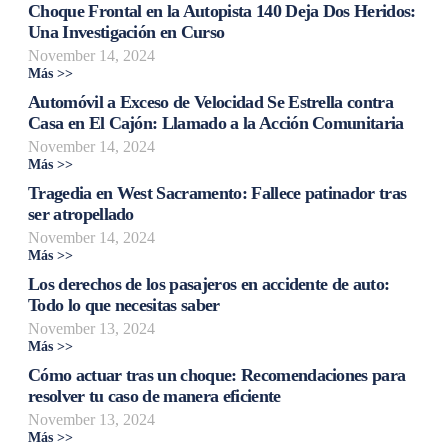
Choque Frontal en la Autopista 140 Deja Dos Heridos:
Una Investigación en Curso
November 14, 2024
Más >>
Automóvil a Exceso de Velocidad Se Estrella contra
Casa en El Cajón: Llamado a la Acción Comunitaria
November 14, 2024
Más >>
Tragedia en West Sacramento: Fallece patinador tras
ser atropellado
November 14, 2024
Más >>
Los derechos de los pasajeros en accidente de auto:
Todo lo que necesitas saber
November 13, 2024
Más >>
Cómo actuar tras un choque: Recomendaciones para
resolver tu caso de manera eficiente
November 13, 2024
Más >>