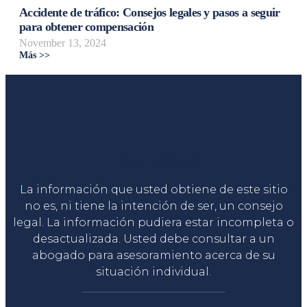
Accidente de tráfico: Consejos legales y pasos a seguir
para obtener compensación
November 13, 2024
Más >>
Liga Legal®
La información que usted obtiene de este sitio
no es, ni tiene la intención de ser, un consejo
legal. La información pudiera estar incompleta o
desactualizada. Usted debe consultar a un
abogado para asesoramiento acerca de su
situación individual.