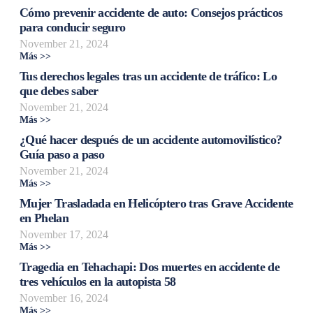
Cómo prevenir accidente de auto: Consejos prácticos
para conducir seguro
November 21, 2024
Más >>
Tus derechos legales tras un accidente de tráfico: Lo
que debes saber
November 21, 2024
Más >>
¿Qué hacer después de un accidente automovilístico?
Guía paso a paso
November 21, 2024
Más >>
Mujer Trasladada en Helicóptero tras Grave Accidente
en Phelan
November 17, 2024
Más >>
Tragedia en Tehachapi: Dos muertes en accidente de
tres vehículos en la autopista 58
November 16, 2024
Más >>