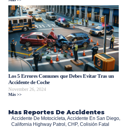
Los 5 Errores Comunes que Debes Evitar Tras un
Accidente de Coche
November 26, 2024
Más >>
Mas Reportes De Accidentes
Accidente De Motocicleta
,
Accidente En San Diego
,
California Highway Patrol
,
CHP
,
Colisión Fatal