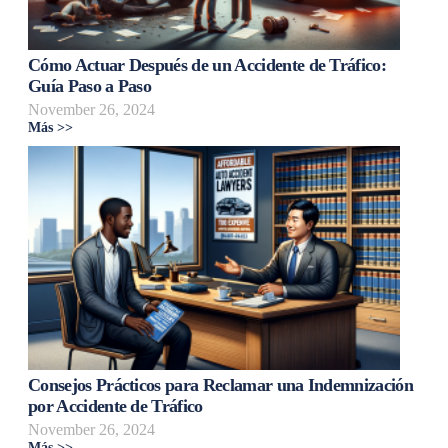
Cómo Actuar Después de un Accidente de Tráfico:
Guía Paso a Paso
November 26, 2024
Más >>
Consejos Prácticos para Reclamar una Indemnización
por Accidente de Tráfico
November 26, 2024
Más >>