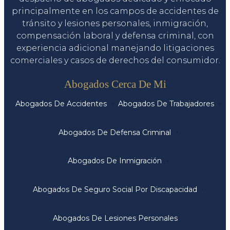
principalmente en los campos de accidentes de
tránsito y lesiones personales, inmigración,
compensación laboral y defensa criminal, con
experiencia adicional manejando litigaciones
comerciales y casos de derechos del consumidor.
Servicios
Abogados Cerca De Mi
Abogados De Accidentes
Abogados De Trabajadores
Abogados De Defensa Criminal
Abogados De Inmigración
Abogados De Seguro Social Por Discapacidad
Abogados De Lesiones Personales