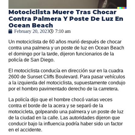
Motociclista Muere Tras Chocar
Contra Palmera Y Poste De Luz En
Ocean Beach
February 20, 2023
7:10 am
Un motociclista de 60 años murió después de chocar
contra una palmera y un poste de luz en Ocean Beach
el domingo por la tarde, dijeron funcionarios de la
policía de San Diego.
El motociclista conducía en dirección sur en la cuadra
2600 de Sunset Cliffs Boulevard. Para pasar vehículos
a la izquierda del motociclista, supuestamente condujo
por el hombro pavimentado derecho de la carretera.
La policía dijo que el hombre chocó varias veces
contra el borde de la acera y se separó de la
motocicleta, golpeando una palmera y un poste de luz
de la ciudad en la calle. Las autoridades dijeron que
conducir bajo la influencia podría haber sido un factor
en el accidente.