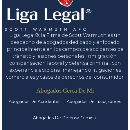
Liga Legal®, la Firma de Scott Warmuth es un
despacho de abogados dedicado y enfocado
principalmente en los campos de accidentes de
tránsito y lesiones personales, inmigración,
compensación laboral y defensa criminal, con
experiencia adicional manejando litigaciones
comerciales y casos de derechos del consumidor.
Servicios
Abogados Cerca De Mi
Abogados De Accidentes
Abogados De Trabajadores
Abogados De Defensa Criminal