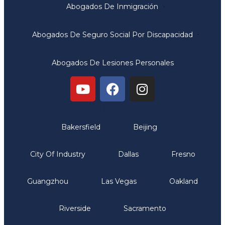
Abogados De Inmigración
Abogados De Seguro Social Por Discapacidad
Abogados De Lesiones Personales
Oficinas
Bakersfield
Beijing
City Of Industry
Dallas
Fresno
Guangzhou
Las Vegas
Oakland
Riverside
Sacramento