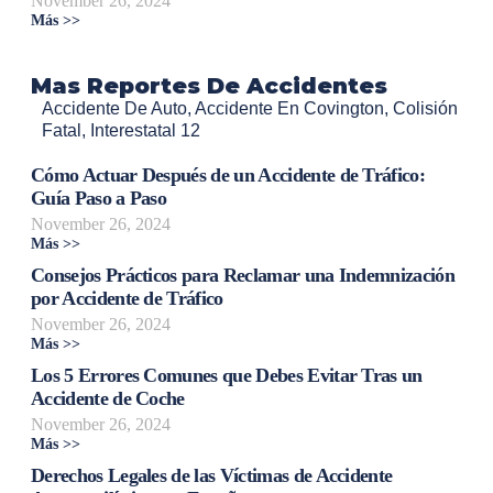
November 26, 2024
Más >>
Mas Reportes De Accidentes
Accidente De Auto
,
Accidente En Covington
,
Colisión
Fatal
,
Interestatal 12
Cómo Actuar Después de un Accidente de Tráfico:
Guía Paso a Paso
November 26, 2024
Más >>
Consejos Prácticos para Reclamar una Indemnización
por Accidente de Tráfico
November 26, 2024
Más >>
Los 5 Errores Comunes que Debes Evitar Tras un
Accidente de Coche
November 26, 2024
Más >>
Derechos Legales de las Víctimas de Accidente