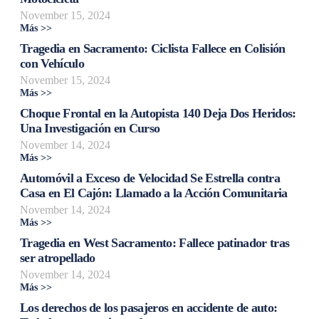
November 15, 2024
Más >>
Tragedia en Sacramento: Ciclista Fallece en Colisión
con Vehículo
November 15, 2024
Más >>
Choque Frontal en la Autopista 140 Deja Dos Heridos:
Una Investigación en Curso
November 14, 2024
Más >>
Automóvil a Exceso de Velocidad Se Estrella contra
Casa en El Cajón: Llamado a la Acción Comunitaria
November 14, 2024
Más >>
Tragedia en West Sacramento: Fallece patinador tras
ser atropellado
November 14, 2024
Más >>
Los derechos de los pasajeros en accidente de auto: