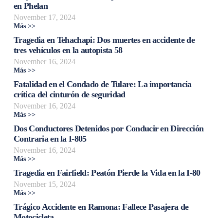
en Phelan
November 17, 2024
Más >>
Tragedia en Tehachapi: Dos muertes en accidente de
tres vehículos en la autopista 58
November 16, 2024
Más >>
Fatalidad en el Condado de Tulare: La importancia
crítica del cinturón de seguridad
November 16, 2024
Más >>
Dos Conductores Detenidos por Conducir en Dirección
Contraria en la I-805
November 16, 2024
Más >>
Tragedia en Fairfield: Peatón Pierde la Vida en la I-80
November 15, 2024
Más >>
Trágico Accidente en Ramona: Fallece Pasajera de
Motocicleta