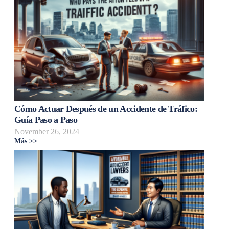
Cómo Actuar Después de un Accidente de Tráfico:
Guía Paso a Paso
November 26, 2024
Más >>