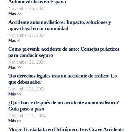
Automovilísticos en España
November 26, 2024
Más >>
Accidente automovilísticos: Impacto, soluciones y
apoyo legal en tu comunidad
November 21, 2024
Más >>
Cómo prevenir accidente de auto: Consejos prácticos
para conducir seguro
November 21, 2024
Más >>
Tus derechos legales tras un accidente de tráfico: Lo
que debes saber
November 21, 2024
Más >>
¿Qué hacer después de un accidente automovilístico?
Guía paso a paso
November 21, 2024
Más >>
Mujer Trasladada en Helicóptero tras Grave Accidente