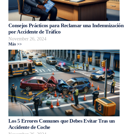
Consejos Prácticos para Reclamar una Indemnización
por Accidente de Tráfico
November 26, 2024
Más >>
Los 5 Errores Comunes que Debes Evitar Tras un
Accidente de Coche