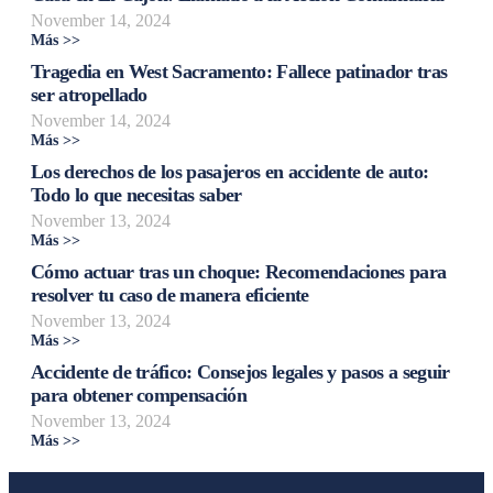
November 14, 2024
Más >>
Tragedia en West Sacramento: Fallece patinador tras
ser atropellado
November 14, 2024
Más >>
Los derechos de los pasajeros en accidente de auto:
Todo lo que necesitas saber
November 13, 2024
Más >>
Cómo actuar tras un choque: Recomendaciones para
resolver tu caso de manera eficiente
November 13, 2024
Más >>
Accidente de tráfico: Consejos legales y pasos a seguir
para obtener compensación
November 13, 2024
Más >>