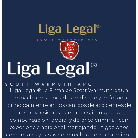
Liga Legal®, la Firma de Scott Warmuth es un
despacho de abogados dedicado y enfocado
principalmente en los campos de accidentes de
tránsito y lesiones personales, inmigración,
compensación laboral y defensa criminal, con
experiencia adicional manejando litigaciones
comerciales y casos de derechos del consumidor.