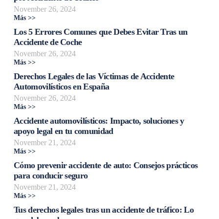
November 26, 2024
Más >>
Los 5 Errores Comunes que Debes Evitar Tras un
Accidente de Coche
November 26, 2024
Más >>
Derechos Legales de las Víctimas de Accidente
Automovilísticos en España
November 26, 2024
Más >>
Accidente automovilísticos: Impacto, soluciones y
apoyo legal en tu comunidad
November 21, 2024
Más >>
Cómo prevenir accidente de auto: Consejos prácticos
para conducir seguro
November 21, 2024
Más >>
Tus derechos legales tras un accidente de tráfico: Lo