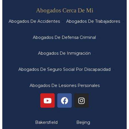
Servicios
Abogados Cerca De Mi
Abogados De Accidentes
Abogados De Trabajadores
Abogados De Defensa Criminal
Abogados De Inmigración
Abogados De Seguro Social Por Discapacidad
Abogados De Lesiones Personales
Oficinas
Bakersfield
Beijing