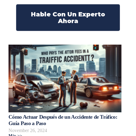
Hable Con Un Experto
Ahora
Cómo Actuar Después de un Accidente de Tráfico:
Guía Paso a Paso
November 26, 2024
Más >>