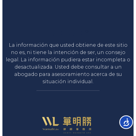
Liga Legal®
La información que usted obtiene de este sitio
no es, ni tiene la intención de ser, un consejo
legal. La información pudiera estar incompleta o
desactualizada. Usted debe consultar a un
abogado para asesoramiento acerca de su
situación individual.
Accesib