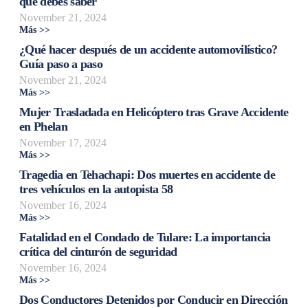
que debes saber
November 21, 2024
Más >>
¿Qué hacer después de un accidente automovilístico?
Guía paso a paso
November 21, 2024
Más >>
Mujer Trasladada en Helicóptero tras Grave Accidente
en Phelan
November 17, 2024
Más >>
Tragedia en Tehachapi: Dos muertes en accidente de
tres vehículos en la autopista 58
November 16, 2024
Más >>
Fatalidad en el Condado de Tulare: La importancia
crítica del cinturón de seguridad
November 16, 2024
Más >>
Dos Conductores Detenidos por Conducir en Dirección