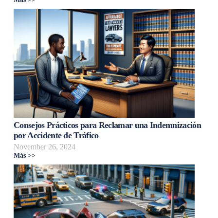
Consejos Prácticos para Reclamar una Indemnización
por Accidente de Tráfico
November 26, 2024
Más >>