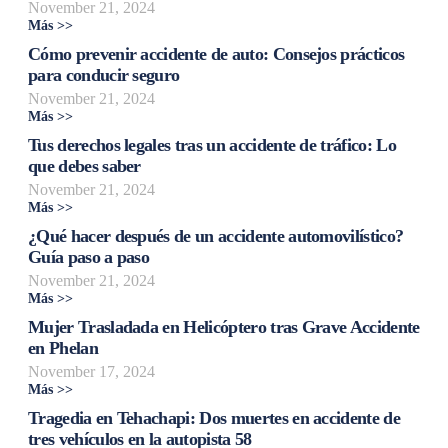
November 21, 2024
Más >>
Cómo prevenir accidente de auto: Consejos prácticos
para conducir seguro
November 21, 2024
Más >>
Tus derechos legales tras un accidente de tráfico: Lo
que debes saber
November 21, 2024
Más >>
¿Qué hacer después de un accidente automovilístico?
Guía paso a paso
November 21, 2024
Más >>
Mujer Trasladada en Helicóptero tras Grave Accidente
en Phelan
November 17, 2024
Más >>
Tragedia en Tehachapi: Dos muertes en accidente de
tres vehículos en la autopista 58