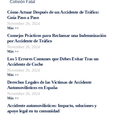
Colisión Fatal
Cómo Actuar Después de un Accidente de Tráfico:
Guía Paso a Paso
November 26, 2024
Más >>
Consejos Prácticos para Reclamar una Indemnización
por Accidente de Tráfico
November 26, 2024
Más >>
Los 5 Errores Comunes que Debes Evitar Tras un
Accidente de Coche
November 26, 2024
Más >>
Derechos Legales de las Víctimas de Accidente
Automovilísticos en España
November 26, 2024
Más >>
Accidente automovilísticos: Impacto, soluciones y
apoyo legal en tu comunidad