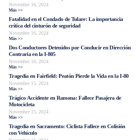
November 16, 2024
Más >>
Fatalidad en el Condado de Tulare: La importancia
crítica del cinturón de seguridad
November 16, 2024
Más >>
Dos Conductores Detenidos por Conducir en Dirección
Contraria en la I-805
November 16, 2024
Más >>
Tragedia en Fairfield: Peatón Pierde la Vida en la I-80
November 15, 2024
Más >>
Trágico Accidente en Ramona: Fallece Pasajera de
Motocicleta
November 15, 2024
Más >>
Tragedia en Sacramento: Ciclista Fallece en Colisión
con Vehículo