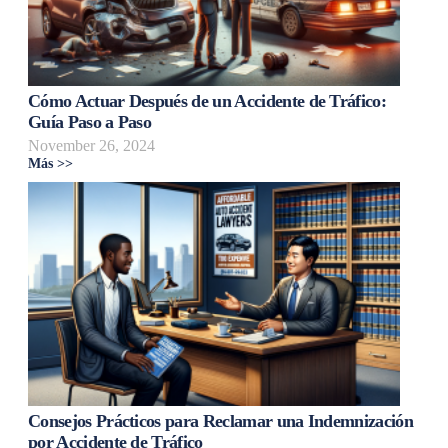
Cómo Actuar Después de un Accidente de Tráfico:
Guía Paso a Paso
November 26, 2024
Más >>
Consejos Prácticos para Reclamar una Indemnización
por Accidente de Tráfico