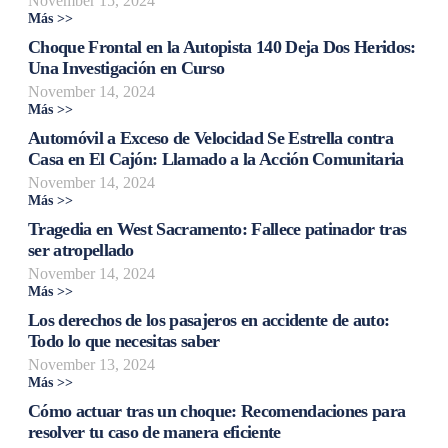
November 15, 2024
Más >>
Choque Frontal en la Autopista 140 Deja Dos Heridos:
Una Investigación en Curso
November 14, 2024
Más >>
Automóvil a Exceso de Velocidad Se Estrella contra
Casa en El Cajón: Llamado a la Acción Comunitaria
November 14, 2024
Más >>
Tragedia en West Sacramento: Fallece patinador tras
ser atropellado
November 14, 2024
Más >>
Los derechos de los pasajeros en accidente de auto:
Todo lo que necesitas saber
November 13, 2024
Más >>
Cómo actuar tras un choque: Recomendaciones para
resolver tu caso de manera eficiente