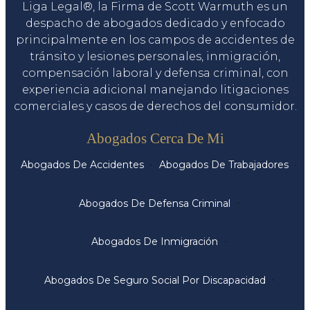
Liga Legal®, la Firma de Scott Warmuth es un
despacho de abogados dedicado y enfocado
principalmente en los campos de accidentes de
tránsito y lesiones personales, inmigración,
compensación laboral y defensa criminal, con
experiencia adicional manejando litigaciones
comerciales y casos de derechos del consumidor.
Servicios
Abogados Cerca De Mi
Abogados De Accidentes
Abogados De Trabajadores
Abogados De Defensa Criminal
Abogados De Inmigración
Abogados De Seguro Social Por Discapacidad