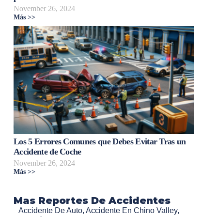
November 26, 2024
Más >>
Los 5 Errores Comunes que Debes Evitar Tras un
Accidente de Coche
November 26, 2024
Más >>
Mas Reportes De Accidentes
Accidente De Auto
,
Accidente En Chino Valley
,