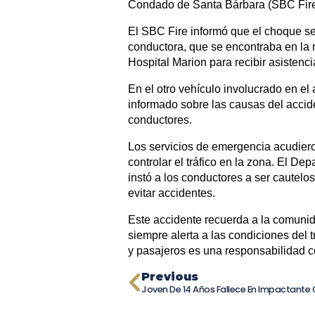
Condado de Santa Bárbara (SBC Fire
El SBC Fire informó que el choque se
conductora, que se encontraba en la m
Hospital Marion para recibir asistenc
En el otro vehículo involucrado en el
informado sobre las causas del accide
conductores.
Los servicios de emergencia acudiero
controlar el tráfico en la zona. El 
instó a los conductores a ser cautelos
evitar accidentes.
Este accidente recuerda a la comunid
siempre alerta a las condiciones del t
y pasajeros es una responsabilidad c
Previous