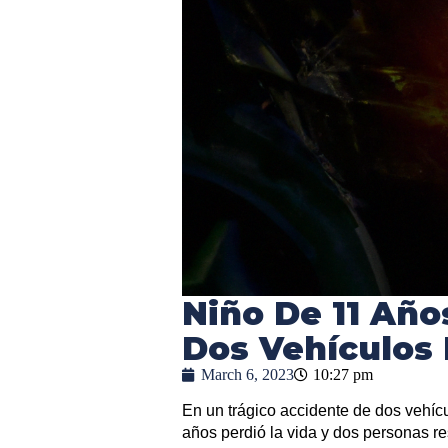
Niño De 11 Año
Dos Vehículos
March 6, 2023
10:27 pm
En un trágico accidente de dos vehíc
años perdió la vida y dos personas re