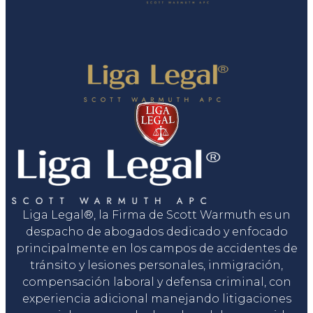
Liga Legal®, la Firma de Scott Warmuth es un
despacho de abogados dedicado y enfocado
principalmente en los campos de accidentes de
tránsito y lesiones personales, inmigración,
compensación laboral y defensa criminal, con
experiencia adicional manejando litigaciones