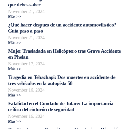
que debes saber
November 21, 2024
Más >>
¿Qué hacer después de un accidente automovilístico?
Guía paso a paso
November 21, 2024
Más >>
Mujer Trasladada en Helicóptero tras Grave Accidente
en Phelan
November 17, 2024
Más >>
Tragedia en Tehachapi: Dos muertes en accidente de
tres vehículos en la autopista 58
November 16, 2024
Más >>
Fatalidad en el Condado de Tulare: La importancia
crítica del cinturón de seguridad
November 16, 2024
Más >>