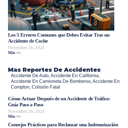
Los 5 Errores Comunes que Debes Evitar Tras un
Accidente de Coche
November 26, 2024
Más >>
Mas Reportes De Accidentes
Accidente De Auto
,
Accidente En California
,
Accidente En Camioneta De Bomberos
,
Accidente En
Compton
,
Colisión Fatal
Cómo Actuar Después de un Accidente de Tráfico:
Guía Paso a Paso
November 26, 2024
Más >>
Consejos Prácticos para Reclamar una Indemnización