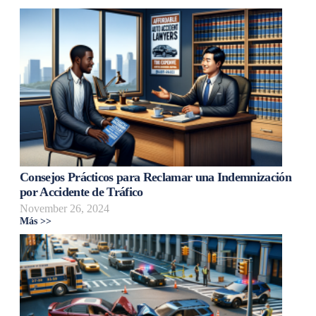
Consejos Prácticos para Reclamar una Indemnización
por Accidente de Tráfico
November 26, 2024
Más >>