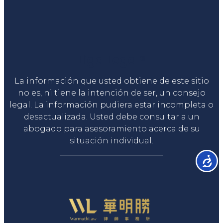
Liga Legal®
La información que usted obtiene de este sitio
no es, ni tiene la intención de ser, un consejo
legal. La información pudiera estar incompleta o
desactualizada. Usted debe consultar a un
abogado para asesoramiento acerca de su
situación individual.
Accesib