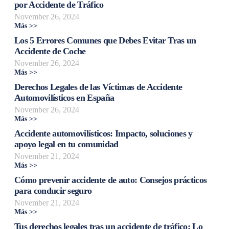
por Accidente de Tráfico
November 26, 2024
Más >>
Los 5 Errores Comunes que Debes Evitar Tras un
Accidente de Coche
November 26, 2024
Más >>
Derechos Legales de las Víctimas de Accidente
Automovilísticos en España
November 26, 2024
Más >>
Accidente automovilísticos: Impacto, soluciones y
apoyo legal en tu comunidad
November 21, 2024
Más >>
Cómo prevenir accidente de auto: Consejos prácticos
para conducir seguro
November 21, 2024
Más >>
Tus derechos legales tras un accidente de tráfico: Lo