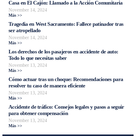
Casa en El Cajón: Llamado a la Acción Comunitaria
November 14, 2024
Más >>
Tragedia en West Sacramento: Fallece patinador tras
ser atropellado
November 14, 2024
Más >>
Los derechos de los pasajeros en accidente de auto:
Todo lo que necesitas saber
November 13, 2024
Más >>
Cómo actuar tras un choque: Recomendaciones para
resolver tu caso de manera eficiente
November 13, 2024
Más >>
Accidente de tráfico: Consejos legales y pasos a seguir
para obtener compensación
November 13, 2024
Más >>