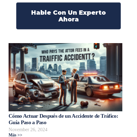
Hable Con Un Experto
Ahora
Cómo Actuar Después de un Accidente de Tráfico:
Guía Paso a Paso
November 26, 2024
Más >>