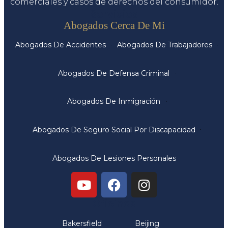
comerciales y casos de derechos del consumidor.
Servicios
Abogados Cerca De Mi
Abogados De Accidentes
Abogados De Trabajadores
Abogados De Defensa Criminal
Abogados De Inmigración
Abogados De Seguro Social Por Discapacidad
Abogados De Lesiones Personales
Oficinas
Bakersfield
Beijing