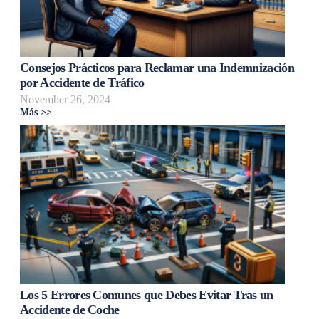
Consejos Prácticos para Reclamar una Indemnización
por Accidente de Tráfico
November 26, 2024
Más >>
Los 5 Errores Comunes que Debes Evitar Tras un
Accidente de Coche