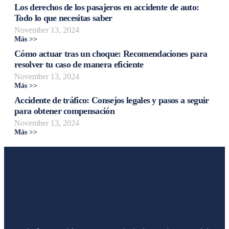
Los derechos de los pasajeros en accidente de auto:
Todo lo que necesitas saber
November 13, 2024
Más >>
Cómo actuar tras un choque: Recomendaciones para
resolver tu caso de manera eficiente
November 13, 2024
Más >>
Accidente de tráfico: Consejos legales y pasos a seguir
para obtener compensación
November 13, 2024
Más >>
Liga Legal®