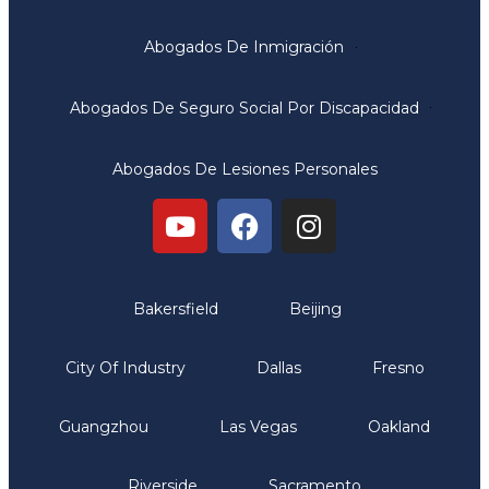
Abogados De Inmigración
Abogados De Seguro Social Por Discapacidad
Abogados De Lesiones Personales
Oficinas
Bakersfield
Beijing
City Of Industry
Dallas
Fresno
Guangzhou
Las Vegas
Oakland
Riverside
Sacramento