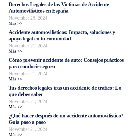
Derechos Legales de las Víctimas de Accidente
Automovilísticos en España
November 26, 2024
Más >>
Accidente automovilísticos: Impacto, soluciones y
apoyo legal en tu comunidad
November 21, 2024
Más >>
Cómo prevenir accidente de auto: Consejos prácticos
para conducir seguro
November 21, 2024
Más >>
Tus derechos legales tras un accidente de tráfico: Lo
que debes saber
November 21, 2024
Más >>
¿Qué hacer después de un accidente automovilístico?
Guía paso a paso
November 21, 2024
Más >>