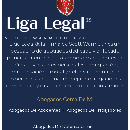
Liga Legal®, la Firma de Scott Warmuth es un
despacho de abogados dedicado y enfocado
principalmente en los campos de accidentes de
tránsito y lesiones personales, inmigración,
compensación laboral y defensa criminal, con
experiencia adicional manejando litigaciones
comerciales y casos de derechos del consumidor.
Servicios
Abogados Cerca De Mi
Abogados De Accidentes
Abogados De Trabajadores
Abogados De Defensa Criminal