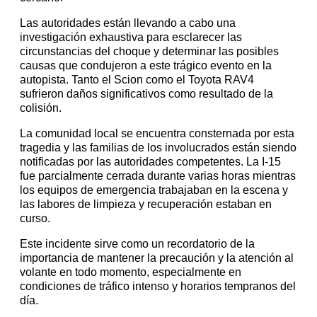
Las autoridades están llevando a cabo una
investigación exhaustiva para esclarecer las
circunstancias del choque y determinar las posibles
causas que condujeron a este trágico evento en la
autopista. Tanto el Scion como el Toyota RAV4
sufrieron daños significativos como resultado de la
colisión.
La comunidad local se encuentra consternada por esta
tragedia y las familias de los involucrados están siendo
notificadas por las autoridades competentes. La I-15
fue parcialmente cerrada durante varias horas mientras
los equipos de emergencia trabajaban en la escena y
las labores de limpieza y recuperación estaban en
curso.
Este incidente sirve como un recordatorio de la
importancia de mantener la precaución y la atención al
volante en todo momento, especialmente en
condiciones de tráfico intenso y horarios tempranos del
día.