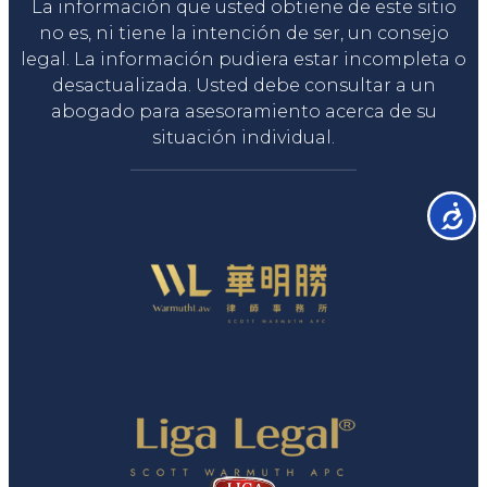
La información que usted obtiene de este sitio
no es, ni tiene la intención de ser, un consejo
legal. La información pudiera estar incompleta o
desactualizada. Usted debe consultar a un
abogado para asesoramiento acerca de su
situación individual.
Accesib