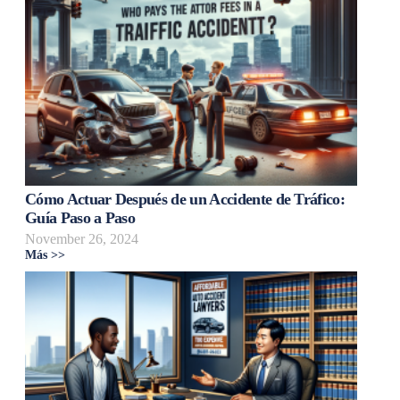
Cómo Actuar Después de un Accidente de Tráfico:
Guía Paso a Paso
November 26, 2024
Más >>