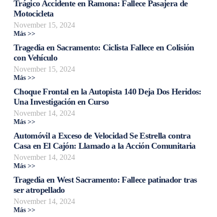
Trágico Accidente en Ramona: Fallece Pasajera de
Motocicleta
November 15, 2024
Más >>
Tragedia en Sacramento: Ciclista Fallece en Colisión
con Vehículo
November 15, 2024
Más >>
Choque Frontal en la Autopista 140 Deja Dos Heridos:
Una Investigación en Curso
November 14, 2024
Más >>
Automóvil a Exceso de Velocidad Se Estrella contra
Casa en El Cajón: Llamado a la Acción Comunitaria
November 14, 2024
Más >>
Tragedia en West Sacramento: Fallece patinador tras
ser atropellado
November 14, 2024
Más >>