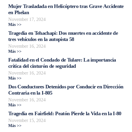
Mujer Trasladada en Helicóptero tras Grave Accidente
en Phelan
November 17, 2024
Más >>
Tragedia en Tehachapi: Dos muertes en accidente de
tres vehículos en la autopista 58
November 16, 2024
Más >>
Fatalidad en el Condado de Tulare: La importancia
crítica del cinturón de seguridad
November 16, 2024
Más >>
Dos Conductores Detenidos por Conducir en Dirección
Contraria en la I-805
November 16, 2024
Más >>
Tragedia en Fairfield: Peatón Pierde la Vida en la I-80
November 15, 2024
Más >>