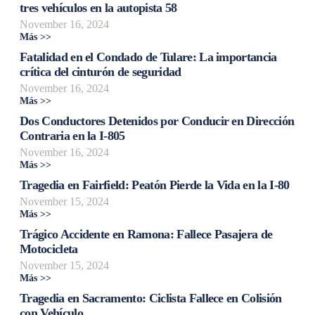
tres vehículos en la autopista 58
November 16, 2024
Más >>
Fatalidad en el Condado de Tulare: La importancia
crítica del cinturón de seguridad
November 16, 2024
Más >>
Dos Conductores Detenidos por Conducir en Dirección
Contraria en la I-805
November 16, 2024
Más >>
Tragedia en Fairfield: Peatón Pierde la Vida en la I-80
November 15, 2024
Más >>
Trágico Accidente en Ramona: Fallece Pasajera de
Motocicleta
November 15, 2024
Más >>
Tragedia en Sacramento: Ciclista Fallece en Colisión
con Vehículo