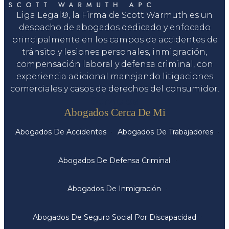
Liga Legal®, la Firma de Scott Warmuth es un
despacho de abogados dedicado y enfocado
principalmente en los campos de accidentes de
tránsito y lesiones personales, inmigración,
compensación laboral y defensa criminal, con
experiencia adicional manejando litigaciones
comerciales y casos de derechos del consumidor.
Servicios
Abogados Cerca De Mi
Abogados De Accidentes
Abogados De Trabajadores
Abogados De Defensa Criminal
Abogados De Inmigración
Abogados De Seguro Social Por Discapacidad