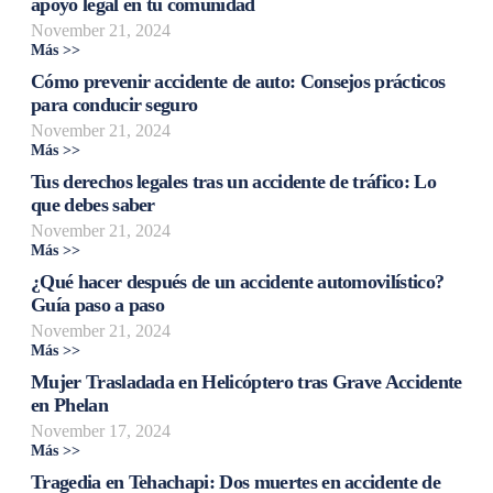
apoyo legal en tu comunidad
November 21, 2024
Más >>
Cómo prevenir accidente de auto: Consejos prácticos
para conducir seguro
November 21, 2024
Más >>
Tus derechos legales tras un accidente de tráfico: Lo
que debes saber
November 21, 2024
Más >>
¿Qué hacer después de un accidente automovilístico?
Guía paso a paso
November 21, 2024
Más >>
Mujer Trasladada en Helicóptero tras Grave Accidente
en Phelan
November 17, 2024
Más >>
Tragedia en Tehachapi: Dos muertes en accidente de