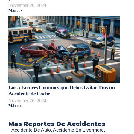
November 26, 2024
Más >>
Los 5 Errores Comunes que Debes Evitar Tras un
Accidente de Coche
November 26, 2024
Más >>
Mas Reportes De Accidentes
Accidente De Auto
,
Accidente En Livermore
,