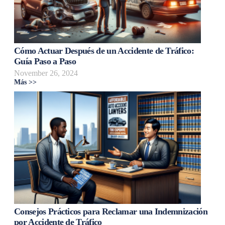
Cómo Actuar Después de un Accidente de Tráfico:
Guía Paso a Paso
November 26, 2024
Más >>
Consejos Prácticos para Reclamar una Indemnización
por Accidente de Tráfico