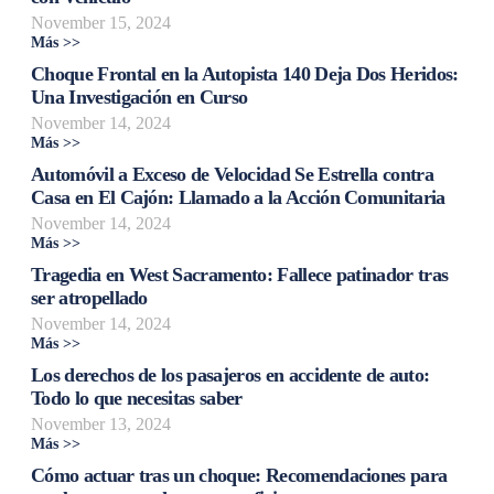
November 15, 2024
Más >>
Choque Frontal en la Autopista 140 Deja Dos Heridos:
Una Investigación en Curso
November 14, 2024
Más >>
Automóvil a Exceso de Velocidad Se Estrella contra
Casa en El Cajón: Llamado a la Acción Comunitaria
November 14, 2024
Más >>
Tragedia en West Sacramento: Fallece patinador tras
ser atropellado
November 14, 2024
Más >>
Los derechos de los pasajeros en accidente de auto:
Todo lo que necesitas saber
November 13, 2024
Más >>
Cómo actuar tras un choque: Recomendaciones para