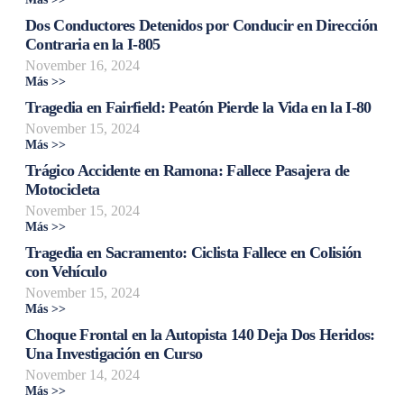
Dos Conductores Detenidos por Conducir en Dirección
Contraria en la I-805
November 16, 2024
Más >>
Tragedia en Fairfield: Peatón Pierde la Vida en la I-80
November 15, 2024
Más >>
Trágico Accidente en Ramona: Fallece Pasajera de
Motocicleta
November 15, 2024
Más >>
Tragedia en Sacramento: Ciclista Fallece en Colisión
con Vehículo
November 15, 2024
Más >>
Choque Frontal en la Autopista 140 Deja Dos Heridos:
Una Investigación en Curso
November 14, 2024
Más >>