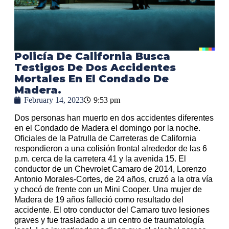
Policía De California Busca
Testigos De Dos Accidentes
Mortales En El Condado De
Madera.
February 14, 2023
9:53 pm
Dos personas han muerto en dos accidentes diferentes
en el Condado de Madera el domingo por la noche.
Oficiales de la Patrulla de Carreteras de California
respondieron a una colisión frontal alrededor de las 6
p.m. cerca de la carretera 41 y la avenida 15. El
conductor de un Chevrolet Camaro de 2014, Lorenzo
Antonio Morales-Cortes, de 24 años, cruzó a la otra vía
y chocó de frente con un Mini Cooper. Una mujer de
Madera de 19 años falleció como resultado del
accidente. El otro conductor del Camaro tuvo lesiones
graves y fue trasladado a un centro de traumatología