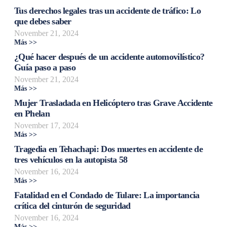
Tus derechos legales tras un accidente de tráfico: Lo
que debes saber
November 21, 2024
Más >>
¿Qué hacer después de un accidente automovilístico?
Guía paso a paso
November 21, 2024
Más >>
Mujer Trasladada en Helicóptero tras Grave Accidente
en Phelan
November 17, 2024
Más >>
Tragedia en Tehachapi: Dos muertes en accidente de
tres vehículos en la autopista 58
November 16, 2024
Más >>
Fatalidad en el Condado de Tulare: La importancia
crítica del cinturón de seguridad
November 16, 2024
Más >>