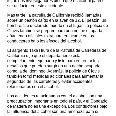
local. Los investigadores dicen que el alcohol parece
ser un factor en este accidente.
Más tarde, la patrulla de California recibió llamadas
sobre un peatón caído en la avenida 12. El peatón, un
hombre, fue declarado muerto en el lugar. La policía de
Clovis también se preparó para una noche ocupada,
añadiendo oficiales extra para enfocarse en los
conductores bajo los efectos del alcohol.
El sargento Taka Hiura de la Patrulla de Carreteras de
California dijo que el departamento está
completamente equipado y listo para enfrentar los
desafíos que pueden surgir en una noche ocupada
como la del domingo. Además, la policía de Clovis
también tomó medidas adicionales para aumentar la
seguridad de las carreteras y evitar accidentes
relacionados con el alcohol.
Los accidentes relacionados con el alcohol son una
preocupación importante en todo el país, y el Condado
de Madera no es una excepción. Los conductores bajo
la influencia del alcohol son una amenaza para sí