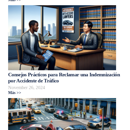
Consejos Prácticos para Reclamar una Indemnización
por Accidente de Tráfico
November 26, 2024
Más >>