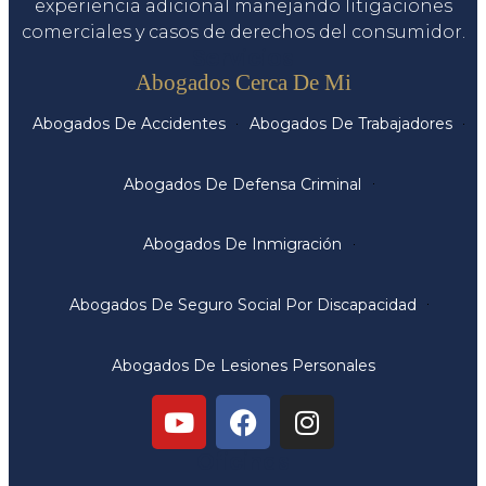
experiencia adicional manejando litigaciones
comerciales y casos de derechos del consumidor.
Servicios
Abogados Cerca De Mi
Abogados De Accidentes
Abogados De Trabajadores
Abogados De Defensa Criminal
Abogados De Inmigración
Abogados De Seguro Social Por Discapacidad
Abogados De Lesiones Personales
Oficinas