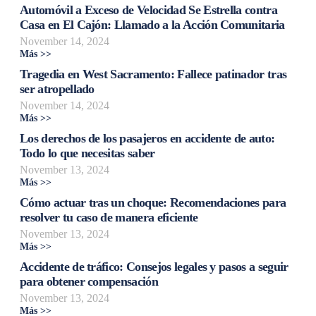
Automóvil a Exceso de Velocidad Se Estrella contra
Casa en El Cajón: Llamado a la Acción Comunitaria
November 14, 2024
Más >>
Tragedia en West Sacramento: Fallece patinador tras
ser atropellado
November 14, 2024
Más >>
Los derechos de los pasajeros en accidente de auto:
Todo lo que necesitas saber
November 13, 2024
Más >>
Cómo actuar tras un choque: Recomendaciones para
resolver tu caso de manera eficiente
November 13, 2024
Más >>
Accidente de tráfico: Consejos legales y pasos a seguir
para obtener compensación
November 13, 2024
Más >>