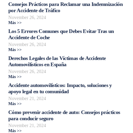
Consejos Prácticos para Reclamar una Indemnización
por Accidente de Tráfico
November 26, 2024
Más >>
Los 5 Errores Comunes que Debes Evitar Tras un
Accidente de Coche
November 26, 2024
Más >>
Derechos Legales de las Víctimas de Accidente
Automovilísticos en España
November 26, 2024
Más >>
Accidente automovilísticos: Impacto, soluciones y
apoyo legal en tu comunidad
November 21, 2024
Más >>
Cómo prevenir accidente de auto: Consejos prácticos
para conducir seguro
November 21, 2024
Más >>