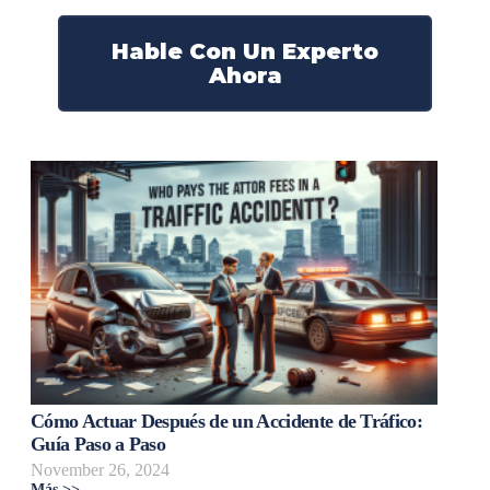
Hable Con Un Experto
Ahora
Cómo Actuar Después de un Accidente de Tráfico:
Guía Paso a Paso
November 26, 2024
Más >>