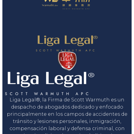
Liga Legal®, la Firma de Scott Warmuth es un
despacho de abogados dedicado y enfocado
principalmente en los campos de accidentes de
tránsito y lesiones personales, inmigración,
compensación laboral y defensa criminal, con