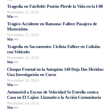
Tragedia en Fairfield: Peatón Pierde la Vida en la I-80
November 15, 2024
Más >>
Trágico Accidente en Ramona: Fallece Pasajera de
Motocicleta
November 15, 2024
Más >>
Tragedia en Sacramento: Ciclista Fallece en Colisión
con Vehículo
November 15, 2024
Más >>
Choque Frontal en la Autopista 140 Deja Dos Heridos:
Una Investigación en Curso
November 14, 2024
Más >>
Automóvil a Exceso de Velocidad Se Estrella contra
Casa en El Cajón: Llamado a la Acción Comunitaria
November 14, 2024
Más >>