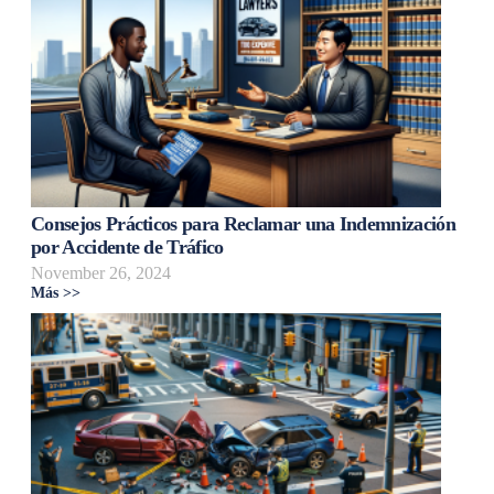
Consejos Prácticos para Reclamar una Indemnización
por Accidente de Tráfico
November 26, 2024
Más >>