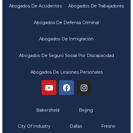
Abogados De Accidentes
Abogados De Trabajadores
Abogados De Defensa Criminal
Abogados De Inmigración
Abogados De Seguro Social Por Discapacidad
Abogados De Lesiones Personales
Oficinas
Bakersfield
Beijing
City Of Industry
Dallas
Fresno