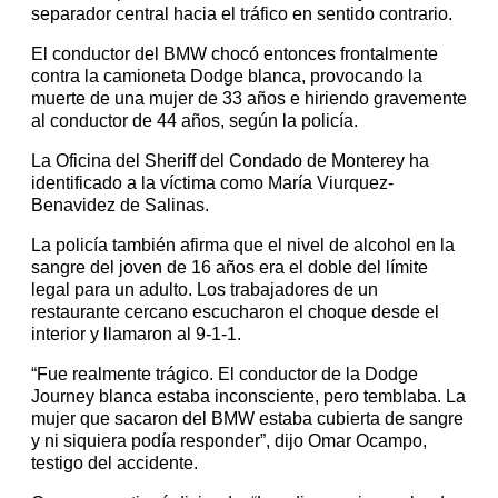
separador central hacia el tráfico en sentido contrario.
El conductor del BMW chocó entonces frontalmente
contra la camioneta Dodge blanca, provocando la
muerte de una mujer de 33 años e hiriendo gravemente
al conductor de 44 años, según la policía.
La Oficina del Sheriff del Condado de Monterey ha
identificado a la víctima como María Viurquez-
Benavidez de Salinas.
La policía también afirma que el nivel de alcohol en la
sangre del joven de 16 años era el doble del límite
legal para un adulto. Los trabajadores de un
restaurante cercano escucharon el choque desde el
interior y llamaron al 9-1-1.
“Fue realmente trágico. El conductor de la Dodge
Journey blanca estaba inconsciente, pero temblaba. La
mujer que sacaron del BMW estaba cubierta de sangre
y ni siquiera podía responder”, dijo Omar Ocampo,
testigo del accidente.