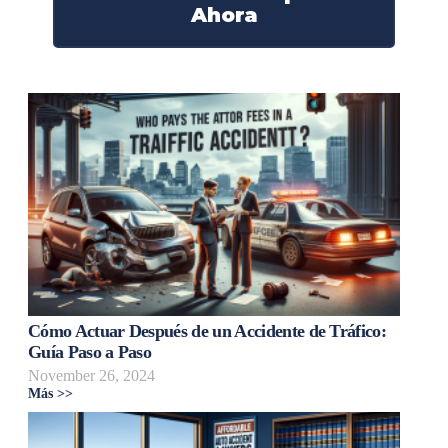
Ahora
Cómo Actuar Después de un Accidente de Tráfico:
Guía Paso a Paso
November 26, 2024
Más >>