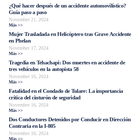
¿Qué hacer después de un accidente automovilístico?
Guía paso a paso
November 21, 2024
Más >>
Mujer Trasladada en Helicóptero tras Grave Accidente
en Phelan
November 17, 2024
Más >>
Tragedia en Tehachapi: Dos muertes en accidente de
tres vehículos en la autopista 58
November 16, 2024
Más >>
Fatalidad en el Condado de Tulare: La importancia
crítica del cinturón de seguridad
November 16, 2024
Más >>
Dos Conductores Detenidos por Conducir en Dirección
Contraria en la I-805
November 16, 2024
Más >>