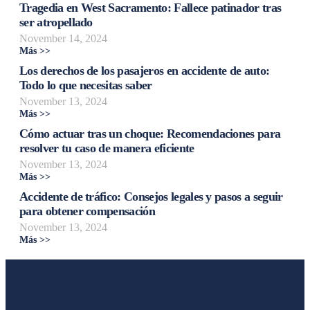
Tragedia en West Sacramento: Fallece patinador tras
ser atropellado
November 14, 2024
Más >>
Los derechos de los pasajeros en accidente de auto:
Todo lo que necesitas saber
November 13, 2024
Más >>
Cómo actuar tras un choque: Recomendaciones para
resolver tu caso de manera eficiente
November 13, 2024
Más >>
Accidente de tráfico: Consejos legales y pasos a seguir
para obtener compensación
November 13, 2024
Más >>