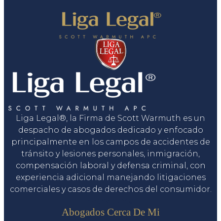
Liga Legal®, la Firma de Scott Warmuth es un
despacho de abogados dedicado y enfocado
principalmente en los campos de accidentes de
tránsito y lesiones personales, inmigración,
compensación laboral y defensa criminal, con
experiencia adicional manejando litigaciones
comerciales y casos de derechos del consumidor.
Servicios
Abogados Cerca De Mi