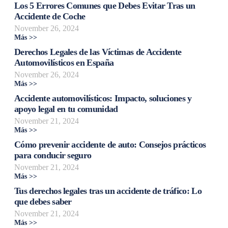
Los 5 Errores Comunes que Debes Evitar Tras un
Accidente de Coche
November 26, 2024
Más >>
Derechos Legales de las Víctimas de Accidente
Automovilísticos en España
November 26, 2024
Más >>
Accidente automovilísticos: Impacto, soluciones y
apoyo legal en tu comunidad
November 21, 2024
Más >>
Cómo prevenir accidente de auto: Consejos prácticos
para conducir seguro
November 21, 2024
Más >>
Tus derechos legales tras un accidente de tráfico: Lo
que debes saber
November 21, 2024
Más >>