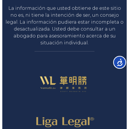
La información que usted obtiene de este sitio
no es, ni tiene la intención de ser, un consejo
legal. La información pudiera estar incompleta o
desactualizada. Usted debe consultar a un
abogado para asesoramiento acerca de su
situación individual.
Accesib