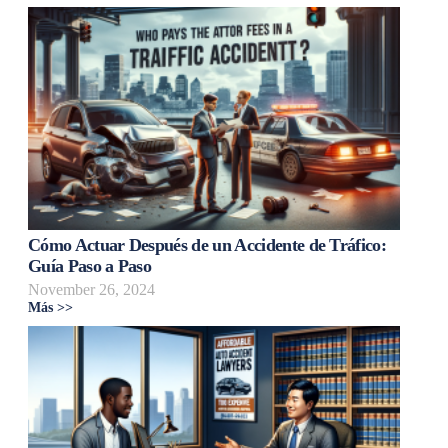
Cómo Actuar Después de un Accidente de Tráfico:
Guía Paso a Paso
November 26, 2024
Más >>