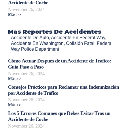
Accidente de Coche
November 26, 2024
Más >>
Mas Reportes De Accidentes
Accidente De Auto
,
Accidente En Federal Way
,
Accidente En Washington
,
Colisión Fatal
,
Federal
Way Police Department
Cómo Actuar Después de un Accidente de Tráfico:
Guía Paso a Paso
November 26, 2024
Más >>
Consejos Prácticos para Reclamar una Indemnización
por Accidente de Tráfico
November 26, 2024
Más >>
Los 5 Errores Comunes que Debes Evitar Tras un
Accidente de Coche
November 26, 2024