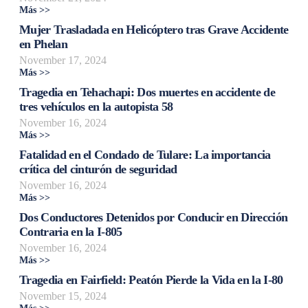
Más >>
Mujer Trasladada en Helicóptero tras Grave Accidente
en Phelan
November 17, 2024
Más >>
Tragedia en Tehachapi: Dos muertes en accidente de
tres vehículos en la autopista 58
November 16, 2024
Más >>
Fatalidad en el Condado de Tulare: La importancia
crítica del cinturón de seguridad
November 16, 2024
Más >>
Dos Conductores Detenidos por Conducir en Dirección
Contraria en la I-805
November 16, 2024
Más >>
Tragedia en Fairfield: Peatón Pierde la Vida en la I-80
November 15, 2024