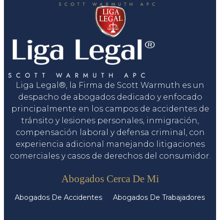
Liga Legal®, la Firma de Scott Warmuth es un
despacho de abogados dedicado y enfocado
principalmente en los campos de accidentes de
tránsito y lesiones personales, inmigración,
compensación laboral y defensa criminal, con
experiencia adicional manejando litigaciones
comerciales y casos de derechos del consumidor.
Servicios
Abogados Cerca De Mi
Abogados De Accidentes
Abogados De Trabajadores