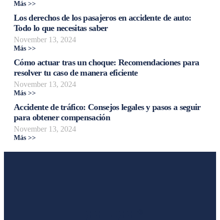
Más >>
Los derechos de los pasajeros en accidente de auto:
Todo lo que necesitas saber
November 13, 2024
Más >>
Cómo actuar tras un choque: Recomendaciones para
resolver tu caso de manera eficiente
November 13, 2024
Más >>
Accidente de tráfico: Consejos legales y pasos a seguir
para obtener compensación
November 13, 2024
Más >>
Liga Legal®