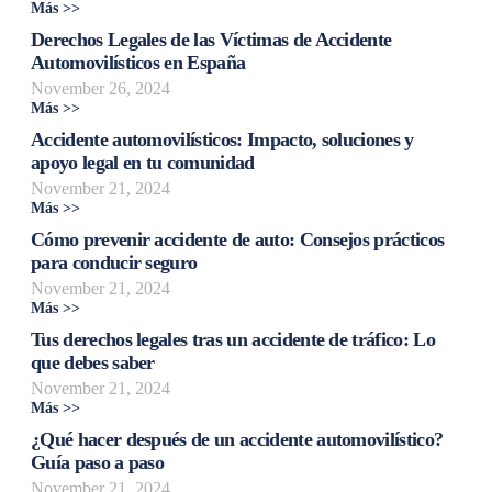
Más >>
Derechos Legales de las Víctimas de Accidente
Automovilísticos en España
November 26, 2024
Más >>
Accidente automovilísticos: Impacto, soluciones y
apoyo legal en tu comunidad
November 21, 2024
Más >>
Cómo prevenir accidente de auto: Consejos prácticos
para conducir seguro
November 21, 2024
Más >>
Tus derechos legales tras un accidente de tráfico: Lo
que debes saber
November 21, 2024
Más >>
¿Qué hacer después de un accidente automovilístico?
Guía paso a paso
November 21, 2024