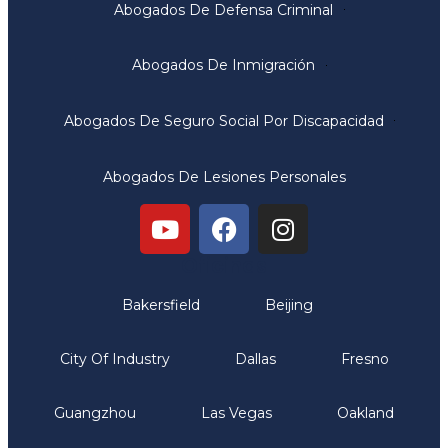
Abogados De Defensa Criminal
Abogados De Inmigración
Abogados De Seguro Social Por Discapacidad
Abogados De Lesiones Personales
Oficinas
Bakersfield
Beijing
City Of Industry
Dallas
Fresno
Guangzhou
Las Vegas
Oakland