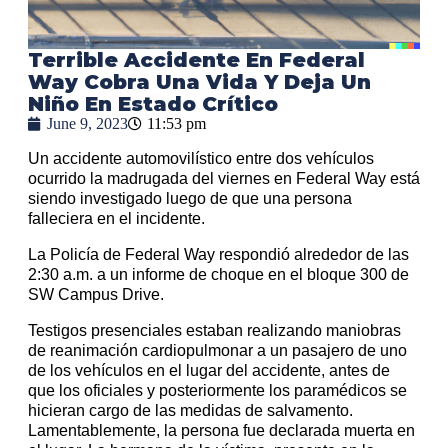
Terrible Accidente En Federal
Way Cobra Una Vida Y Deja Un
Niño En Estado Crítico
June 9, 2023
11:53 pm
Un accidente automovilístico entre dos vehículos
ocurrido la madrugada del viernes en Federal Way está
siendo investigado luego de que una persona
falleciera en el incidente.
La Policía de Federal Way respondió alrededor de las
2:30 a.m. a un informe de choque en el bloque 300 de
SW Campus Drive.
Testigos presenciales estaban realizando maniobras
de reanimación cardiopulmonar a un pasajero de uno
de los vehículos en el lugar del accidente, antes de
que los oficiales y posteriormente los paramédicos se
hicieran cargo de las medidas de salvamento.
Lamentablemente, la persona fue declarada muerta en