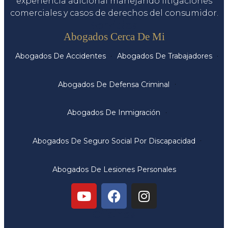
experiencia adicional manejando litigaciones
comerciales y casos de derechos del consumidor.
Servicios
Abogados Cerca De Mi
Abogados De Accidentes
Abogados De Trabajadores
Abogados De Defensa Criminal
Abogados De Inmigración
Abogados De Seguro Social Por Discapacidad
Abogados De Lesiones Personales
Oficinas