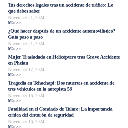
Tus derechos legales tras un accidente de tráfico: Lo
que debes saber
November 21, 2024
Más >>
¿Qué hacer después de un accidente automovilístico?
Guía paso a paso
November 21, 2024
Más >>
Mujer Trasladada en Helicóptero tras Grave Accidente
en Phelan
November 17, 2024
Más >>
Tragedia en Tehachapi: Dos muertes en accidente de
tres vehículos en la autopista 58
November 16, 2024
Más >>
Fatalidad en el Condado de Tulare: La importancia
crítica del cinturón de seguridad
November 16, 2024
Más >>