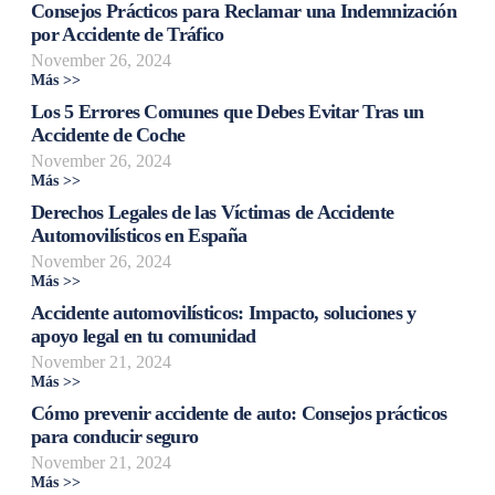
Consejos Prácticos para Reclamar una Indemnización
por Accidente de Tráfico
November 26, 2024
Más >>
Los 5 Errores Comunes que Debes Evitar Tras un
Accidente de Coche
November 26, 2024
Más >>
Derechos Legales de las Víctimas de Accidente
Automovilísticos en España
November 26, 2024
Más >>
Accidente automovilísticos: Impacto, soluciones y
apoyo legal en tu comunidad
November 21, 2024
Más >>
Cómo prevenir accidente de auto: Consejos prácticos
para conducir seguro
November 21, 2024
Más >>