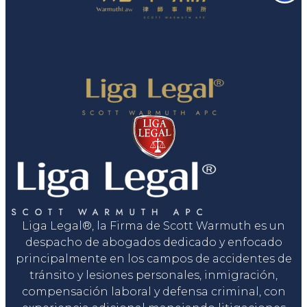
Liga Legal®, la Firma de Scott Warmuth es un
despacho de abogados dedicado y enfocado
principalmente en los campos de accidentes de
tránsito y lesiones personales, inmigración,
compensación laboral y defensa criminal, con