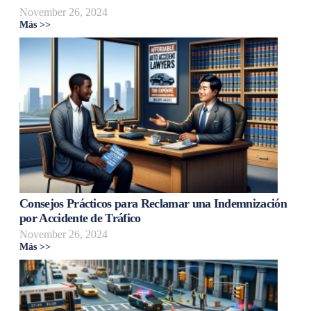
November 26, 2024
Más >>
Consejos Prácticos para Reclamar una Indemnización
por Accidente de Tráfico
November 26, 2024
Más >>