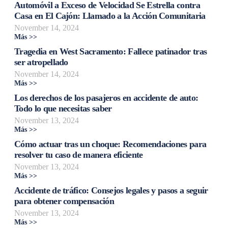
Automóvil a Exceso de Velocidad Se Estrella contra
Casa en El Cajón: Llamado a la Acción Comunitaria
November 14, 2024
Más >>
Tragedia en West Sacramento: Fallece patinador tras
ser atropellado
November 14, 2024
Más >>
Los derechos de los pasajeros en accidente de auto:
Todo lo que necesitas saber
November 13, 2024
Más >>
Cómo actuar tras un choque: Recomendaciones para
resolver tu caso de manera eficiente
November 13, 2024
Más >>
Accidente de tráfico: Consejos legales y pasos a seguir
para obtener compensación
November 13, 2024
Más >>