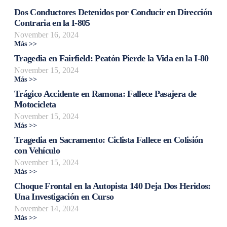
Dos Conductores Detenidos por Conducir en Dirección
Contraria en la I-805
November 16, 2024
Más >>
Tragedia en Fairfield: Peatón Pierde la Vida en la I-80
November 15, 2024
Más >>
Trágico Accidente en Ramona: Fallece Pasajera de
Motocicleta
November 15, 2024
Más >>
Tragedia en Sacramento: Ciclista Fallece en Colisión
con Vehículo
November 15, 2024
Más >>
Choque Frontal en la Autopista 140 Deja Dos Heridos:
Una Investigación en Curso
November 14, 2024
Más >>