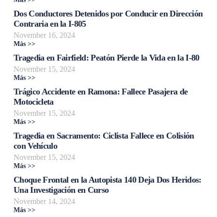
Dos Conductores Detenidos por Conducir en Dirección
Contraria en la I-805
November 16, 2024
Más >>
Tragedia en Fairfield: Peatón Pierde la Vida en la I-80
November 15, 2024
Más >>
Trágico Accidente en Ramona: Fallece Pasajera de
Motocicleta
November 15, 2024
Más >>
Tragedia en Sacramento: Ciclista Fallece en Colisión
con Vehículo
November 15, 2024
Más >>
Choque Frontal en la Autopista 140 Deja Dos Heridos:
Una Investigación en Curso
November 14, 2024
Más >>