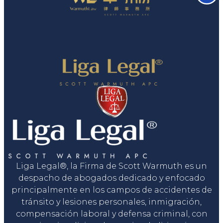
Liga Legal®, la Firma de Scott Warmuth es un
despacho de abogados dedicado y enfocado
principalmente en los campos de accidentes de
tránsito y lesiones personales, inmigración,
compensación laboral y defensa criminal, con