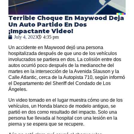
Terrible Choque En Maywood Deja
Un Auto Partido En Dos
¡Impactante Video!
July 4, 2023
4:35 pm
Un accidente en Maywood dejó una persona
hospitalizada después de que uno de los vehículos
involucrados se partiera en dos. La colisión entre dos
autos ocurrió poco después de la medianoche del
martes en la intersección de la Avenida Slauson y la
Calle Atlantic, cerca de la Autopista 710, según informó
el Departamento del Sheriff del Condado de Los
Ángeles.
Un video tomado en el lugar muestra cómo uno de los
vehículos, un Honda blanco de modelo antiguo, se
partió en dos como resultado del impacto. Solo una
persona fue llevada al hospital con una lesión en la
pierna y se espera que se recupere.