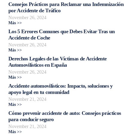
Consejos Prácticos para Reclamar una Indemnización
por Accidente de Tráfico
November 26, 2024
Más >>
Los 5 Errores Comunes que Debes Evitar Tras un
Accidente de Coche
November 26, 2024
Más >>
Derechos Legales de las Víctimas de Accidente
Automovilísticos en España
November 26, 2024
Más >>
Accidente automovilísticos: Impacto, soluciones y
apoyo legal en tu comunidad
November 21, 2024
Más >>
Cómo prevenir accidente de auto: Consejos prácticos
para conducir seguro
November 21, 2024
Más >>