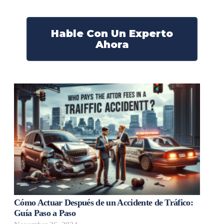
¡Marque nuestro número ahora!
Hable Con Un Experto
Ahora
Cómo Actuar Después de un Accidente de Tráfico:
Guía Paso a Paso