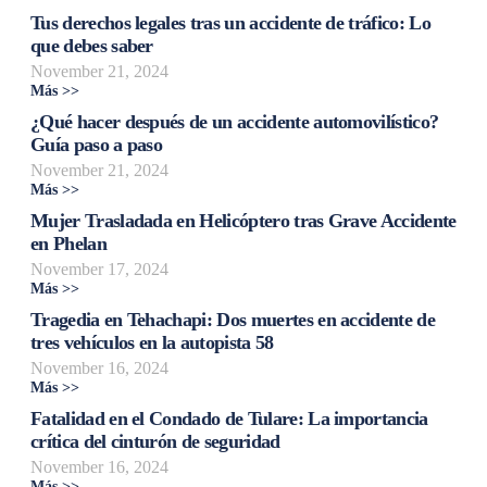
Tus derechos legales tras un accidente de tráfico: Lo
que debes saber
November 21, 2024
Más >>
¿Qué hacer después de un accidente automovilístico?
Guía paso a paso
November 21, 2024
Más >>
Mujer Trasladada en Helicóptero tras Grave Accidente
en Phelan
November 17, 2024
Más >>
Tragedia en Tehachapi: Dos muertes en accidente de
tres vehículos en la autopista 58
November 16, 2024
Más >>
Fatalidad en el Condado de Tulare: La importancia
crítica del cinturón de seguridad
November 16, 2024
Más >>