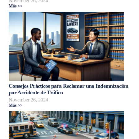
November 26, 2024
Más >>
Consejos Prácticos para Reclamar una Indemnización
por Accidente de Tráfico
November 26, 2024
Más >>