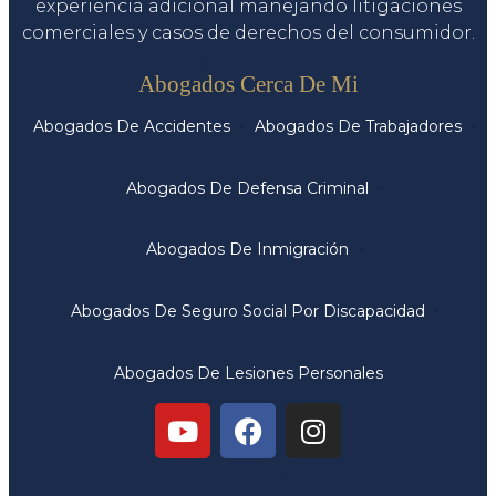
experiencia adicional manejando litigaciones
comerciales y casos de derechos del consumidor.
Servicios
Abogados Cerca De Mi
Abogados De Accidentes
Abogados De Trabajadores
Abogados De Defensa Criminal
Abogados De Inmigración
Abogados De Seguro Social Por Discapacidad
Abogados De Lesiones Personales
Oficinas