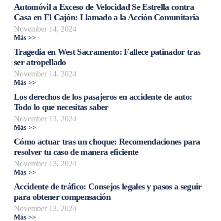
Automóvil a Exceso de Velocidad Se Estrella contra
Casa en El Cajón: Llamado a la Acción Comunitaria
November 14, 2024
Más >>
Tragedia en West Sacramento: Fallece patinador tras
ser atropellado
November 14, 2024
Más >>
Los derechos de los pasajeros en accidente de auto:
Todo lo que necesitas saber
November 13, 2024
Más >>
Cómo actuar tras un choque: Recomendaciones para
resolver tu caso de manera eficiente
November 13, 2024
Más >>
Accidente de tráfico: Consejos legales y pasos a seguir
para obtener compensación
November 13, 2024
Más >>