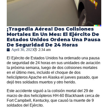
¡Tragedia Aérea! Dos Colisiones
Mortales En Un Mes: El Ejército De
Estados Unidos Ordena Una Pausa
De Seguridad De 24 Horas
April 30, 2023
2:34 am
El Ejército de Estados Unidos ha ordenado una pausa
de seguridad de 24 horas en sus unidades de aviación
la próxima semana, luego de dos colisiones mortales
en el último mes, incluido el choque de dos
helicópteros Apache en Alaska el jueves pasado, que
dejó tres soldados muertos y otro herido.
Este accidente siguió a la colisión mortal del 29 de
marzo de dos helicópteros HH-60 Blackhawk cerca de
Fort Campbell, Kentucky, que causó la muerte de 9
soldados del Ejército.