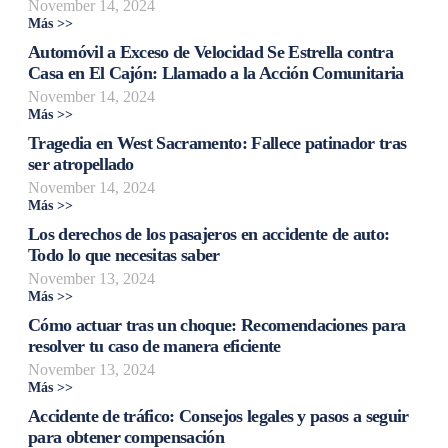
November 14, 2024
Más >>
Automóvil a Exceso de Velocidad Se Estrella contra
Casa en El Cajón: Llamado a la Acción Comunitaria
November 14, 2024
Más >>
Tragedia en West Sacramento: Fallece patinador tras
ser atropellado
November 14, 2024
Más >>
Los derechos de los pasajeros en accidente de auto:
Todo lo que necesitas saber
November 13, 2024
Más >>
Cómo actuar tras un choque: Recomendaciones para
resolver tu caso de manera eficiente
November 13, 2024
Más >>
Accidente de tráfico: Consejos legales y pasos a seguir
para obtener compensación