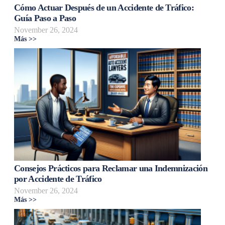
Cómo Actuar Después de un Accidente de Tráfico:
Guía Paso a Paso
November 26, 2024
Más >>
Consejos Prácticos para Reclamar una Indemnización
por Accidente de Tráfico
November 26, 2024
Más >>