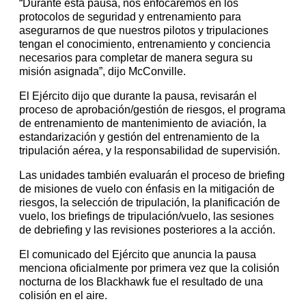
“Durante esta pausa, nos enfocaremos en los
protocolos de seguridad y entrenamiento para
asegurarnos de que nuestros pilotos y tripulaciones
tengan el conocimiento, entrenamiento y conciencia
necesarios para completar de manera segura su
misión asignada”, dijo McConville.
El Ejército dijo que durante la pausa, revisarán el
proceso de aprobación/gestión de riesgos, el programa
de entrenamiento de mantenimiento de aviación, la
estandarización y gestión del entrenamiento de la
tripulación aérea, y la responsabilidad de supervisión.
Las unidades también evaluarán el proceso de briefing
de misiones de vuelo con énfasis en la mitigación de
riesgos, la selección de tripulación, la planificación de
vuelo, los briefings de tripulación/vuelo, las sesiones
de debriefing y las revisiones posteriores a la acción.
El comunicado del Ejército que anuncia la pausa
menciona oficialmente por primera vez que la colisión
nocturna de los Blackhawk fue el resultado de una
colisión en el aire.