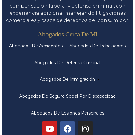
compensación laboral y defensa criminal, con
experiencia adicional manejando litigaciones
comerciales y casos de derechos del consumidor.
Servicios
Abogados Cerca De Mi
Abogados De Accidentes
Abogados De Trabajadores
Abogados De Defensa Criminal
Abogados De Inmigración
Abogados De Seguro Social Por Discapacidad
Abogados De Lesiones Personales