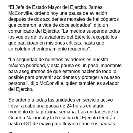
“El Jefe de Estado Mayor del Ejército, James
McConville, ordenó hoy una pausa de aviación
después de dos accidentes mortales de helicópteros
que cobraron la vida de doce soldados”, dijo un
comunicado del Ejército. “La medida suspende todos
los vuelos de los aviadores del Ejército, excepto los
que participan en misiones críticas, hasta que
completen el entrenamiento requerido”.
“La seguridad de nuestros aviadores es nuestra
máxima prioridad, y esta pausa es un paso importante
para asegurarnos de que estamos haciendo todo lo
posible para prevenir accidentes y proteger a nuestro
personal”, dijo McConville, quien también es aviador
del Ejército.
Se ordenó a todas las unidades en servicio activo
llevar a cabo una pausa de 24 horas en algún
momento de la próxima semana. Las unidades de la
Guardia Nacional y la Reserva del Ejército tendrán
hasta el 31 de mayo para llevar a cabo sus pausas.