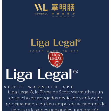
Liga Legal®, la Firma de Scott Warmuth es un
despacho de abogados dedicado y enfocado
principalmente en los campos de accidentes de
tránsito y lesiones personales, inmigración,