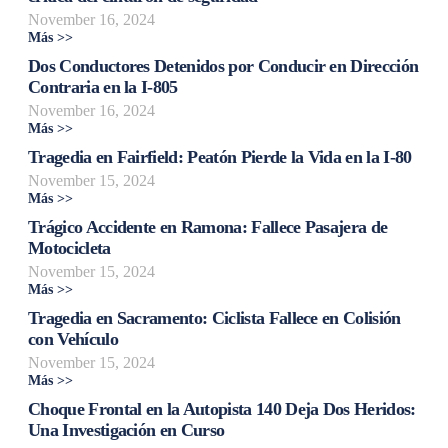
November 16, 2024
Más >>
Dos Conductores Detenidos por Conducir en Dirección
Contraria en la I-805
November 16, 2024
Más >>
Tragedia en Fairfield: Peatón Pierde la Vida en la I-80
November 15, 2024
Más >>
Trágico Accidente en Ramona: Fallece Pasajera de
Motocicleta
November 15, 2024
Más >>
Tragedia en Sacramento: Ciclista Fallece en Colisión
con Vehículo
November 15, 2024
Más >>
Choque Frontal en la Autopista 140 Deja Dos Heridos:
Una Investigación en Curso