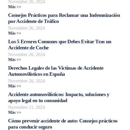
November 26, 2024
Más >>
Consejos Prácticos para Reclamar una Indemnización
por Accidente de Tráfico
November 26, 2024
Más >>
Los 5 Errores Comunes que Debes Evitar Tras un
Accidente de Coche
November 26, 2024
Más >>
Derechos Legales de las Víctimas de Accidente
Automovilísticos en España
November 26, 2024
Más >>
Accidente automovilísticos: Impacto, soluciones y
apoyo legal en tu comunidad
November 21, 2024
Más >>
Cómo prevenir accidente de auto: Consejos prácticos
para conducir seguro