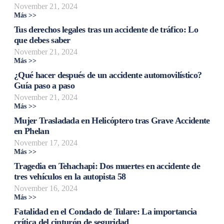
November 21, 2024
Más >>
Tus derechos legales tras un accidente de tráfico: Lo
que debes saber
November 21, 2024
Más >>
¿Qué hacer después de un accidente automovilístico?
Guía paso a paso
November 21, 2024
Más >>
Mujer Trasladada en Helicóptero tras Grave Accidente
en Phelan
November 17, 2024
Más >>
Tragedia en Tehachapi: Dos muertes en accidente de
tres vehículos en la autopista 58
November 16, 2024
Más >>
Fatalidad en el Condado de Tulare: La importancia
crítica del cinturón de seguridad