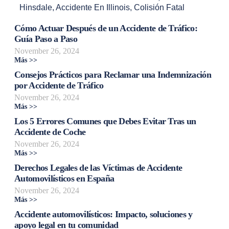
Hinsdale
,
Accidente En Illinois
,
Colisión Fatal
Cómo Actuar Después de un Accidente de Tráfico:
Guía Paso a Paso
November 26, 2024
Más >>
Consejos Prácticos para Reclamar una Indemnización
por Accidente de Tráfico
November 26, 2024
Más >>
Los 5 Errores Comunes que Debes Evitar Tras un
Accidente de Coche
November 26, 2024
Más >>
Derechos Legales de las Víctimas de Accidente
Automovilísticos en España
November 26, 2024
Más >>
Accidente automovilísticos: Impacto, soluciones y
apoyo legal en tu comunidad