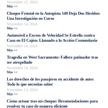
November 15, 2024
Más >>
Choque Frontal en la Autopista 140 Deja Dos Heridos:
Una Investigación en Curso
November 14, 2024
Más >>
Automóvil a Exceso de Velocidad Se Estrella contra
Casa en El Cajón: Llamado a la Acción Comunitaria
November 14, 2024
Más >>
Tragedia en West Sacramento: Fallece patinador tras
ser atropellado
November 14, 2024
Más >>
Los derechos de los pasajeros en accidente de auto:
Todo lo que necesitas saber
November 13, 2024
Más >>
Cómo actuar tras un choque: Recomendaciones para
resolver tu caso de manera eficiente