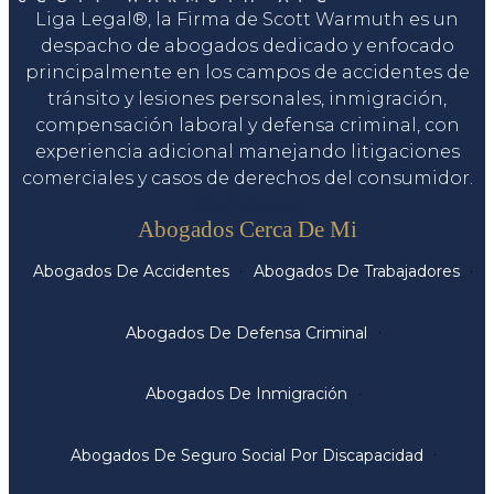
Liga Legal®, la Firma de Scott Warmuth es un
despacho de abogados dedicado y enfocado
principalmente en los campos de accidentes de
tránsito y lesiones personales, inmigración,
compensación laboral y defensa criminal, con
experiencia adicional manejando litigaciones
comerciales y casos de derechos del consumidor.
Servicios
Abogados Cerca De Mi
Abogados De Accidentes
Abogados De Trabajadores
Abogados De Defensa Criminal
Abogados De Inmigración
Abogados De Seguro Social Por Discapacidad