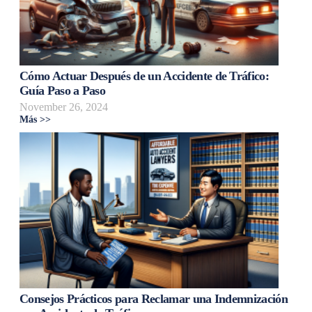
Cómo Actuar Después de un Accidente de Tráfico:
Guía Paso a Paso
November 26, 2024
Más >>
Consejos Prácticos para Reclamar una Indemnización