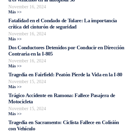
November 16, 2024
Más >>
Fatalidad en el Condado de Tulare: La importancia
crítica del cinturón de seguridad
November 16, 2024
Más >>
Dos Conductores Detenidos por Conducir en Dirección
Contraria en la I-805
November 16, 2024
Más >>
Tragedia en Fairfield: Peatón Pierde la Vida en la I-80
November 15, 2024
Más >>
Trágico Accidente en Ramona: Fallece Pasajera de
Motocicleta
November 15, 2024
Más >>
Tragedia en Sacramento: Ciclista Fallece en Colisión
con Vehículo