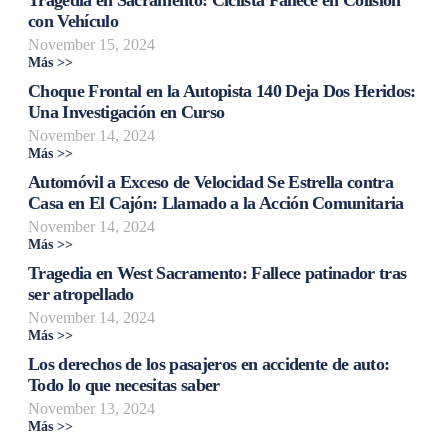
con Vehículo
November 15, 2024
Más >>
Choque Frontal en la Autopista 140 Deja Dos Heridos:
Una Investigación en Curso
November 14, 2024
Más >>
Automóvil a Exceso de Velocidad Se Estrella contra
Casa en El Cajón: Llamado a la Acción Comunitaria
November 14, 2024
Más >>
Tragedia en West Sacramento: Fallece patinador tras
ser atropellado
November 14, 2024
Más >>
Los derechos de los pasajeros en accidente de auto:
Todo lo que necesitas saber
November 13, 2024
Más >>