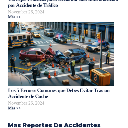
por Accidente de Tráfico
November 26, 2024
Más >>
Los 5 Errores Comunes que Debes Evitar Tras un
Accidente de Coche
November 26, 2024
Más >>
Mas Reportes De Accidentes