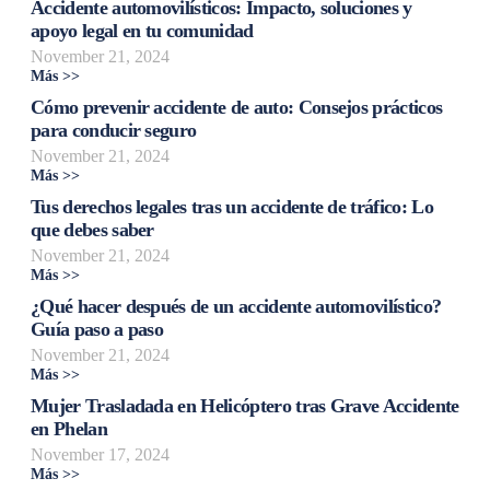
Accidente automovilísticos: Impacto, soluciones y
apoyo legal en tu comunidad
November 21, 2024
Más >>
Cómo prevenir accidente de auto: Consejos prácticos
para conducir seguro
November 21, 2024
Más >>
Tus derechos legales tras un accidente de tráfico: Lo
que debes saber
November 21, 2024
Más >>
¿Qué hacer después de un accidente automovilístico?
Guía paso a paso
November 21, 2024
Más >>
Mujer Trasladada en Helicóptero tras Grave Accidente
en Phelan
November 17, 2024
Más >>