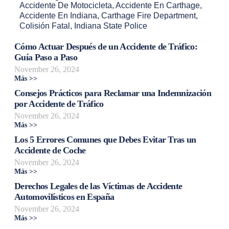
Accidente De Motocicleta
,
Accidente En Carthage
,
Accidente En Indiana
,
Carthage Fire Department
,
Colisión Fatal
,
Indiana State Police
Cómo Actuar Después de un Accidente de Tráfico:
Guía Paso a Paso
November 26, 2024
Más >>
Consejos Prácticos para Reclamar una Indemnización
por Accidente de Tráfico
November 26, 2024
Más >>
Los 5 Errores Comunes que Debes Evitar Tras un
Accidente de Coche
November 26, 2024
Más >>
Derechos Legales de las Víctimas de Accidente
Automovilísticos en España
November 26, 2024
Más >>