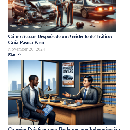
Cómo Actuar Después de un Accidente de Tráfico:
Guía Paso a Paso
November 26, 2024
Más >>
Consejos Prácticos para Reclamar una Indemnización