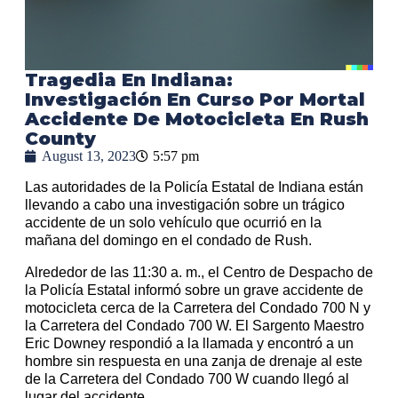
Tragedia En Indiana:
Investigación En Curso Por Mortal
Accidente De Motocicleta En Rush
County
August 13, 2023
5:57 pm
Las autoridades de la Policía Estatal de Indiana están
llevando a cabo una investigación sobre un trágico
accidente de un solo vehículo que ocurrió en la
mañana del domingo en el condado de Rush.
Alrededor de las 11:30 a. m., el Centro de Despacho de
la Policía Estatal informó sobre un grave accidente de
motocicleta cerca de la Carretera del Condado 700 N y
la Carretera del Condado 700 W. El Sargento Maestro
Eric Downey respondió a la llamada y encontró a un
hombre sin respuesta en una zanja de drenaje al este
de la Carretera del Condado 700 W cuando llegó al
lugar del accidente.