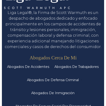
Liga Legal®, la Firma de Scott Warmuth es un
despacho de abogados dedicado y enfocado
principalmente en los campos de accidentes de
tránsito y lesiones personales, inmigración,
compensación laboral y defensa criminal, con
experiencia adicional manejando litigaciones
comerciales y casos de derechos del consumidor.
Servicios
Abogados Cerca De Mi
Abogados De Accidentes
Abogados De Trabajadores
Abogados De Defensa Criminal
Abogados De Inmigración