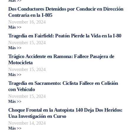
Más >>
Dos Conductores Detenidos por Conducir en Dirección
Contraria en la I-805
November 16, 2024
Más >>
Tragedia en Fairfield: Peatón Pierde la Vida en la I-80
November 15, 2024
Más >>
Trágico Accidente en Ramona: Fallece Pasajera de
Motocicleta
November 15, 2024
Más >>
Tragedia en Sacramento: Ciclista Fallece en Colisión
con Vehículo
November 15, 2024
Más >>
Choque Frontal en la Autopista 140 Deja Dos Heridos:
Una Investigación en Curso
November 14, 2024
Más >>