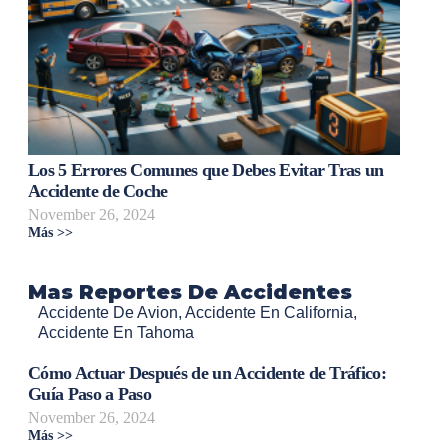
Los 5 Errores Comunes que Debes Evitar Tras un
Accidente de Coche
November 26, 2024
Más >>
Mas Reportes De Accidentes
Accidente De Avion
,
Accidente En California
,
Accidente En Tahoma
Cómo Actuar Después de un Accidente de Tráfico:
Guía Paso a Paso
November 26, 2024
Más >>