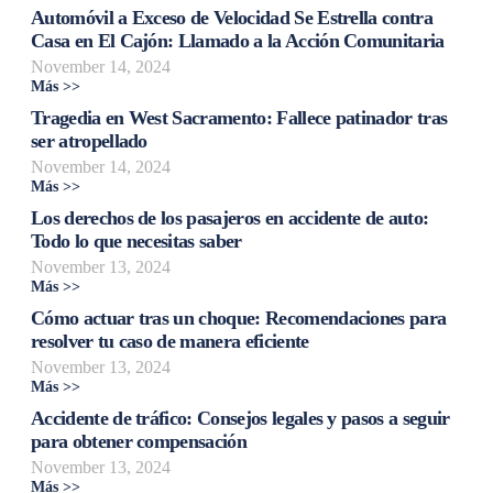
Automóvil a Exceso de Velocidad Se Estrella contra
Casa en El Cajón: Llamado a la Acción Comunitaria
November 14, 2024
Más >>
Tragedia en West Sacramento: Fallece patinador tras
ser atropellado
November 14, 2024
Más >>
Los derechos de los pasajeros en accidente de auto:
Todo lo que necesitas saber
November 13, 2024
Más >>
Cómo actuar tras un choque: Recomendaciones para
resolver tu caso de manera eficiente
November 13, 2024
Más >>
Accidente de tráfico: Consejos legales y pasos a seguir
para obtener compensación
November 13, 2024
Más >>