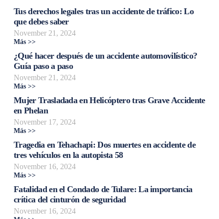
Tus derechos legales tras un accidente de tráfico: Lo
que debes saber
November 21, 2024
Más >>
¿Qué hacer después de un accidente automovilístico?
Guía paso a paso
November 21, 2024
Más >>
Mujer Trasladada en Helicóptero tras Grave Accidente
en Phelan
November 17, 2024
Más >>
Tragedia en Tehachapi: Dos muertes en accidente de
tres vehículos en la autopista 58
November 16, 2024
Más >>
Fatalidad en el Condado de Tulare: La importancia
crítica del cinturón de seguridad
November 16, 2024