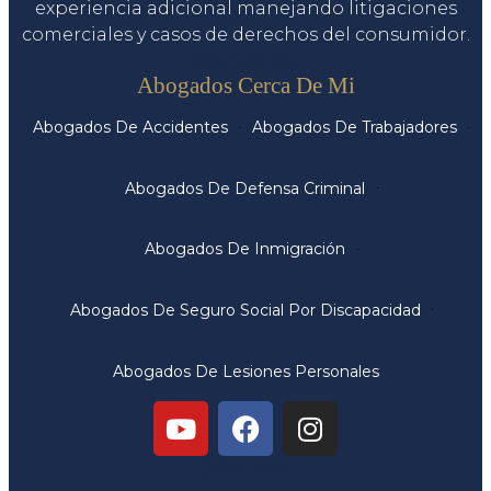
experiencia adicional manejando litigaciones
comerciales y casos de derechos del consumidor.
Servicios
Abogados Cerca De Mi
Abogados De Accidentes
Abogados De Trabajadores
Abogados De Defensa Criminal
Abogados De Inmigración
Abogados De Seguro Social Por Discapacidad
Abogados De Lesiones Personales
Oficinas