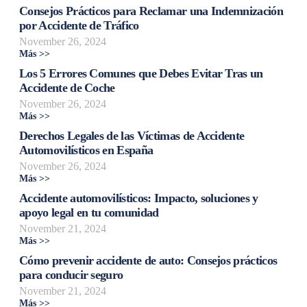
Consejos Prácticos para Reclamar una Indemnización
por Accidente de Tráfico
November 26, 2024
Más >>
Los 5 Errores Comunes que Debes Evitar Tras un
Accidente de Coche
November 26, 2024
Más >>
Derechos Legales de las Víctimas de Accidente
Automovilísticos en España
November 26, 2024
Más >>
Accidente automovilísticos: Impacto, soluciones y
apoyo legal en tu comunidad
November 21, 2024
Más >>
Cómo prevenir accidente de auto: Consejos prácticos
para conducir seguro
November 21, 2024
Más >>