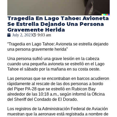
Tragedia En Lago Tahoe: Avioneta
Se Estrella Dejando Una Persona
Gravemente Herida
July 2, 2023
9:03 am
“Tragedia en Lago Tahoe: Avioneta se estrella dejando
una persona gravemente herida”
Una persona sufrió una grave lesión en la cabeza
cuando una pequeña avioneta se estrelló en el Lago
Tahoe el sábado por la mañana en su costa oeste.
Las personas que se encontraban en barcos acudieron
rápidamente al rescate de las dos personas a bordo
del Piper PA-28 que se estrelló en Rubicon Bay
alrededor de las 10:18 a.m., según informó la Oficina
del Sheriff del Condado de El Dorado.
Los registros de la Administración Federal de Aviación
muestran que la aeronave está registrada a nombre de