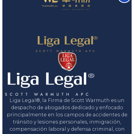
Liga Legal®, la Firma de Scott Warmuth es un
despacho de abogados dedicado y enfocado
principalmente en los campos de accidentes de
tránsito y lesiones personales, inmigración,
compensación laboral y defensa criminal, con