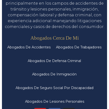
principalmente en los campos de accidentes de
tránsito y lesiones personales, inmigración,
compensación laboral y defensa criminal, con
experiencia adicional manejando litigaciones
comerciales y casos de derechos del consumidor.
Servicios
Abogados Cerca De Mi
Abogados De Accidentes
Abogados De Trabajadores
Abogados De Defensa Criminal
Abogados De Inmigración
Abogados De Seguro Social Por Discapacidad
Abogados De Lesiones Personales