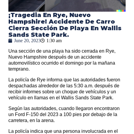
¡Tragedia En Rye, Nuevo
Hampshire! Accidente De Carro
Cierra Sección De Playa En Wallis
Sands State Park.
June 20, 2023
1:30 am
Una sección de una playa ha sido cerrada en Rye,
Nuevo Hampshire después de un accidente
automovilístico ocurrido el domingo por la mañana
temprano.
La policía de Rye informa que las autoridades fueron
despachadas alrededor de las 5:30 a.m. después de
recibir informes sobre un choque de vehículos y un
vehículo en llamas en el Wallis Sands State Park.
Según las autoridades, cuando llegaron encontraron
un Ford F-150 del 2023 a 100 pies por debajo de la
carretera, en la arena.
La policía indica que una persona involucrada en el