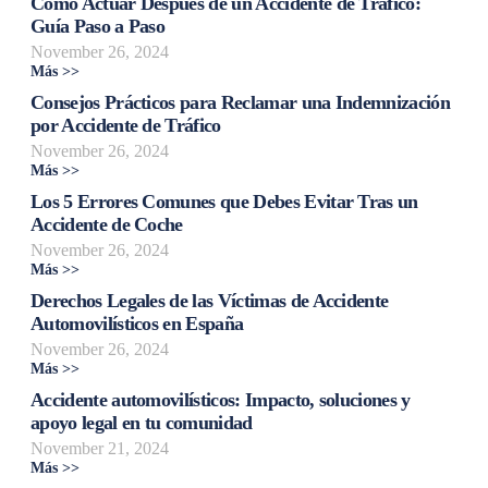
Cómo Actuar Después de un Accidente de Tráfico:
Guía Paso a Paso
November 26, 2024
Más >>
Consejos Prácticos para Reclamar una Indemnización
por Accidente de Tráfico
November 26, 2024
Más >>
Los 5 Errores Comunes que Debes Evitar Tras un
Accidente de Coche
November 26, 2024
Más >>
Derechos Legales de las Víctimas de Accidente
Automovilísticos en España
November 26, 2024
Más >>
Accidente automovilísticos: Impacto, soluciones y
apoyo legal en tu comunidad
November 21, 2024
Más >>