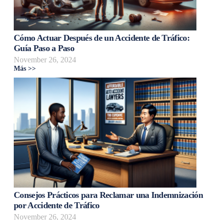
Cómo Actuar Después de un Accidente de Tráfico:
Guía Paso a Paso
November 26, 2024
Más >>
Consejos Prácticos para Reclamar una Indemnización
por Accidente de Tráfico
November 26, 2024