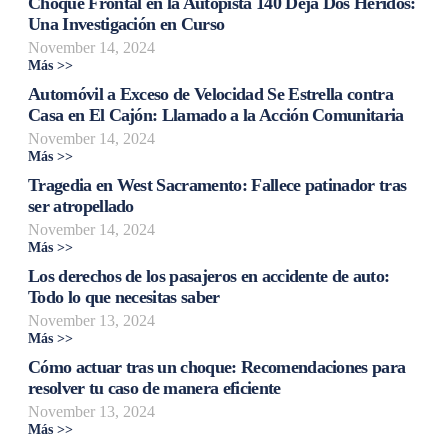
Choque Frontal en la Autopista 140 Deja Dos Heridos:
Una Investigación en Curso
November 14, 2024
Más >>
Automóvil a Exceso de Velocidad Se Estrella contra
Casa en El Cajón: Llamado a la Acción Comunitaria
November 14, 2024
Más >>
Tragedia en West Sacramento: Fallece patinador tras
ser atropellado
November 14, 2024
Más >>
Los derechos de los pasajeros en accidente de auto:
Todo lo que necesitas saber
November 13, 2024
Más >>
Cómo actuar tras un choque: Recomendaciones para
resolver tu caso de manera eficiente
November 13, 2024
Más >>