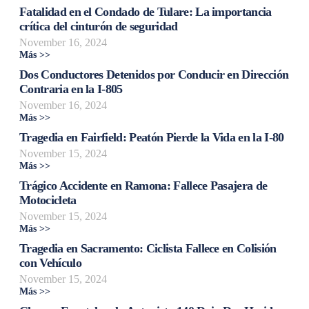
Fatalidad en el Condado de Tulare: La importancia
crítica del cinturón de seguridad
November 16, 2024
Más >>
Dos Conductores Detenidos por Conducir en Dirección
Contraria en la I-805
November 16, 2024
Más >>
Tragedia en Fairfield: Peatón Pierde la Vida en la I-80
November 15, 2024
Más >>
Trágico Accidente en Ramona: Fallece Pasajera de
Motocicleta
November 15, 2024
Más >>
Tragedia en Sacramento: Ciclista Fallece en Colisión
con Vehículo
November 15, 2024
Más >>