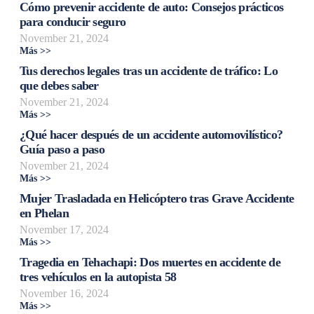
Cómo prevenir accidente de auto: Consejos prácticos
para conducir seguro
November 21, 2024
Más >>
Tus derechos legales tras un accidente de tráfico: Lo
que debes saber
November 21, 2024
Más >>
¿Qué hacer después de un accidente automovilístico?
Guía paso a paso
November 21, 2024
Más >>
Mujer Trasladada en Helicóptero tras Grave Accidente
en Phelan
November 17, 2024
Más >>
Tragedia en Tehachapi: Dos muertes en accidente de
tres vehículos en la autopista 58
November 16, 2024
Más >>