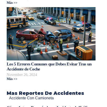
Más >>
Los 5 Errores Comunes que Debes Evitar Tras un
Accidente de Coche
November 26, 2024
Más >>
Mas Reportes De Accidentes
Accidente Con Camioneta