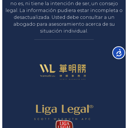
no es, ni tiene la intención de ser, un consejo
legal. La información pudiera estar incompleta o
desactualizada. Usted debe consultar a un
abogado para asesoramiento acerca de su
situación individual.
Accesib