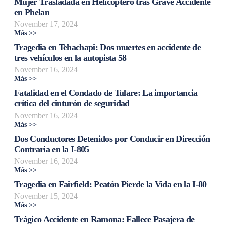
Mujer Trasladada en Helicóptero tras Grave Accidente
en Phelan
November 17, 2024
Más >>
Tragedia en Tehachapi: Dos muertes en accidente de
tres vehículos en la autopista 58
November 16, 2024
Más >>
Fatalidad en el Condado de Tulare: La importancia
crítica del cinturón de seguridad
November 16, 2024
Más >>
Dos Conductores Detenidos por Conducir en Dirección
Contraria en la I-805
November 16, 2024
Más >>
Tragedia en Fairfield: Peatón Pierde la Vida en la I-80
November 15, 2024
Más >>
Trágico Accidente en Ramona: Fallece Pasajera de