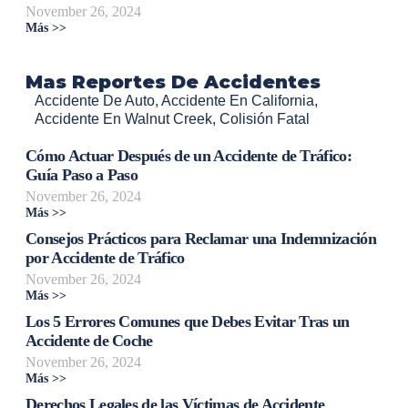
November 26, 2024
Más >>
Mas Reportes De Accidentes
Accidente De Auto
,
Accidente En California
,
Accidente En Walnut Creek
,
Colisión Fatal
Cómo Actuar Después de un Accidente de Tráfico:
Guía Paso a Paso
November 26, 2024
Más >>
Consejos Prácticos para Reclamar una Indemnización
por Accidente de Tráfico
November 26, 2024
Más >>
Los 5 Errores Comunes que Debes Evitar Tras un
Accidente de Coche
November 26, 2024
Más >>
Derechos Legales de las Víctimas de Accidente