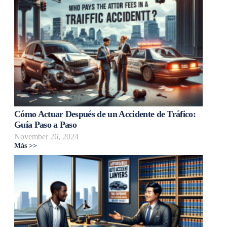
Cómo Actuar Después de un Accidente de Tráfico:
Guía Paso a Paso
November 26, 2024
Más >>