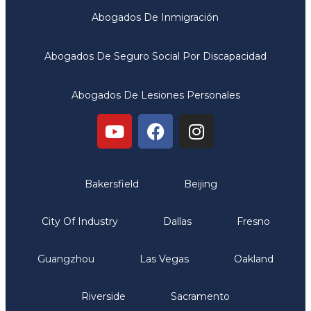
Abogados De Inmigración
Abogados De Seguro Social Por Discapacidad
Abogados De Lesiones Personales
Oficinas
Bakersfield
Beijing
City Of Industry
Dallas
Fresno
Guangzhou
Las Vegas
Oakland
Riverside
Sacramento