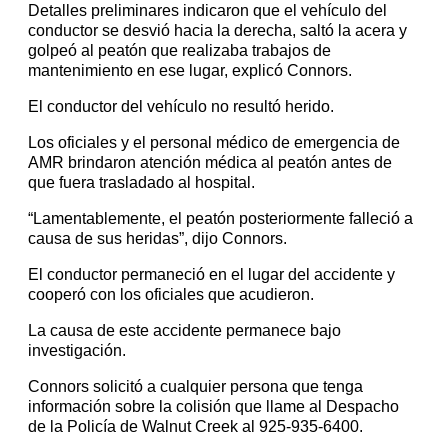
Detalles preliminares indicaron que el vehículo del
conductor se desvió hacia la derecha, saltó la acera y
golpeó al peatón que realizaba trabajos de
mantenimiento en ese lugar, explicó Connors.
El conductor del vehículo no resultó herido.
Los oficiales y el personal médico de emergencia de
AMR brindaron atención médica al peatón antes de
que fuera trasladado al hospital.
“Lamentablemente, el peatón posteriormente falleció a
causa de sus heridas”, dijo Connors.
El conductor permaneció en el lugar del accidente y
cooperó con los oficiales que acudieron.
La causa de este accidente permanece bajo
investigación.
Connors solicitó a cualquier persona que tenga
información sobre la colisión que llame al Despacho
de la Policía de Walnut Creek al 925-935-6400.