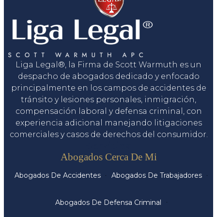
Liga Legal®, la Firma de Scott Warmuth es un
despacho de abogados dedicado y enfocado
principalmente en los campos de accidentes de
tránsito y lesiones personales, inmigración,
compensación laboral y defensa criminal, con
experiencia adicional manejando litigaciones
comerciales y casos de derechos del consumidor.
Servicios
Abogados Cerca De Mi
Abogados De Accidentes
Abogados De Trabajadores
Abogados De Defensa Criminal