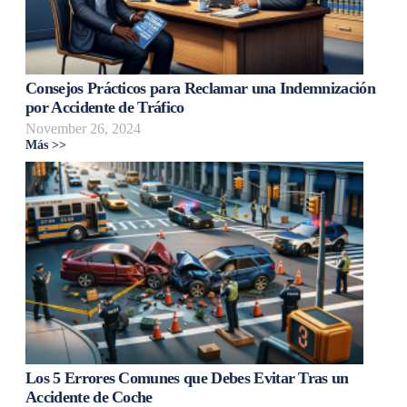
Consejos Prácticos para Reclamar una Indemnización
por Accidente de Tráfico
November 26, 2024
Más >>
Los 5 Errores Comunes que Debes Evitar Tras un
Accidente de Coche