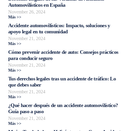
Automovilísticos en España
November 26, 2024
Más >>
Accidente automovilísticos: Impacto, soluciones y
apoyo legal en tu comunidad
November 21, 2024
Más >>
Cómo prevenir accidente de auto: Consejos prácticos
para conducir seguro
November 21, 2024
Más >>
Tus derechos legales tras un accidente de tráfico: Lo
que debes saber
November 21, 2024
Más >>
¿Qué hacer después de un accidente automovilístico?
Guía paso a paso
November 21, 2024
Más >>