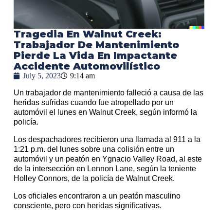
Tragedia En Walnut Creek:
Trabajador De Mantenimiento
Pierde La Vida En Impactante
Accidente Automovilístico
July 5, 2023
9:14 am
Un trabajador de mantenimiento falleció a causa de las
heridas sufridas cuando fue atropellado por un
automóvil el lunes en Walnut Creek, según informó la
policía.
Los despachadores recibieron una llamada al 911 a la
1:21 p.m. del lunes sobre una colisión entre un
automóvil y un peatón en Ygnacio Valley Road, al este
de la intersección en Lennon Lane, según la teniente
Holley Connors, de la policía de Walnut Creek.
Los oficiales encontraron a un peatón masculino
consciente, pero con heridas significativas.