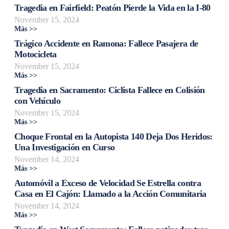
Tragedia en Fairfield: Peatón Pierde la Vida en la I-80
November 15, 2024
Más >>
Trágico Accidente en Ramona: Fallece Pasajera de
Motocicleta
November 15, 2024
Más >>
Tragedia en Sacramento: Ciclista Fallece en Colisión
con Vehículo
November 15, 2024
Más >>
Choque Frontal en la Autopista 140 Deja Dos Heridos:
Una Investigación en Curso
November 14, 2024
Más >>
Automóvil a Exceso de Velocidad Se Estrella contra
Casa en El Cajón: Llamado a la Acción Comunitaria
November 14, 2024
Más >>