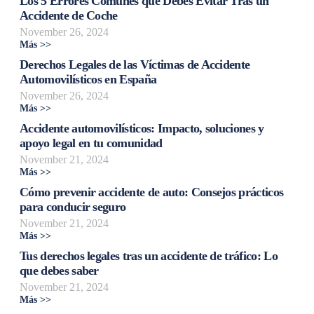
Los 5 Errores Comunes que Debes Evitar Tras un
Accidente de Coche
November 26, 2024
Más >>
Derechos Legales de las Víctimas de Accidente
Automovilísticos en España
November 26, 2024
Más >>
Accidente automovilísticos: Impacto, soluciones y
apoyo legal en tu comunidad
November 21, 2024
Más >>
Cómo prevenir accidente de auto: Consejos prácticos
para conducir seguro
November 21, 2024
Más >>
Tus derechos legales tras un accidente de tráfico: Lo
que debes saber
November 21, 2024
Más >>