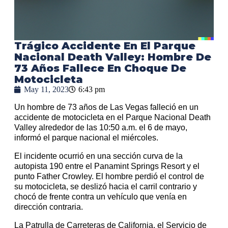
Trágico Accidente En El Parque
Nacional Death Valley: Hombre De
73 Años Fallece En Choque De
Motocicleta
May 11, 2023
6:43 pm
Un hombre de 73 años de Las Vegas falleció en un
accidente de motocicleta en el Parque Nacional Death
Valley alrededor de las 10:50 a.m. el 6 de mayo,
informó el parque nacional el miércoles.
El incidente ocurrió en una sección curva de la
autopista 190 entre el Panamint Springs Resort y el
punto Father Crowley. El hombre perdió el control de
su motocicleta, se deslizó hacia el carril contrario y
chocó de frente contra un vehículo que venía en
dirección contraria.
La Patrulla de Carreteras de California, el Servicio de