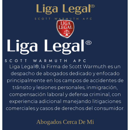
Liga Legal®, la Firma de Scott Warmuth es un
despacho de abogados dedicado y enfocado
principalmente en los campos de accidentes de
tránsito y lesiones personales, inmigración,
compensación laboral y defensa criminal, con
experiencia adicional manejando litigaciones
comerciales y casos de derechos del consumidor.
Servicios
Abogados Cerca De Mi