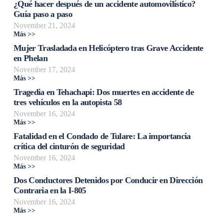
¿Qué hacer después de un accidente automovilístico?
Guía paso a paso
November 21, 2024
Más >>
Mujer Trasladada en Helicóptero tras Grave Accidente
en Phelan
November 17, 2024
Más >>
Tragedia en Tehachapi: Dos muertes en accidente de
tres vehículos en la autopista 58
November 16, 2024
Más >>
Fatalidad en el Condado de Tulare: La importancia
crítica del cinturón de seguridad
November 16, 2024
Más >>
Dos Conductores Detenidos por Conducir en Dirección
Contraria en la I-805
November 16, 2024
Más >>