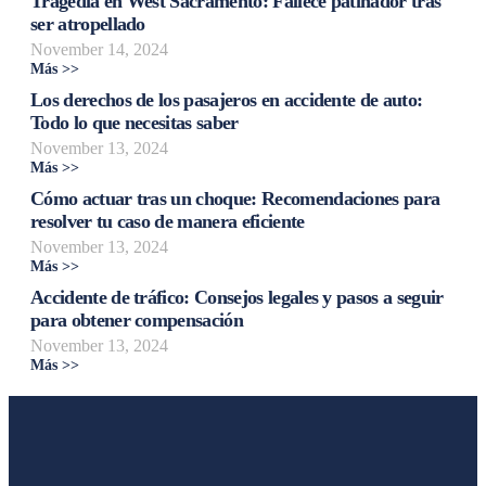
Tragedia en West Sacramento: Fallece patinador tras
ser atropellado
November 14, 2024
Más >>
Los derechos de los pasajeros en accidente de auto:
Todo lo que necesitas saber
November 13, 2024
Más >>
Cómo actuar tras un choque: Recomendaciones para
resolver tu caso de manera eficiente
November 13, 2024
Más >>
Accidente de tráfico: Consejos legales y pasos a seguir
para obtener compensación
November 13, 2024
Más >>