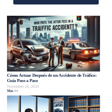
Cómo Actuar Después de un Accidente de Tráfico:
Guía Paso a Paso
November 26, 2024
Más >>