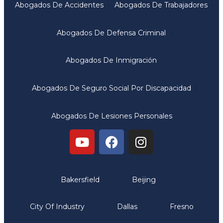
Abogados De Accidentes
Abogados De Trabajadores
Abogados De Defensa Criminal
Abogados De Inmigración
Abogados De Seguro Social Por Discapacidad
Abogados De Lesiones Personales
Oficinas
Bakersfield
Beijing
City Of Industry
Dallas
Fresno