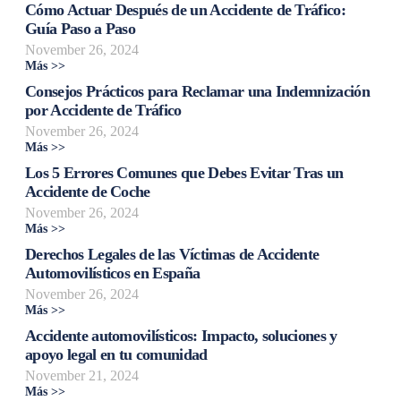
Cómo Actuar Después de un Accidente de Tráfico:
Guía Paso a Paso
November 26, 2024
Más >>
Consejos Prácticos para Reclamar una Indemnización
por Accidente de Tráfico
November 26, 2024
Más >>
Los 5 Errores Comunes que Debes Evitar Tras un
Accidente de Coche
November 26, 2024
Más >>
Derechos Legales de las Víctimas de Accidente
Automovilísticos en España
November 26, 2024
Más >>
Accidente automovilísticos: Impacto, soluciones y
apoyo legal en tu comunidad
November 21, 2024
Más >>