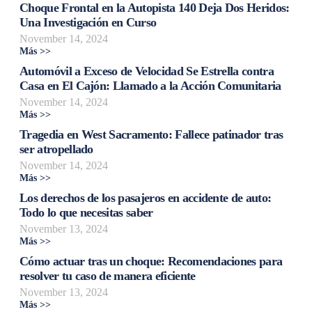
Choque Frontal en la Autopista 140 Deja Dos Heridos:
Una Investigación en Curso
November 14, 2024
Más >>
Automóvil a Exceso de Velocidad Se Estrella contra
Casa en El Cajón: Llamado a la Acción Comunitaria
November 14, 2024
Más >>
Tragedia en West Sacramento: Fallece patinador tras
ser atropellado
November 14, 2024
Más >>
Los derechos de los pasajeros en accidente de auto:
Todo lo que necesitas saber
November 13, 2024
Más >>
Cómo actuar tras un choque: Recomendaciones para
resolver tu caso de manera eficiente
November 13, 2024
Más >>