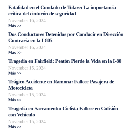
Fatalidad en el Condado de Tulare: La importancia
crítica del cinturón de seguridad
November 16, 2024
Más >>
Dos Conductores Detenidos por Conducir en Dirección
Contraria en la I-805
November 16, 2024
Más >>
Tragedia en Fairfield: Peatón Pierde la Vida en la I-80
November 15, 2024
Más >>
Trágico Accidente en Ramona: Fallece Pasajera de
Motocicleta
November 15, 2024
Más >>
Tragedia en Sacramento: Ciclista Fallece en Colisión
con Vehículo
November 15, 2024
Más >>