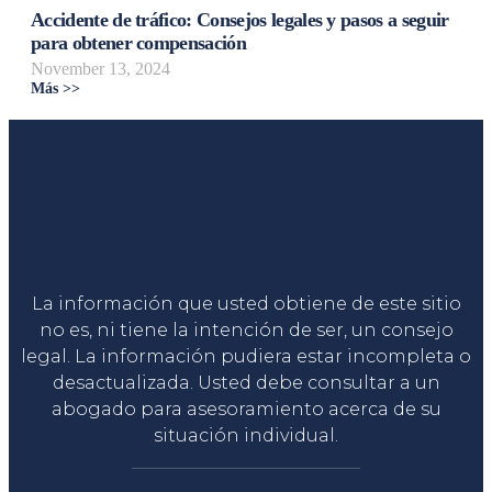
Accidente de tráfico: Consejos legales y pasos a seguir
para obtener compensación
November 13, 2024
Más >>
Liga Legal®
La información que usted obtiene de este sitio
no es, ni tiene la intención de ser, un consejo
legal. La información pudiera estar incompleta o
desactualizada. Usted debe consultar a un
abogado para asesoramiento acerca de su
situación individual.