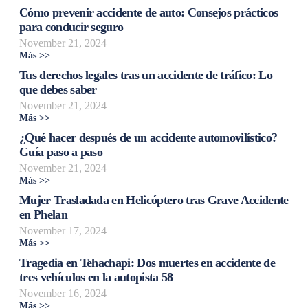
Cómo prevenir accidente de auto: Consejos prácticos
para conducir seguro
November 21, 2024
Más >>
Tus derechos legales tras un accidente de tráfico: Lo
que debes saber
November 21, 2024
Más >>
¿Qué hacer después de un accidente automovilístico?
Guía paso a paso
November 21, 2024
Más >>
Mujer Trasladada en Helicóptero tras Grave Accidente
en Phelan
November 17, 2024
Más >>
Tragedia en Tehachapi: Dos muertes en accidente de
tres vehículos en la autopista 58
November 16, 2024
Más >>