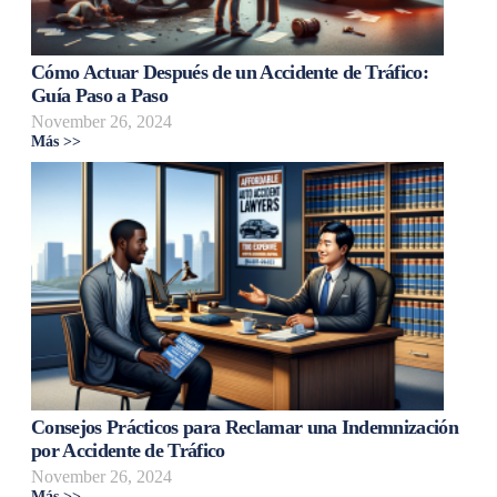
Cómo Actuar Después de un Accidente de Tráfico:
Guía Paso a Paso
November 26, 2024
Más >>
Consejos Prácticos para Reclamar una Indemnización
por Accidente de Tráfico
November 26, 2024
Más >>