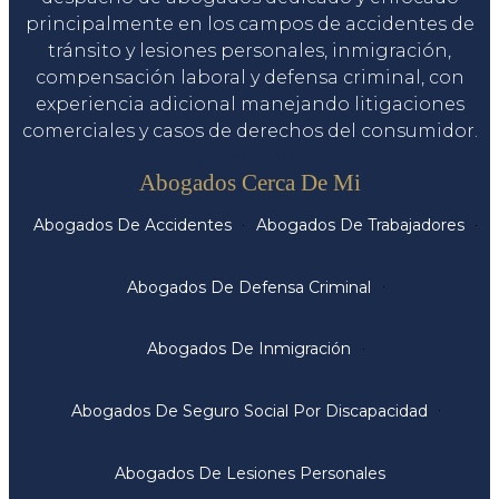
principalmente en los campos de accidentes de
tránsito y lesiones personales, inmigración,
compensación laboral y defensa criminal, con
experiencia adicional manejando litigaciones
comerciales y casos de derechos del consumidor.
Servicios
Abogados Cerca De Mi
Abogados De Accidentes
Abogados De Trabajadores
Abogados De Defensa Criminal
Abogados De Inmigración
Abogados De Seguro Social Por Discapacidad
Abogados De Lesiones Personales