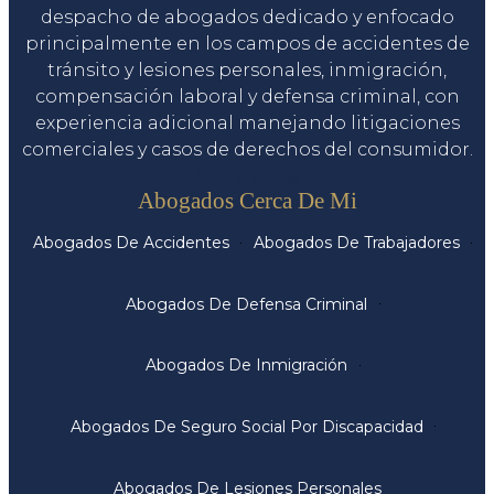
despacho de abogados dedicado y enfocado
principalmente en los campos de accidentes de
tránsito y lesiones personales, inmigración,
compensación laboral y defensa criminal, con
experiencia adicional manejando litigaciones
comerciales y casos de derechos del consumidor.
Servicios
Abogados Cerca De Mi
Abogados De Accidentes
Abogados De Trabajadores
Abogados De Defensa Criminal
Abogados De Inmigración
Abogados De Seguro Social Por Discapacidad
Abogados De Lesiones Personales