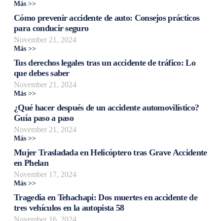
Más >>
Cómo prevenir accidente de auto: Consejos prácticos
para conducir seguro
November 21, 2024
Más >>
Tus derechos legales tras un accidente de tráfico: Lo
que debes saber
November 21, 2024
Más >>
¿Qué hacer después de un accidente automovilístico?
Guía paso a paso
November 21, 2024
Más >>
Mujer Trasladada en Helicóptero tras Grave Accidente
en Phelan
November 17, 2024
Más >>
Tragedia en Tehachapi: Dos muertes en accidente de
tres vehículos en la autopista 58
November 16, 2024