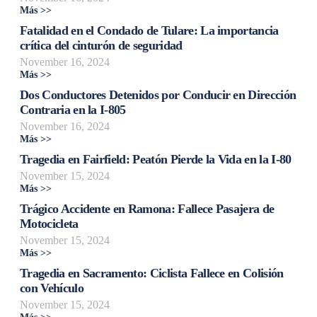
Más >>
Fatalidad en el Condado de Tulare: La importancia
crítica del cinturón de seguridad
November 16, 2024
Más >>
Dos Conductores Detenidos por Conducir en Dirección
Contraria en la I-805
November 16, 2024
Más >>
Tragedia en Fairfield: Peatón Pierde la Vida en la I-80
November 15, 2024
Más >>
Trágico Accidente en Ramona: Fallece Pasajera de
Motocicleta
November 15, 2024
Más >>
Tragedia en Sacramento: Ciclista Fallece en Colisión
con Vehículo
November 15, 2024