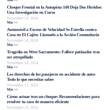
Más >>
Choque Frontal en la Autopista 140 Deja Dos Heridos:
Una Investigación en Curso
November 14, 2024
Más >>
Automóvil a Exceso de Velocidad Se Estrella contra
Casa en El Cajón: Llamado a la Acción Comunitaria
November 14, 2024
Más >>
Tragedia en West Sacramento: Fallece patinador tras
ser atropellado
November 14, 2024
Más >>
Los derechos de los pasajeros en accidente de auto:
Todo lo que necesitas saber
November 13, 2024
Más >>
Cómo actuar tras un choque: Recomendaciones para
resolver tu caso de manera eficiente
November 13, 2024