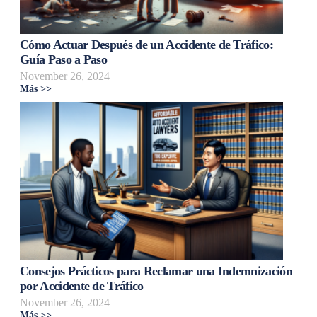
Cómo Actuar Después de un Accidente de Tráfico:
Guía Paso a Paso
November 26, 2024
Más >>
Consejos Prácticos para Reclamar una Indemnización
por Accidente de Tráfico
November 26, 2024
Más >>