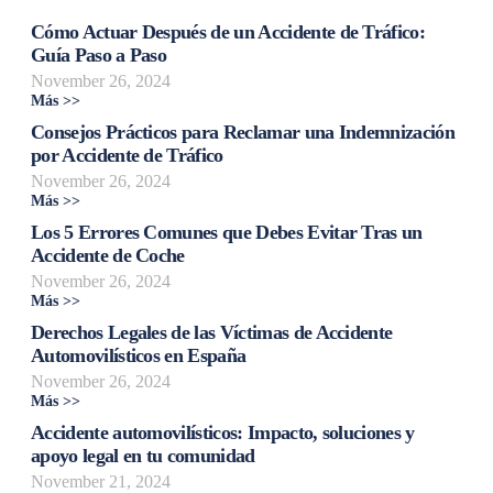
Cómo Actuar Después de un Accidente de Tráfico:
Guía Paso a Paso
November 26, 2024
Más >>
Consejos Prácticos para Reclamar una Indemnización
por Accidente de Tráfico
November 26, 2024
Más >>
Los 5 Errores Comunes que Debes Evitar Tras un
Accidente de Coche
November 26, 2024
Más >>
Derechos Legales de las Víctimas de Accidente
Automovilísticos en España
November 26, 2024
Más >>
Accidente automovilísticos: Impacto, soluciones y
apoyo legal en tu comunidad
November 21, 2024