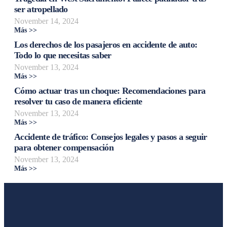
ser atropellado
November 14, 2024
Más >>
Los derechos de los pasajeros en accidente de auto:
Todo lo que necesitas saber
November 13, 2024
Más >>
Cómo actuar tras un choque: Recomendaciones para
resolver tu caso de manera eficiente
November 13, 2024
Más >>
Accidente de tráfico: Consejos legales y pasos a seguir
para obtener compensación
November 13, 2024
Más >>