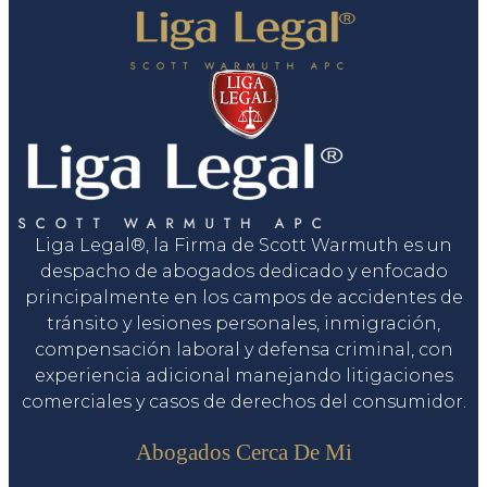
Liga Legal®, la Firma de Scott Warmuth es un
despacho de abogados dedicado y enfocado
principalmente en los campos de accidentes de
tránsito y lesiones personales, inmigración,
compensación laboral y defensa criminal, con
experiencia adicional manejando litigaciones
comerciales y casos de derechos del consumidor.
Servicios
Abogados Cerca De Mi