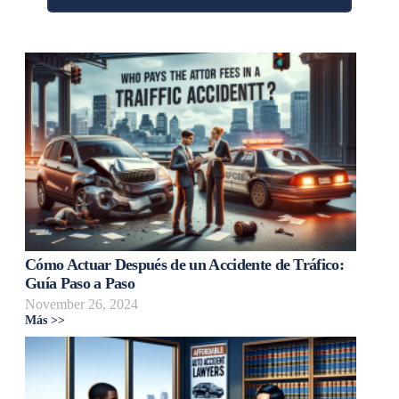
Cómo Actuar Después de un Accidente de Tráfico:
Guía Paso a Paso
November 26, 2024
Más >>