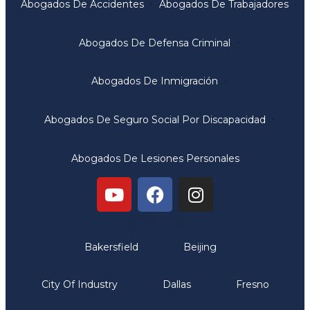
Abogados De Accidentes
Abogados De Trabajadores
Abogados De Defensa Criminal
Abogados De Inmigración
Abogados De Seguro Social Por Discapacidad
Abogados De Lesiones Personales
Oficinas
Bakersfield
Beijing
City Of Industry
Dallas
Fresno