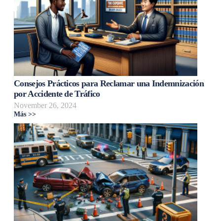
Consejos Prácticos para Reclamar una Indemnización
por Accidente de Tráfico
November 26, 2024
Más >>