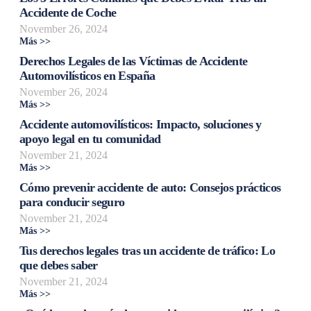
Accidente de Coche
November 26, 2024
Más >>
Derechos Legales de las Víctimas de Accidente
Automovilísticos en España
November 26, 2024
Más >>
Accidente automovilísticos: Impacto, soluciones y
apoyo legal en tu comunidad
November 21, 2024
Más >>
Cómo prevenir accidente de auto: Consejos prácticos
para conducir seguro
November 21, 2024
Más >>
Tus derechos legales tras un accidente de tráfico: Lo
que debes saber
November 21, 2024
Más >>