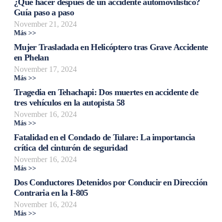
¿Qué hacer después de un accidente automovilístico?
Guía paso a paso
November 21, 2024
Más >>
Mujer Trasladada en Helicóptero tras Grave Accidente
en Phelan
November 17, 2024
Más >>
Tragedia en Tehachapi: Dos muertes en accidente de
tres vehículos en la autopista 58
November 16, 2024
Más >>
Fatalidad en el Condado de Tulare: La importancia
crítica del cinturón de seguridad
November 16, 2024
Más >>
Dos Conductores Detenidos por Conducir en Dirección
Contraria en la I-805
November 16, 2024
Más >>