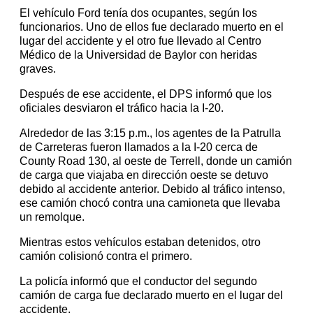
El vehículo Ford tenía dos ocupantes, según los
funcionarios. Uno de ellos fue declarado muerto en el
lugar del accidente y el otro fue llevado al Centro
Médico de la Universidad de Baylor con heridas
graves.
Después de ese accidente, el DPS informó que los
oficiales desviaron el tráfico hacia la I-20.
Alrededor de las 3:15 p.m., los agentes de la Patrulla
de Carreteras fueron llamados a la I-20 cerca de
County Road 130, al oeste de Terrell, donde un camión
de carga que viajaba en dirección oeste se detuvo
debido al accidente anterior. Debido al tráfico intenso,
ese camión chocó contra una camioneta que llevaba
un remolque.
Mientras estos vehículos estaban detenidos, otro
camión colisionó contra el primero.
La policía informó que el conductor del segundo
camión de carga fue declarado muerto en el lugar del
accidente.