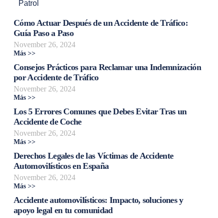
Patrol
Cómo Actuar Después de un Accidente de Tráfico:
Guía Paso a Paso
November 26, 2024
Más >>
Consejos Prácticos para Reclamar una Indemnización
por Accidente de Tráfico
November 26, 2024
Más >>
Los 5 Errores Comunes que Debes Evitar Tras un
Accidente de Coche
November 26, 2024
Más >>
Derechos Legales de las Víctimas de Accidente
Automovilísticos en España
November 26, 2024
Más >>
Accidente automovilísticos: Impacto, soluciones y
apoyo legal en tu comunidad