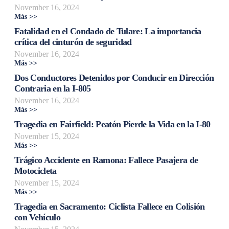
November 16, 2024
Más >>
Fatalidad en el Condado de Tulare: La importancia
crítica del cinturón de seguridad
November 16, 2024
Más >>
Dos Conductores Detenidos por Conducir en Dirección
Contraria en la I-805
November 16, 2024
Más >>
Tragedia en Fairfield: Peatón Pierde la Vida en la I-80
November 15, 2024
Más >>
Trágico Accidente en Ramona: Fallece Pasajera de
Motocicleta
November 15, 2024
Más >>
Tragedia en Sacramento: Ciclista Fallece en Colisión
con Vehículo