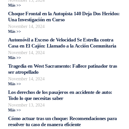
November 15, 2024
Más >>
Choque Frontal en la Autopista 140 Deja Dos Heridos:
Una Investigación en Curso
November 14, 2024
Más >>
Automóvil a Exceso de Velocidad Se Estrella contra
Casa en El Cajón: Llamado a la Acción Comunitaria
November 14, 2024
Más >>
Tragedia en West Sacramento: Fallece patinador tras
ser atropellado
November 14, 2024
Más >>
Los derechos de los pasajeros en accidente de auto:
Todo lo que necesitas saber
November 13, 2024
Más >>
Cómo actuar tras un choque: Recomendaciones para
resolver tu caso de manera eficiente