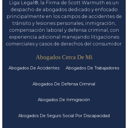
Liga Legal®, la Firma de Scott Warmuth es un
despacho de abogados dedicado y enfocado
principalmente en los campos de accidentes de
tránsito y lesiones personales, inmigración,
compensación laboral y defensa criminal, con
experiencia adicional manejando litigaciones
comerciales y casos de derechos del consumidor.
Servicios
Abogados Cerca De Mi
Abogados De Accidentes
Abogados De Trabajadores
Abogados De Defensa Criminal
Abogados De Inmigración
Abogados De Seguro Social Por Discapacidad