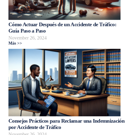
Cómo Actuar Después de un Accidente de Tráfico:
Guía Paso a Paso
November 26, 2024
Más >>
Consejos Prácticos para Reclamar una Indemnización
por Accidente de Tráfico
November 26, 2024