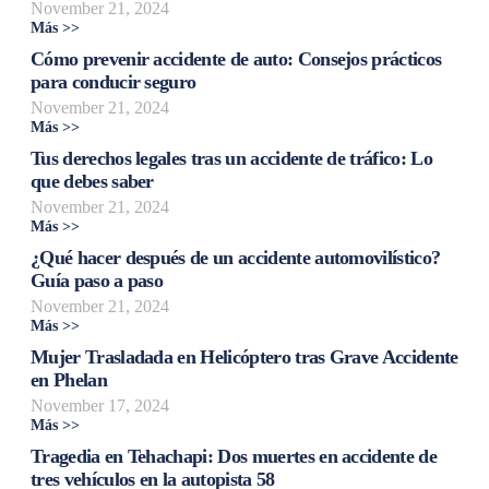
November 21, 2024
Más >>
Cómo prevenir accidente de auto: Consejos prácticos
para conducir seguro
November 21, 2024
Más >>
Tus derechos legales tras un accidente de tráfico: Lo
que debes saber
November 21, 2024
Más >>
¿Qué hacer después de un accidente automovilístico?
Guía paso a paso
November 21, 2024
Más >>
Mujer Trasladada en Helicóptero tras Grave Accidente
en Phelan
November 17, 2024
Más >>
Tragedia en Tehachapi: Dos muertes en accidente de
tres vehículos en la autopista 58