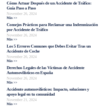
Cómo Actuar Después de un Accidente de Tráfico:
Guía Paso a Paso
November 26, 2024
Más >>
Consejos Prácticos para Reclamar una Indemnización
por Accidente de Tráfico
November 26, 2024
Más >>
Los 5 Errores Comunes que Debes Evitar Tras un
Accidente de Coche
November 26, 2024
Más >>
Derechos Legales de las Víctimas de Accidente
Automovilísticos en España
November 26, 2024
Más >>
Accidente automovilísticos: Impacto, soluciones y
apoyo legal en tu comunidad
November 21, 2024
Más >>