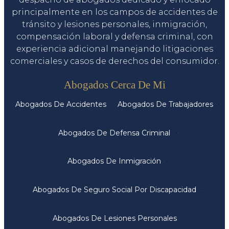
principalmente en los campos de accidentes de
tránsito y lesiones personales, inmigración,
compensación laboral y defensa criminal, con
experiencia adicional manejando litigaciones
comerciales y casos de derechos del consumidor.
Servicios
Abogados Cerca De Mi
Abogados De Accidentes
Abogados De Trabajadores
Abogados De Defensa Criminal
Abogados De Inmigración
Abogados De Seguro Social Por Discapacidad
Abogados De Lesiones Personales