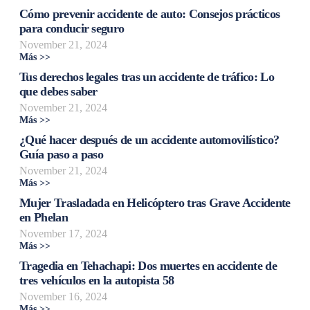
Cómo prevenir accidente de auto: Consejos prácticos
para conducir seguro
November 21, 2024
Más >>
Tus derechos legales tras un accidente de tráfico: Lo
que debes saber
November 21, 2024
Más >>
¿Qué hacer después de un accidente automovilístico?
Guía paso a paso
November 21, 2024
Más >>
Mujer Trasladada en Helicóptero tras Grave Accidente
en Phelan
November 17, 2024
Más >>
Tragedia en Tehachapi: Dos muertes en accidente de
tres vehículos en la autopista 58
November 16, 2024
Más >>