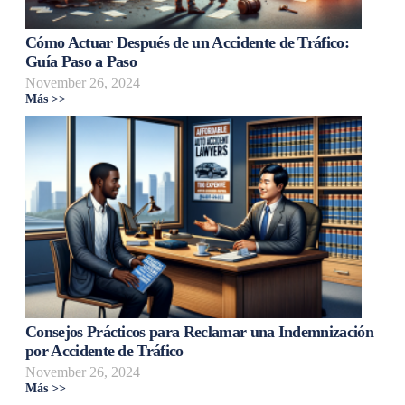
Cómo Actuar Después de un Accidente de Tráfico:
Guía Paso a Paso
November 26, 2024
Más >>
Consejos Prácticos para Reclamar una Indemnización
por Accidente de Tráfico
November 26, 2024
Más >>