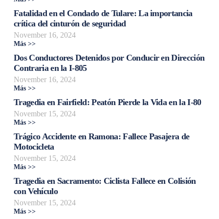
Fatalidad en el Condado de Tulare: La importancia
crítica del cinturón de seguridad
November 16, 2024
Más >>
Dos Conductores Detenidos por Conducir en Dirección
Contraria en la I-805
November 16, 2024
Más >>
Tragedia en Fairfield: Peatón Pierde la Vida en la I-80
November 15, 2024
Más >>
Trágico Accidente en Ramona: Fallece Pasajera de
Motocicleta
November 15, 2024
Más >>
Tragedia en Sacramento: Ciclista Fallece en Colisión
con Vehículo
November 15, 2024
Más >>