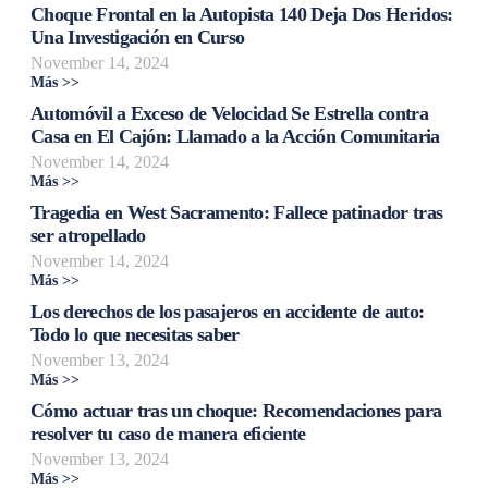
Choque Frontal en la Autopista 140 Deja Dos Heridos:
Una Investigación en Curso
November 14, 2024
Más >>
Automóvil a Exceso de Velocidad Se Estrella contra
Casa en El Cajón: Llamado a la Acción Comunitaria
November 14, 2024
Más >>
Tragedia en West Sacramento: Fallece patinador tras
ser atropellado
November 14, 2024
Más >>
Los derechos de los pasajeros en accidente de auto:
Todo lo que necesitas saber
November 13, 2024
Más >>
Cómo actuar tras un choque: Recomendaciones para
resolver tu caso de manera eficiente
November 13, 2024
Más >>