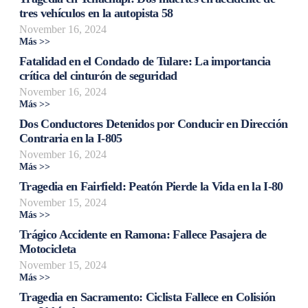
tres vehículos en la autopista 58
November 16, 2024
Más >>
Fatalidad en el Condado de Tulare: La importancia
crítica del cinturón de seguridad
November 16, 2024
Más >>
Dos Conductores Detenidos por Conducir en Dirección
Contraria en la I-805
November 16, 2024
Más >>
Tragedia en Fairfield: Peatón Pierde la Vida en la I-80
November 15, 2024
Más >>
Trágico Accidente en Ramona: Fallece Pasajera de
Motocicleta
November 15, 2024
Más >>
Tragedia en Sacramento: Ciclista Fallece en Colisión