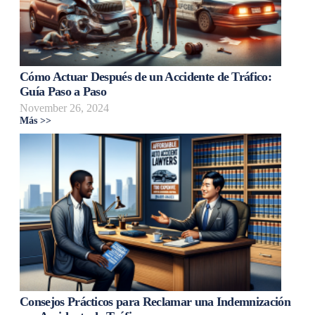
Cómo Actuar Después de un Accidente de Tráfico:
Guía Paso a Paso
November 26, 2024
Más >>
Consejos Prácticos para Reclamar una Indemnización