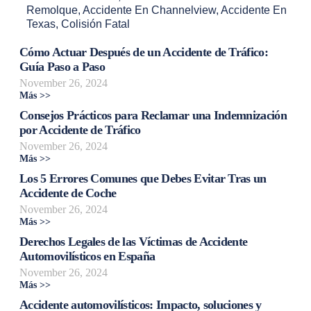
Remolque
,
Accidente En Channelview
,
Accidente En
Texas
,
Colisión Fatal
Cómo Actuar Después de un Accidente de Tráfico:
Guía Paso a Paso
November 26, 2024
Más >>
Consejos Prácticos para Reclamar una Indemnización
por Accidente de Tráfico
November 26, 2024
Más >>
Los 5 Errores Comunes que Debes Evitar Tras un
Accidente de Coche
November 26, 2024
Más >>
Derechos Legales de las Víctimas de Accidente
Automovilísticos en España
November 26, 2024
Más >>
Accidente automovilísticos: Impacto, soluciones y