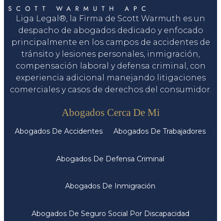
Liga Legal®, la Firma de Scott Warmuth es un
despacho de abogados dedicado y enfocado
principalmente en los campos de accidentes de
tránsito y lesiones personales, inmigración,
compensación laboral y defensa criminal, con
experiencia adicional manejando litigaciones
comerciales y casos de derechos del consumidor.
Servicios
Abogados Cerca De Mi
Abogados De Accidentes
Abogados De Trabajadores
Abogados De Defensa Criminal
Abogados De Inmigración
Abogados De Seguro Social Por Discapacidad