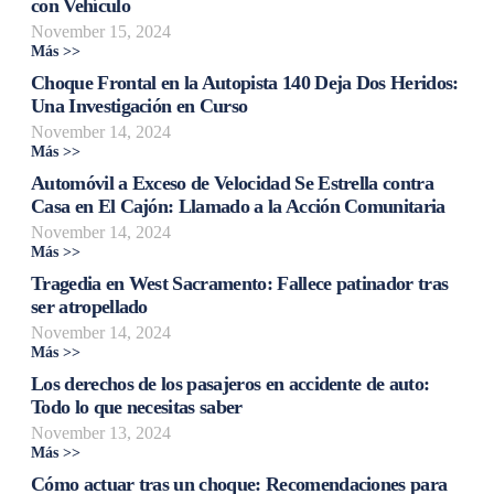
con Vehículo
November 15, 2024
Más >>
Choque Frontal en la Autopista 140 Deja Dos Heridos:
Una Investigación en Curso
November 14, 2024
Más >>
Automóvil a Exceso de Velocidad Se Estrella contra
Casa en El Cajón: Llamado a la Acción Comunitaria
November 14, 2024
Más >>
Tragedia en West Sacramento: Fallece patinador tras
ser atropellado
November 14, 2024
Más >>
Los derechos de los pasajeros en accidente de auto:
Todo lo que necesitas saber
November 13, 2024
Más >>
Cómo actuar tras un choque: Recomendaciones para