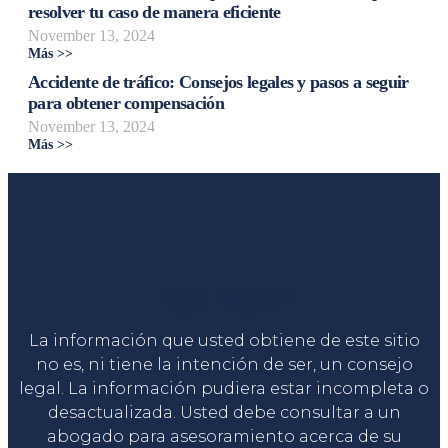
resolver tu caso de manera eficiente
November 13, 2024
Más >>
Accidente de tráfico: Consejos legales y pasos a seguir
para obtener compensación
November 13, 2024
Más >>
Liga Legal®
La información que usted obtiene de este sitio
no es, ni tiene la intención de ser, un consejo
legal. La información pudiera estar incompleta o
desactualizada. Usted debe consultar a un
abogado para asesoramiento acerca de su