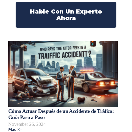
Hable Con Un Experto
Ahora
Cómo Actuar Después de un Accidente de Tráfico:
Guía Paso a Paso
November 26, 2024
Más >>