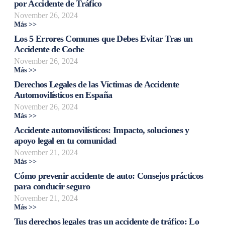
por Accidente de Tráfico
November 26, 2024
Más >>
Los 5 Errores Comunes que Debes Evitar Tras un
Accidente de Coche
November 26, 2024
Más >>
Derechos Legales de las Víctimas de Accidente
Automovilísticos en España
November 26, 2024
Más >>
Accidente automovilísticos: Impacto, soluciones y
apoyo legal en tu comunidad
November 21, 2024
Más >>
Cómo prevenir accidente de auto: Consejos prácticos
para conducir seguro
November 21, 2024
Más >>
Tus derechos legales tras un accidente de tráfico: Lo