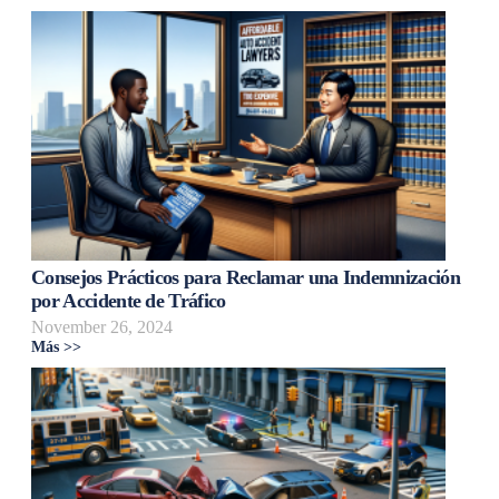
Consejos Prácticos para Reclamar una Indemnización
por Accidente de Tráfico
November 26, 2024
Más >>