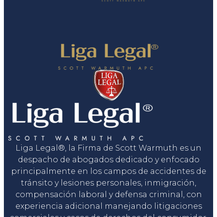
Liga Legal®, la Firma de Scott Warmuth es un
despacho de abogados dedicado y enfocado
principalmente en los campos de accidentes de
tránsito y lesiones personales, inmigración,
compensación laboral y defensa criminal, con
experiencia adicional manejando litigaciones