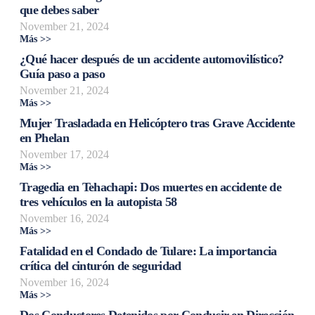
que debes saber
November 21, 2024
Más >>
¿Qué hacer después de un accidente automovilístico?
Guía paso a paso
November 21, 2024
Más >>
Mujer Trasladada en Helicóptero tras Grave Accidente
en Phelan
November 17, 2024
Más >>
Tragedia en Tehachapi: Dos muertes en accidente de
tres vehículos en la autopista 58
November 16, 2024
Más >>
Fatalidad en el Condado de Tulare: La importancia
crítica del cinturón de seguridad
November 16, 2024
Más >>
Dos Conductores Detenidos por Conducir en Dirección