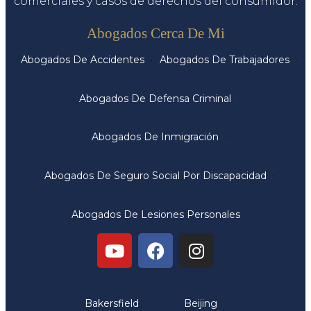
comerciales y casos de derechos del consumidor.
Servicios
Abogados Cerca De Mi
Abogados De Accidentes
Abogados De Trabajadores
Abogados De Defensa Criminal
Abogados De Inmigración
Abogados De Seguro Social Por Discapacidad
Abogados De Lesiones Personales
Oficinas
Bakersfield
Beijing