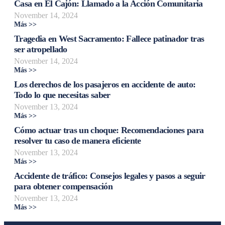
Casa en El Cajón: Llamado a la Acción Comunitaria
November 14, 2024
Más >>
Tragedia en West Sacramento: Fallece patinador tras
ser atropellado
November 14, 2024
Más >>
Los derechos de los pasajeros en accidente de auto:
Todo lo que necesitas saber
November 13, 2024
Más >>
Cómo actuar tras un choque: Recomendaciones para
resolver tu caso de manera eficiente
November 13, 2024
Más >>
Accidente de tráfico: Consejos legales y pasos a seguir
para obtener compensación
November 13, 2024
Más >>