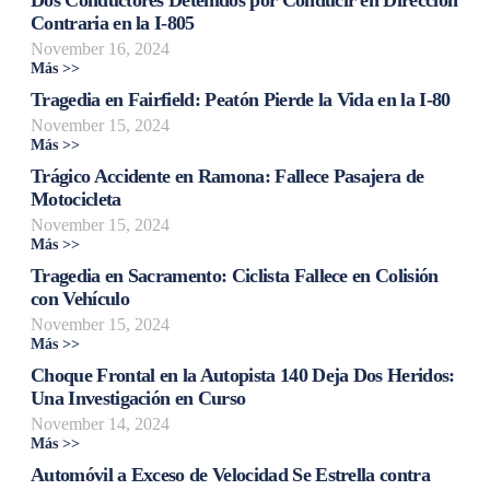
Contraria en la I-805
November 16, 2024
Más >>
Tragedia en Fairfield: Peatón Pierde la Vida en la I-80
November 15, 2024
Más >>
Trágico Accidente en Ramona: Fallece Pasajera de
Motocicleta
November 15, 2024
Más >>
Tragedia en Sacramento: Ciclista Fallece en Colisión
con Vehículo
November 15, 2024
Más >>
Choque Frontal en la Autopista 140 Deja Dos Heridos:
Una Investigación en Curso
November 14, 2024
Más >>
Automóvil a Exceso de Velocidad Se Estrella contra