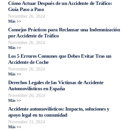
Cómo Actuar Después de un Accidente de Tráfico:
Guía Paso a Paso
November 26, 2024
Más >>
Consejos Prácticos para Reclamar una Indemnización
por Accidente de Tráfico
November 26, 2024
Más >>
Los 5 Errores Comunes que Debes Evitar Tras un
Accidente de Coche
November 26, 2024
Más >>
Derechos Legales de las Víctimas de Accidente
Automovilísticos en España
November 26, 2024
Más >>
Accidente automovilísticos: Impacto, soluciones y
apoyo legal en tu comunidad
November 21, 2024
Más >>