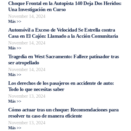
Choque Frontal en la Autopista 140 Deja Dos Heridos:
Una Investigación en Curso
November 14, 2024
Más >>
Automóvil a Exceso de Velocidad Se Estrella contra
Casa en El Cajón: Llamado a la Acción Comunitaria
November 14, 2024
Más >>
Tragedia en West Sacramento: Fallece patinador tras
ser atropellado
November 14, 2024
Más >>
Los derechos de los pasajeros en accidente de auto:
Todo lo que necesitas saber
November 13, 2024
Más >>
Cómo actuar tras un choque: Recomendaciones para
resolver tu caso de manera eficiente
November 13, 2024
Más >>