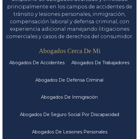
principalmente en los campos de accidentes de
tránsito y lesiones personales, inmigración,
compensación laboral y defensa criminal, con
experiencia adicional manejando litigaciones
comerciales y casos de derechos del consumidor.
Servicios
Abogados Cerca De Mi
Abogados De Accidentes
Abogados De Trabajadores
Abogados De Defensa Criminal
Abogados De Inmigración
Abogados De Seguro Social Por Discapacidad
Abogados De Lesiones Personales