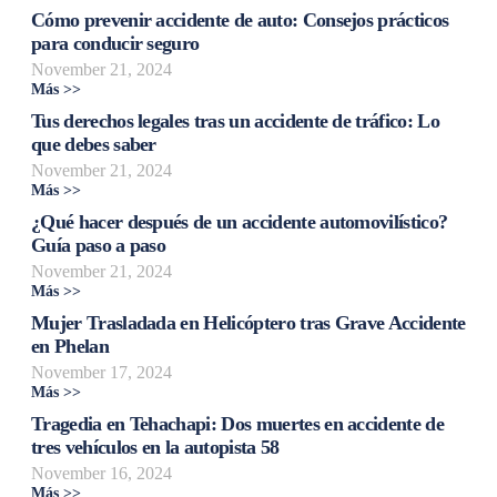
Cómo prevenir accidente de auto: Consejos prácticos
para conducir seguro
November 21, 2024
Más >>
Tus derechos legales tras un accidente de tráfico: Lo
que debes saber
November 21, 2024
Más >>
¿Qué hacer después de un accidente automovilístico?
Guía paso a paso
November 21, 2024
Más >>
Mujer Trasladada en Helicóptero tras Grave Accidente
en Phelan
November 17, 2024
Más >>
Tragedia en Tehachapi: Dos muertes en accidente de
tres vehículos en la autopista 58
November 16, 2024
Más >>