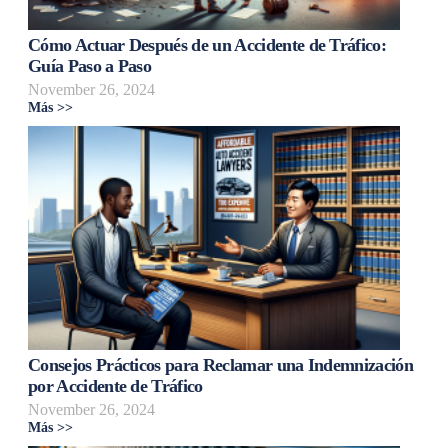
Cómo Actuar Después de un Accidente de Tráfico:
Guía Paso a Paso
November 26, 2024
Más >>
Consejos Prácticos para Reclamar una Indemnización
por Accidente de Tráfico
November 26, 2024
Más >>