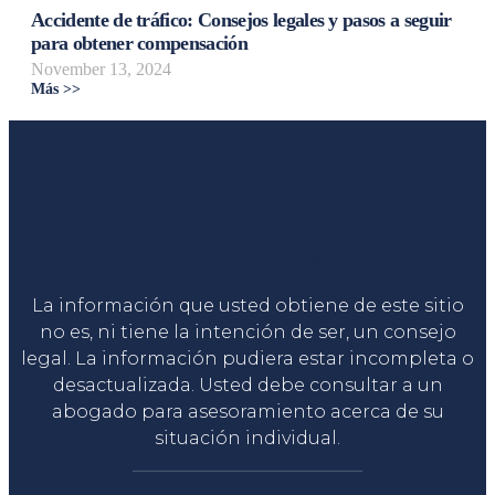
Accidente de tráfico: Consejos legales y pasos a seguir
para obtener compensación
November 13, 2024
Más >>
Liga Legal®
La información que usted obtiene de este sitio
no es, ni tiene la intención de ser, un consejo
legal. La información pudiera estar incompleta o
desactualizada. Usted debe consultar a un
abogado para asesoramiento acerca de su
situación individual.