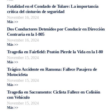
Fatalidad en el Condado de Tulare: La importancia
crítica del cinturón de seguridad
November 16, 2024
Más >>
Dos Conductores Detenidos por Conducir en Dirección
Contraria en la I-805
November 16, 2024
Más >>
Tragedia en Fairfield: Peatón Pierde la Vida en la I-80
November 15, 2024
Más >>
Trágico Accidente en Ramona: Fallece Pasajera de
Motocicleta
November 15, 2024
Más >>
Tragedia en Sacramento: Ciclista Fallece en Colisión
con Vehículo
November 15, 2024
Más >>