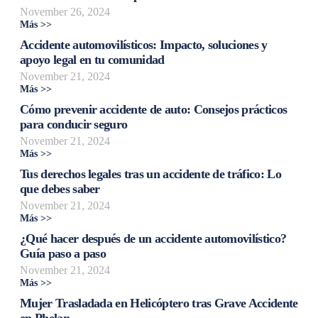
November 26, 2024
Más >>
Accidente automovilísticos: Impacto, soluciones y
apoyo legal en tu comunidad
November 21, 2024
Más >>
Cómo prevenir accidente de auto: Consejos prácticos
para conducir seguro
November 21, 2024
Más >>
Tus derechos legales tras un accidente de tráfico: Lo
que debes saber
November 21, 2024
Más >>
¿Qué hacer después de un accidente automovilístico?
Guía paso a paso
November 21, 2024
Más >>
Mujer Trasladada en Helicóptero tras Grave Accidente
en Phelan