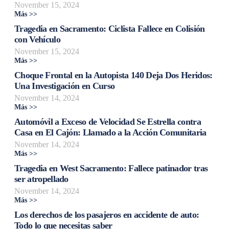
November 15, 2024
Más >>
Tragedia en Sacramento: Ciclista Fallece en Colisión
con Vehículo
November 15, 2024
Más >>
Choque Frontal en la Autopista 140 Deja Dos Heridos:
Una Investigación en Curso
November 14, 2024
Más >>
Automóvil a Exceso de Velocidad Se Estrella contra
Casa en El Cajón: Llamado a la Acción Comunitaria
November 14, 2024
Más >>
Tragedia en West Sacramento: Fallece patinador tras
ser atropellado
November 14, 2024
Más >>
Los derechos de los pasajeros en accidente de auto:
Todo lo que necesitas saber