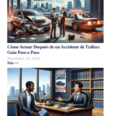
Cómo Actuar Después de un Accidente de Tráfico:
Guía Paso a Paso
November 26, 2024
Más >>