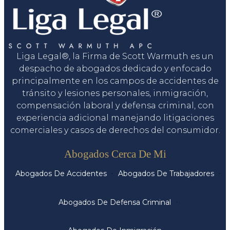
Liga Legal®, la Firma de Scott Warmuth es un
despacho de abogados dedicado y enfocado
principalmente en los campos de accidentes de
tránsito y lesiones personales, inmigración,
compensación laboral y defensa criminal, con
experiencia adicional manejando litigaciones
comerciales y casos de derechos del consumidor.
Servicios
Abogados Cerca De Mi
Abogados De Accidentes
Abogados De Trabajadores
Abogados De Defensa Criminal