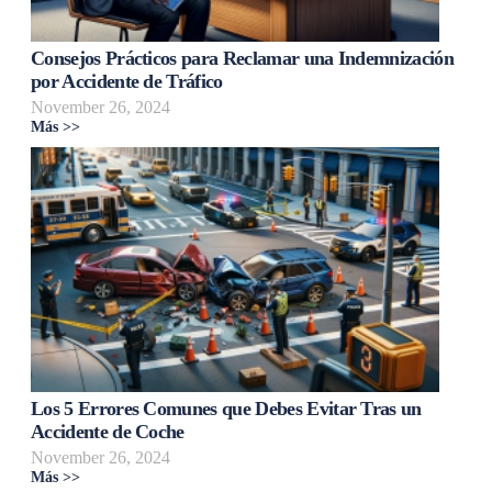
Consejos Prácticos para Reclamar una Indemnización
por Accidente de Tráfico
November 26, 2024
Más >>
Los 5 Errores Comunes que Debes Evitar Tras un
Accidente de Coche
November 26, 2024
Más >>