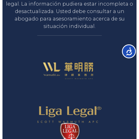
legal. La información pudiera estar incompleta o
desactualizada. Usted debe consultar a un
abogado para asesoramiento acerca de su
situación individual.
Accesib