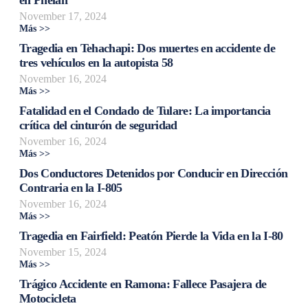
November 17, 2024
Más >>
Tragedia en Tehachapi: Dos muertes en accidente de
tres vehículos en la autopista 58
November 16, 2024
Más >>
Fatalidad en el Condado de Tulare: La importancia
crítica del cinturón de seguridad
November 16, 2024
Más >>
Dos Conductores Detenidos por Conducir en Dirección
Contraria en la I-805
November 16, 2024
Más >>
Tragedia en Fairfield: Peatón Pierde la Vida en la I-80
November 15, 2024
Más >>
Trágico Accidente en Ramona: Fallece Pasajera de
Motocicleta