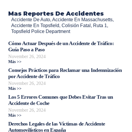
Mas Reportes De Accidentes
Accidente De Auto
,
Accidente En Massachusetts
,
Accidente En Topsfield
,
Colisión Fatal
,
Ruta 1
,
Topsfield Police Department
Cómo Actuar Después de un Accidente de Tráfico:
Guía Paso a Paso
November 26, 2024
Más >>
Consejos Prácticos para Reclamar una Indemnización
por Accidente de Tráfico
November 26, 2024
Más >>
Los 5 Errores Comunes que Debes Evitar Tras un
Accidente de Coche
November 26, 2024
Más >>
Derechos Legales de las Víctimas de Accidente
Automovilísticos en España