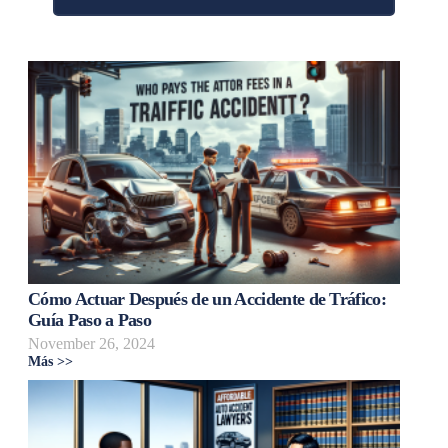
Cómo Actuar Después de un Accidente de Tráfico:
Guía Paso a Paso
November 26, 2024
Más >>