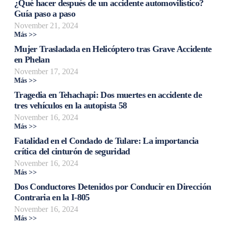
¿Qué hacer después de un accidente automovilístico?
Guía paso a paso
November 21, 2024
Más >>
Mujer Trasladada en Helicóptero tras Grave Accidente
en Phelan
November 17, 2024
Más >>
Tragedia en Tehachapi: Dos muertes en accidente de
tres vehículos en la autopista 58
November 16, 2024
Más >>
Fatalidad en el Condado de Tulare: La importancia
crítica del cinturón de seguridad
November 16, 2024
Más >>
Dos Conductores Detenidos por Conducir en Dirección
Contraria en la I-805
November 16, 2024
Más >>