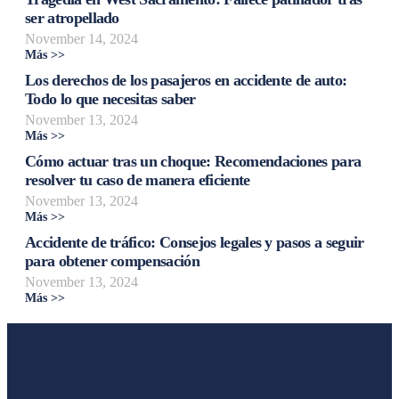
ser atropellado
November 14, 2024
Más >>
Los derechos de los pasajeros en accidente de auto:
Todo lo que necesitas saber
November 13, 2024
Más >>
Cómo actuar tras un choque: Recomendaciones para
resolver tu caso de manera eficiente
November 13, 2024
Más >>
Accidente de tráfico: Consejos legales y pasos a seguir
para obtener compensación
November 13, 2024
Más >>