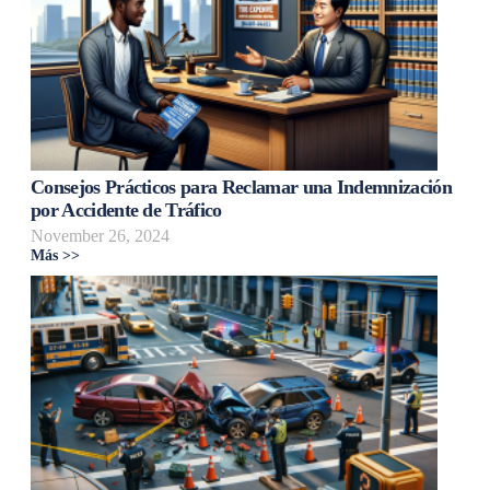
Consejos Prácticos para Reclamar una Indemnización
por Accidente de Tráfico
November 26, 2024
Más >>