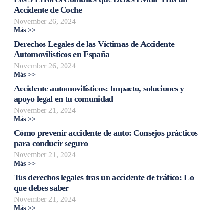
Accidente de Coche
November 26, 2024
Más >>
Derechos Legales de las Víctimas de Accidente
Automovilísticos en España
November 26, 2024
Más >>
Accidente automovilísticos: Impacto, soluciones y
apoyo legal en tu comunidad
November 21, 2024
Más >>
Cómo prevenir accidente de auto: Consejos prácticos
para conducir seguro
November 21, 2024
Más >>
Tus derechos legales tras un accidente de tráfico: Lo
que debes saber
November 21, 2024
Más >>