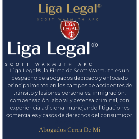
Liga Legal®, la Firma de Scott Warmuth es un
despacho de abogados dedicado y enfocado
principalmente en los campos de accidentes de
tránsito y lesiones personales, inmigración,
compensación laboral y defensa criminal, con
experiencia adicional manejando litigaciones
comerciales y casos de derechos del consumidor.
Servicios
Abogados Cerca De Mi