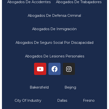
Abogados De Accidentes
Abogados De Trabajadores
Abogados De Defensa Criminal
Abogados De Inmigración
Abogados De Seguro Social Por Discapacidad
Abogados De Lesiones Personales
Oficinas
Bakersfield
Beijing
City Of Industry
Dallas
Fresno