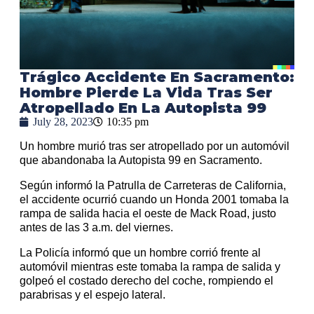
Trágico Accidente En Sacramento:
Hombre Pierde La Vida Tras Ser
Atropellado En La Autopista 99
July 28, 2023
10:35 pm
Un hombre murió tras ser atropellado por un automóvil
que abandonaba la Autopista 99 en Sacramento.
Según informó la Patrulla de Carreteras de California,
el accidente ocurrió cuando un Honda 2001 tomaba la
rampa de salida hacia el oeste de Mack Road, justo
antes de las 3 a.m. del viernes.
La Policía informó que un hombre corrió frente al
automóvil mientras este tomaba la rampa de salida y
golpeó el costado derecho del coche, rompiendo el
parabrisas y el espejo lateral.