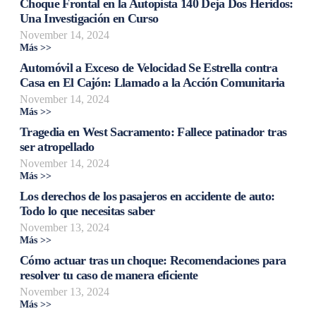
Choque Frontal en la Autopista 140 Deja Dos Heridos:
Una Investigación en Curso
November 14, 2024
Más >>
Automóvil a Exceso de Velocidad Se Estrella contra
Casa en El Cajón: Llamado a la Acción Comunitaria
November 14, 2024
Más >>
Tragedia en West Sacramento: Fallece patinador tras
ser atropellado
November 14, 2024
Más >>
Los derechos de los pasajeros en accidente de auto:
Todo lo que necesitas saber
November 13, 2024
Más >>
Cómo actuar tras un choque: Recomendaciones para
resolver tu caso de manera eficiente
November 13, 2024
Más >>