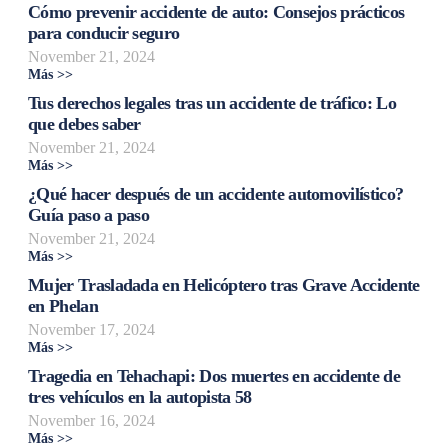
Cómo prevenir accidente de auto: Consejos prácticos
para conducir seguro
November 21, 2024
Más >>
Tus derechos legales tras un accidente de tráfico: Lo
que debes saber
November 21, 2024
Más >>
¿Qué hacer después de un accidente automovilístico?
Guía paso a paso
November 21, 2024
Más >>
Mujer Trasladada en Helicóptero tras Grave Accidente
en Phelan
November 17, 2024
Más >>
Tragedia en Tehachapi: Dos muertes en accidente de
tres vehículos en la autopista 58
November 16, 2024
Más >>