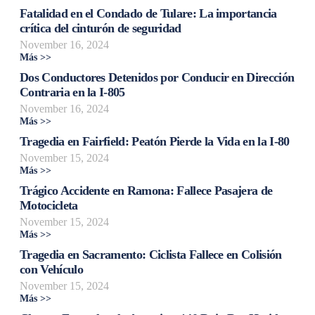
Fatalidad en el Condado de Tulare: La importancia
crítica del cinturón de seguridad
November 16, 2024
Más >>
Dos Conductores Detenidos por Conducir en Dirección
Contraria en la I-805
November 16, 2024
Más >>
Tragedia en Fairfield: Peatón Pierde la Vida en la I-80
November 15, 2024
Más >>
Trágico Accidente en Ramona: Fallece Pasajera de
Motocicleta
November 15, 2024
Más >>
Tragedia en Sacramento: Ciclista Fallece en Colisión
con Vehículo
November 15, 2024
Más >>