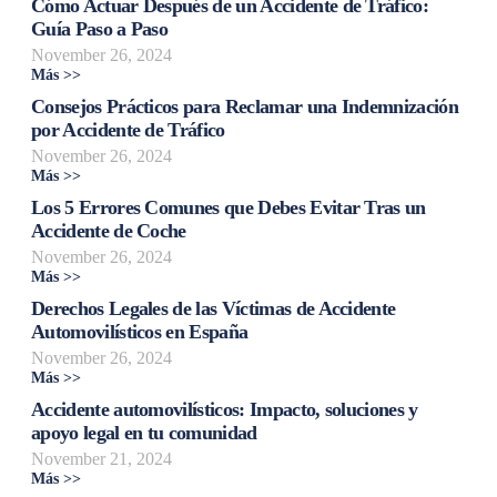
Cómo Actuar Después de un Accidente de Tráfico:
Guía Paso a Paso
November 26, 2024
Más >>
Consejos Prácticos para Reclamar una Indemnización
por Accidente de Tráfico
November 26, 2024
Más >>
Los 5 Errores Comunes que Debes Evitar Tras un
Accidente de Coche
November 26, 2024
Más >>
Derechos Legales de las Víctimas de Accidente
Automovilísticos en España
November 26, 2024
Más >>
Accidente automovilísticos: Impacto, soluciones y
apoyo legal en tu comunidad
November 21, 2024
Más >>