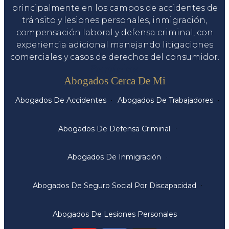
principalmente en los campos de accidentes de
tránsito y lesiones personales, inmigración,
compensación laboral y defensa criminal, con
experiencia adicional manejando litigaciones
comerciales y casos de derechos del consumidor.
Servicios
Abogados Cerca De Mi
Abogados De Accidentes
Abogados De Trabajadores
Abogados De Defensa Criminal
Abogados De Inmigración
Abogados De Seguro Social Por Discapacidad
Abogados De Lesiones Personales