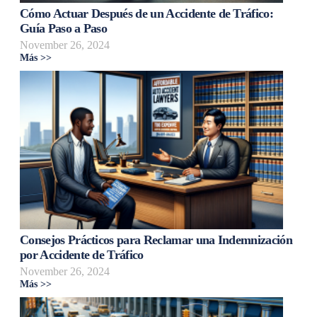
Cómo Actuar Después de un Accidente de Tráfico:
Guía Paso a Paso
November 26, 2024
Más >>
Consejos Prácticos para Reclamar una Indemnización
por Accidente de Tráfico
November 26, 2024
Más >>