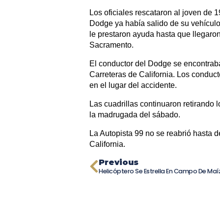
Los oficiales rescataron al joven de 
Dodge ya había salido de su vehículo 
le prestaron ayuda hasta que llegar
Sacramento.
El conductor del Dodge se encontraba 
Carreteras de California. Los conduct
en el lugar del accidente.
Las cuadrillas continuaron retirando 
la madrugada del sábado.
La Autopista 99 no se reabrió hasta d
California.
Previous