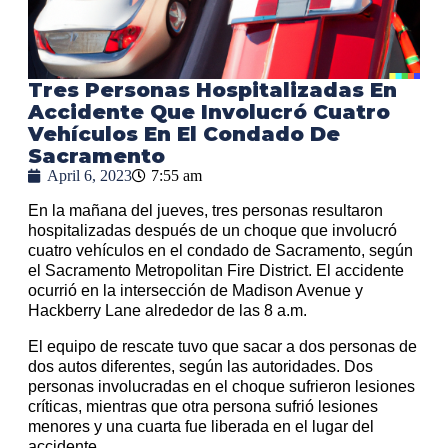
Tres Personas Hospitalizadas En
Accidente Que Involucró Cuatro
Vehículos En El Condado De
Sacramento
April 6, 2023
7:55 am
En la mañana del jueves, tres personas resultaron
hospitalizadas después de un choque que involucró
cuatro vehículos en el condado de Sacramento, según
el Sacramento Metropolitan Fire District. El accidente
ocurrió en la intersección de Madison Avenue y
Hackberry Lane alrededor de las 8 a.m.
El equipo de rescate tuvo que sacar a dos personas de
dos autos diferentes, según las autoridades. Dos
personas involucradas en el choque sufrieron lesiones
críticas, mientras que otra persona sufrió lesiones
menores y una cuarta fue liberada en el lugar del
accidente.