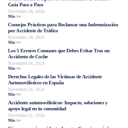
Guía Paso a Paso
November 26, 2024
Más >>
Consejos Prácticos para Reclamar una Indemnización
por Accidente de Tráfico
November 26, 2024
Más >>
Los 5 Errores Comunes que Debes Evitar Tras un
Accidente de Coche
November 26, 2024
Más >>
Derechos Legales de las Víctimas de Accidente
Automovilísticos en España
November 26, 2024
Más >>
Accidente automovilísticos: Impacto, soluciones y
apoyo legal en tu comunidad
November 21, 2024
Más >>