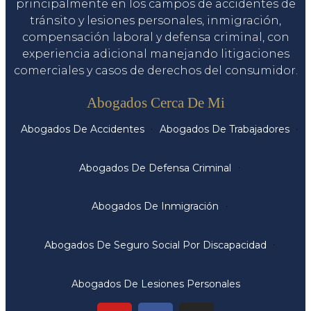
principalmente en los campos de accidentes de
tránsito y lesiones personales, inmigración,
compensación laboral y defensa criminal, con
experiencia adicional manejando litigaciones
comerciales y casos de derechos del consumidor.
Servicios
Abogados Cerca De Mi
Abogados De Accidentes
Abogados De Trabajadores
Abogados De Defensa Criminal
Abogados De Inmigración
Abogados De Seguro Social Por Discapacidad
Abogados De Lesiones Personales