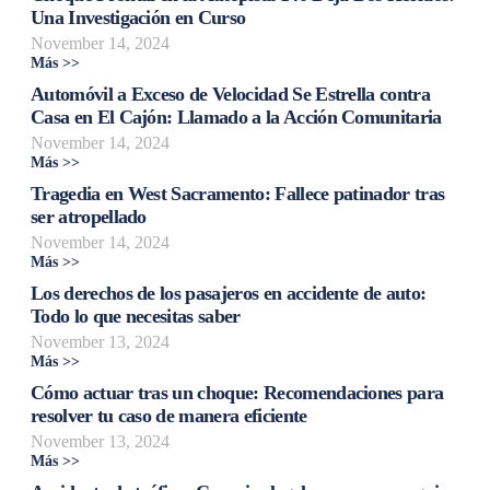
Una Investigación en Curso
November 14, 2024
Más >>
Automóvil a Exceso de Velocidad Se Estrella contra
Casa en El Cajón: Llamado a la Acción Comunitaria
November 14, 2024
Más >>
Tragedia en West Sacramento: Fallece patinador tras
ser atropellado
November 14, 2024
Más >>
Los derechos de los pasajeros en accidente de auto:
Todo lo que necesitas saber
November 13, 2024
Más >>
Cómo actuar tras un choque: Recomendaciones para
resolver tu caso de manera eficiente
November 13, 2024
Más >>