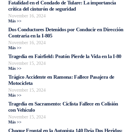
Fatalidad en el Condado de Tulare: La importancia
crítica del cinturón de seguridad
November 16, 2024
Más >>
Dos Conductores Detenidos por Conducir en Dirección
Contraria en la I-805
November 16, 2024
Más >>
Tragedia en Fairfield: Peatón Pierde la Vida en la I-80
November 15, 2024
Más >>
Trágico Accidente en Ramona: Fallece Pasajera de
Motocicleta
November 15, 2024
Más >>
Tragedia en Sacramento: Ciclista Fallece en Colisión
con Vehículo
November 15, 2024
Más >>
Choque Frontal en la Autopista 140 Deja Dos Heridos: