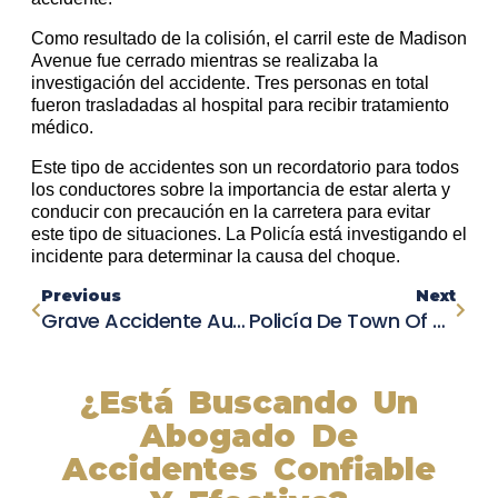
Como resultado de la colisión, el carril este de Madison
Avenue fue cerrado mientras se realizaba la
investigación del accidente. Tres personas en total
fueron trasladadas al hospital para recibir tratamiento
médico.
Este tipo de accidentes son un recordatorio para todos
los conductores sobre la importancia de estar alerta y
conducir con precaución en la carretera para evitar
este tipo de situaciones. La Policía está investigando el
incidente para determinar la causa del choque.
Previous
Next
Grave Accidente Automovilístico En Lathrop Cobra Una Vida
Policía De Town Of Hamburg Investiga Accidente Fatal En Zona Residencial
¿Está Buscando Un
Abogado De
Accidentes Confiable