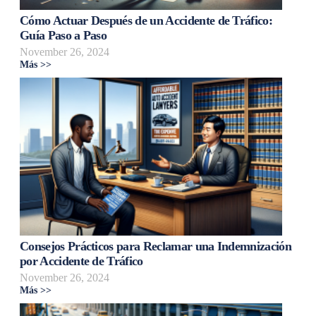
Cómo Actuar Después de un Accidente de Tráfico:
Guía Paso a Paso
November 26, 2024
Más >>
Consejos Prácticos para Reclamar una Indemnización
por Accidente de Tráfico
November 26, 2024
Más >>