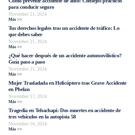
Cómo prevenir accidente de auto: Consejos prácticos
para conducir seguro
November 21, 2024
Más >>
Tus derechos legales tras un accidente de tráfico: Lo
que debes saber
November 21, 2024
Más >>
¿Qué hacer después de un accidente automovilístico?
Guía paso a paso
November 21, 2024
Más >>
Mujer Trasladada en Helicóptero tras Grave Accidente
en Phelan
November 17, 2024
Más >>
Tragedia en Tehachapi: Dos muertes en accidente de
tres vehículos en la autopista 58
November 16, 2024
Más >>