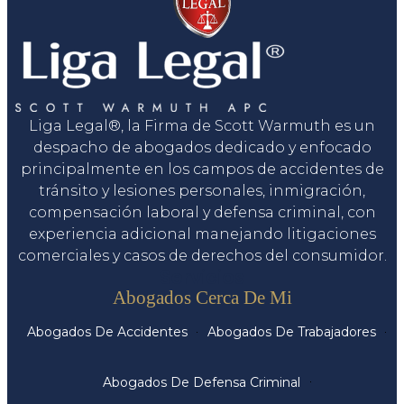
Liga Legal®, la Firma de Scott Warmuth es un
despacho de abogados dedicado y enfocado
principalmente en los campos de accidentes de
tránsito y lesiones personales, inmigración,
compensación laboral y defensa criminal, con
experiencia adicional manejando litigaciones
comerciales y casos de derechos del consumidor.
Servicios
Abogados Cerca De Mi
Abogados De Accidentes
Abogados De Trabajadores
Abogados De Defensa Criminal