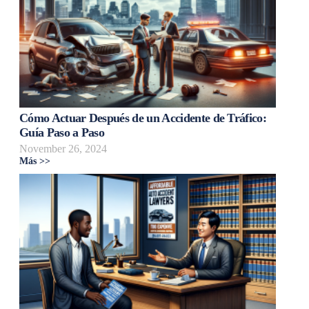
Cómo Actuar Después de un Accidente de Tráfico:
Guía Paso a Paso
November 26, 2024
Más >>