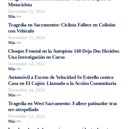
Motocicleta
November 15, 2024
Más >>
Tragedia en Sacramento: Ciclista Fallece en Colisión
con Vehículo
November 15, 2024
Más >>
Choque Frontal en la Autopista 140 Deja Dos Heridos:
Una Investigación en Curso
November 14, 2024
Más >>
Automóvil a Exceso de Velocidad Se Estrella contra
Casa en El Cajón: Llamado a la Acción Comunitaria
November 14, 2024
Más >>
Tragedia en West Sacramento: Fallece patinador tras
ser atropellado
November 14, 2024
Más >>