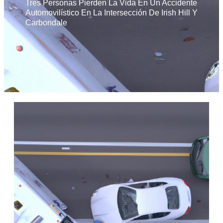
Tres Personas Pierden La Vida En Un Accidente
Automovilístico En La Intersección De Irish Hill Y
Carbondale