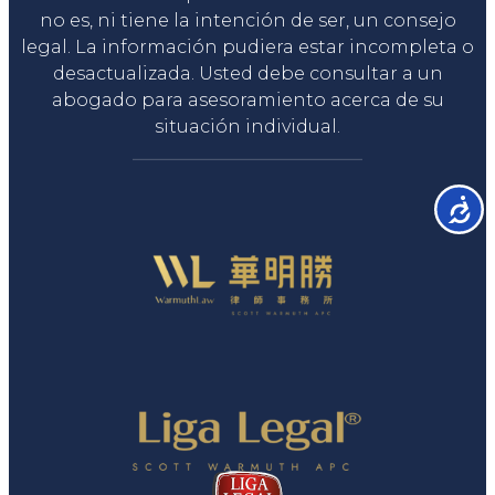
no es, ni tiene la intención de ser, un consejo
legal. La información pudiera estar incompleta o
desactualizada. Usted debe consultar a un
abogado para asesoramiento acerca de su
situación individual.
Accesib