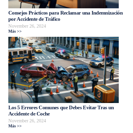
Consejos Prácticos para Reclamar una Indemnización
por Accidente de Tráfico
November 26, 2024
Más >>
Los 5 Errores Comunes que Debes Evitar Tras un
Accidente de Coche
November 26, 2024
Más >>