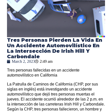
Tres Personas Pierden La Vida En
Un Accidente Automovilístico En
La Intersección De Irish Hill Y
Carbondale
March 2, 2023
2:49 am
Tres personas fallecidas en un accidente
automovilístico en California
La Patrulla de Caminos de California (CHP, por sus
siglas en inglés) está investigando un accidente
automovilístico que dejó tres personas muertas el
jueves. El accidente ocurrió alrededor de las 2 p.m. en
la intersección de las carreteras Irish Hill y Carbondale.
Según la CHP, tres personas fallecieron, un hombre y