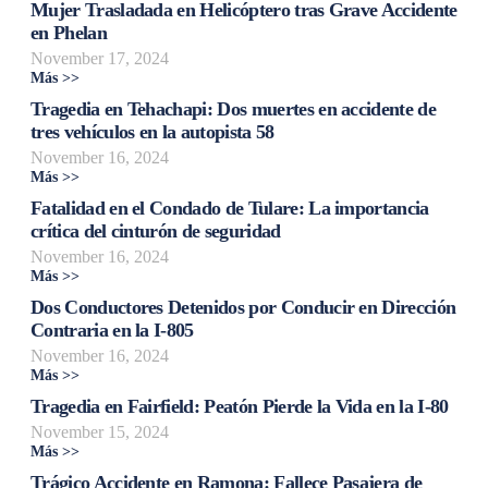
Mujer Trasladada en Helicóptero tras Grave Accidente
en Phelan
November 17, 2024
Más >>
Tragedia en Tehachapi: Dos muertes en accidente de
tres vehículos en la autopista 58
November 16, 2024
Más >>
Fatalidad en el Condado de Tulare: La importancia
crítica del cinturón de seguridad
November 16, 2024
Más >>
Dos Conductores Detenidos por Conducir en Dirección
Contraria en la I-805
November 16, 2024
Más >>
Tragedia en Fairfield: Peatón Pierde la Vida en la I-80
November 15, 2024
Más >>
Trágico Accidente en Ramona: Fallece Pasajera de