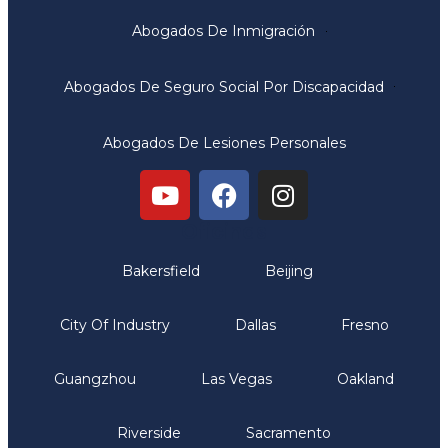
Abogados De Inmigración
Abogados De Seguro Social Por Discapacidad
Abogados De Lesiones Personales
Oficinas
Bakersfield
Beijing
City Of Industry
Dallas
Fresno
Guangzhou
Las Vegas
Oakland
Riverside
Sacramento