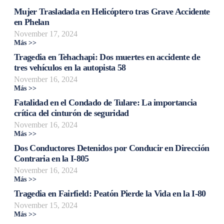
Mujer Trasladada en Helicóptero tras Grave Accidente
en Phelan
November 17, 2024
Más >>
Tragedia en Tehachapi: Dos muertes en accidente de
tres vehículos en la autopista 58
November 16, 2024
Más >>
Fatalidad en el Condado de Tulare: La importancia
crítica del cinturón de seguridad
November 16, 2024
Más >>
Dos Conductores Detenidos por Conducir en Dirección
Contraria en la I-805
November 16, 2024
Más >>
Tragedia en Fairfield: Peatón Pierde la Vida en la I-80
November 15, 2024
Más >>