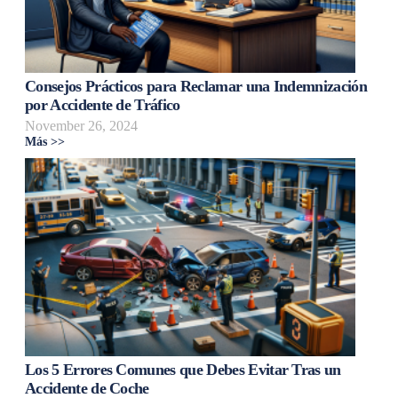
Consejos Prácticos para Reclamar una Indemnización
por Accidente de Tráfico
November 26, 2024
Más >>
Los 5 Errores Comunes que Debes Evitar Tras un
Accidente de Coche