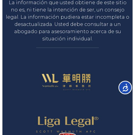
La información que usted obtiene de este sitio
no es, ni tiene la intención de ser, un consejo
legal. La información pudiera estar incompleta o
desactualizada. Usted debe consultar a un
abogado para asesoramiento acerca de su
situación individual.
Accesib