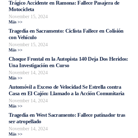
Trágico Accidente en Ramona: Fallece Pasajera de
Motocicleta
November 15, 2024
Más >>
Tragedia en Sacramento: Ciclista Fallece en Colisión
con Vehículo
November 15, 2024
Más >>
Choque Frontal en la Autopista 140 Deja Dos Heridos:
Una Investigación en Curso
November 14, 2024
Más >>
Automóvil a Exceso de Velocidad Se Estrella contra
Casa en El Cajón: Llamado a la Acción Comunitaria
November 14, 2024
Más >>
Tragedia en West Sacramento: Fallece patinador tras
ser atropellado
November 14, 2024
Más >>