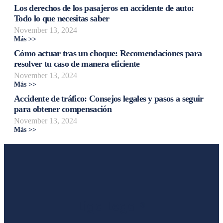
Los derechos de los pasajeros en accidente de auto:
Todo lo que necesitas saber
November 13, 2024
Más >>
Cómo actuar tras un choque: Recomendaciones para
resolver tu caso de manera eficiente
November 13, 2024
Más >>
Accidente de tráfico: Consejos legales y pasos a seguir
para obtener compensación
November 13, 2024
Más >>
Liga Legal®