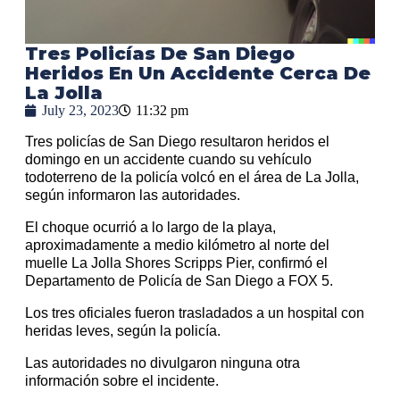
Tres Policías De San Diego
Heridos En Un Accidente Cerca De
La Jolla
July 23, 2023
11:32 pm
Tres policías de San Diego resultaron heridos el
domingo en un accidente cuando su vehículo
todoterreno de la policía volcó en el área de La Jolla,
según informaron las autoridades.
El choque ocurrió a lo largo de la playa,
aproximadamente a medio kilómetro al norte del
muelle La Jolla Shores Scripps Pier, confirmó el
Departamento de Policía de San Diego a FOX 5.
Los tres oficiales fueron trasladados a un hospital con
heridas leves, según la policía.
Las autoridades no divulgaron ninguna otra
información sobre el incidente.