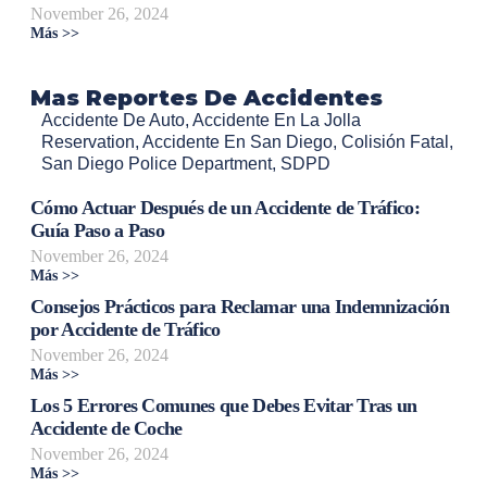
November 26, 2024
Más >>
Mas Reportes De Accidentes
Accidente De Auto
,
Accidente En La Jolla
Reservation
,
Accidente En San Diego
,
Colisión Fatal
,
San Diego Police Department
,
SDPD
Cómo Actuar Después de un Accidente de Tráfico:
Guía Paso a Paso
November 26, 2024
Más >>
Consejos Prácticos para Reclamar una Indemnización
por Accidente de Tráfico
November 26, 2024
Más >>
Los 5 Errores Comunes que Debes Evitar Tras un
Accidente de Coche
November 26, 2024
Más >>