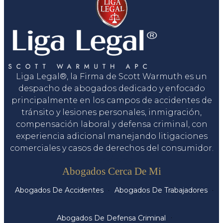
Liga Legal®, la Firma de Scott Warmuth es un
despacho de abogados dedicado y enfocado
principalmente en los campos de accidentes de
tránsito y lesiones personales, inmigración,
compensación laboral y defensa criminal, con
experiencia adicional manejando litigaciones
comerciales y casos de derechos del consumidor.
Servicios
Abogados Cerca De Mi
Abogados De Accidentes
Abogados De Trabajadores
Abogados De Defensa Criminal