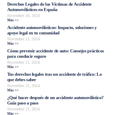
Derechos Legales de las Víctimas de Accidente
Automovilísticos en España
November 26, 2024
Más >>
Accidente automovilísticos: Impacto, soluciones y
apoyo legal en tu comunidad
November 21, 2024
Más >>
Cómo prevenir accidente de auto: Consejos prácticos
para conducir seguro
November 21, 2024
Más >>
Tus derechos legales tras un accidente de tráfico: Lo
que debes saber
November 21, 2024
Más >>
¿Qué hacer después de un accidente automovilístico?
Guía paso a paso
November 21, 2024
Más >>