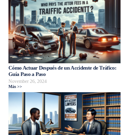
Cómo Actuar Después de un Accidente de Tráfico:
Guía Paso a Paso
November 26, 2024
Más >>