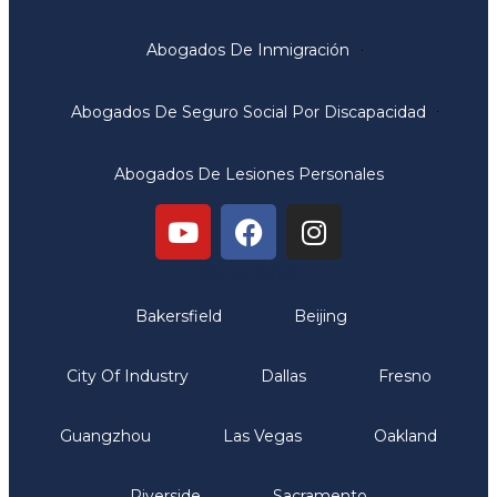
Abogados De Inmigración
Abogados De Seguro Social Por Discapacidad
Abogados De Lesiones Personales
Oficinas
Bakersfield
Beijing
City Of Industry
Dallas
Fresno
Guangzhou
Las Vegas
Oakland
Riverside
Sacramento