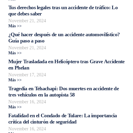
Tus derechos legales tras un accidente de tráfico: Lo
que debes saber
November 21, 2024
Más >>
¿Qué hacer después de un accidente automovilístico?
Guía paso a paso
November 21, 2024
Más >>
Mujer Trasladada en Helicóptero tras Grave Accidente
en Phelan
November 17, 2024
Más >>
Tragedia en Tehachapi: Dos muertes en accidente de
tres vehículos en la autopista 58
November 16, 2024
Más >>
Fatalidad en el Condado de Tulare: La importancia
crítica del cinturón de seguridad
November 16, 2024