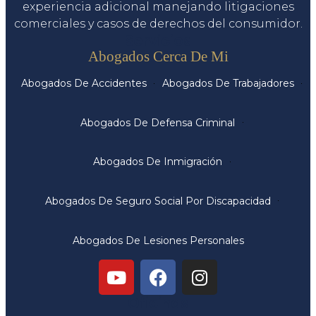
experiencia adicional manejando litigaciones
comerciales y casos de derechos del consumidor.
Servicios
Abogados Cerca De Mi
Abogados De Accidentes
Abogados De Trabajadores
Abogados De Defensa Criminal
Abogados De Inmigración
Abogados De Seguro Social Por Discapacidad
Abogados De Lesiones Personales
Oficinas