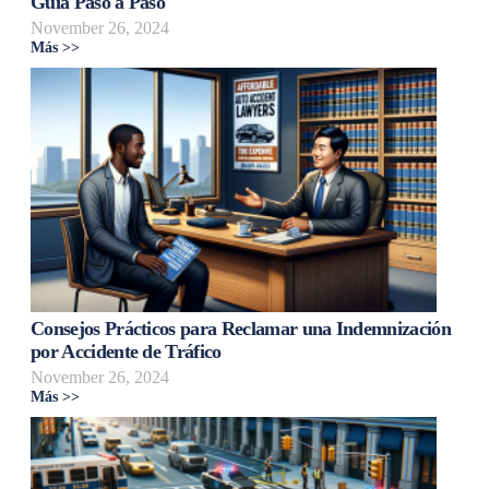
Guía Paso a Paso
November 26, 2024
Más >>
Consejos Prácticos para Reclamar una Indemnización
por Accidente de Tráfico
November 26, 2024
Más >>