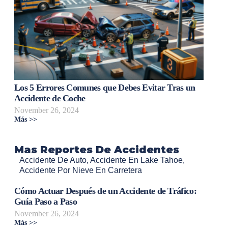
Los 5 Errores Comunes que Debes Evitar Tras un
Accidente de Coche
November 26, 2024
Más >>
Mas Reportes De Accidentes
Accidente De Auto
,
Accidente En Lake Tahoe
,
Accidente Por Nieve En Carretera
Cómo Actuar Después de un Accidente de Tráfico:
Guía Paso a Paso
November 26, 2024
Más >>