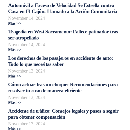
Automóvil a Exceso de Velocidad Se Estrella contra
Casa en El Cajón: Llamado a la Acción Comunitaria
November 14, 2024
Más >>
Tragedia en West Sacramento: Fallece patinador tras
ser atropellado
November 14, 2024
Más >>
Los derechos de los pasajeros en accidente de auto:
Todo lo que necesitas saber
November 13, 2024
Más >>
Cómo actuar tras un choque: Recomendaciones para
resolver tu caso de manera eficiente
November 13, 2024
Más >>
Accidente de tráfico: Consejos legales y pasos a seguir
para obtener compensación
November 13, 2024
Más >>