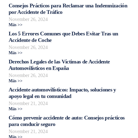
Consejos Prácticos para Reclamar una Indemnización
por Accidente de Tráfico
November 26, 2024
Más >>
Los 5 Errores Comunes que Debes Evitar Tras un
Accidente de Coche
November 26, 2024
Más >>
Derechos Legales de las Víctimas de Accidente
Automovilísticos en España
November 26, 2024
Más >>
Accidente automovilísticos: Impacto, soluciones y
apoyo legal en tu comunidad
November 21, 2024
Más >>
Cómo prevenir accidente de auto: Consejos prácticos
para conducir seguro
November 21, 2024
Más >>