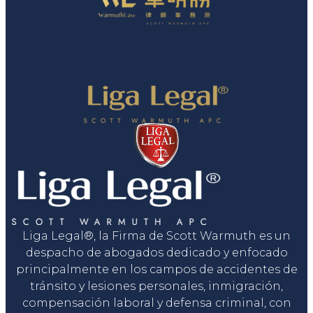
Liga Legal®, la Firma de Scott Warmuth es un
despacho de abogados dedicado y enfocado
principalmente en los campos de accidentes de
tránsito y lesiones personales, inmigración,
compensación laboral y defensa criminal, con