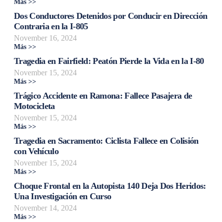
Más >>
Dos Conductores Detenidos por Conducir en Dirección
Contraria en la I-805
November 16, 2024
Más >>
Tragedia en Fairfield: Peatón Pierde la Vida en la I-80
November 15, 2024
Más >>
Trágico Accidente en Ramona: Fallece Pasajera de
Motocicleta
November 15, 2024
Más >>
Tragedia en Sacramento: Ciclista Fallece en Colisión
con Vehículo
November 15, 2024
Más >>
Choque Frontal en la Autopista 140 Deja Dos Heridos:
Una Investigación en Curso
November 14, 2024
Más >>