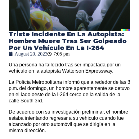
Triste Incidente En La Autopista:
Hombre Muere Tras Ser Golpeado
Por Un Vehículo En La I-264
August 20, 2023
7:05 pm
Una persona ha fallecido tras ser impactada por un
vehículo en la autopista Watterson Expressway.
La Policía Metropolitana informó que alrededor de las 3
p.m. del domingo, un hombre aparentemente se detuvo
en el lado oeste de la I-264 cerca de la salida de la
calle South 3rd.
De acuerdo con su investigación preliminar, el hombre
estaba intentando regresar a su vehículo cuando fue
alcanzado por otro automóvil que se dirigía en la
misma dirección.