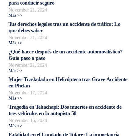
para conducir seguro
November 21, 2024
Más >>
Tus derechos legales tras un accidente de tráfico: Lo
que debes saber
November 21, 2024
Más >>
¿Qué hacer después de un accidente automovilístico?
Guía paso a paso
November 21, 2024
Más >>
Mujer Trasladada en Helicóptero tras Grave Accidente
en Phelan
November 17, 2024
Más >>
Tragedia en Tehachapi: Dos muertes en accidente de
tres vehículos en la autopista 58
November 16, 2024
Más >>
Fatalidad en el Condado de Tulare: La importancia