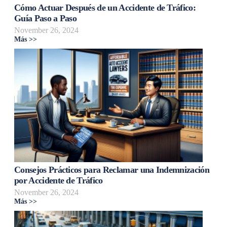
Cómo Actuar Después de un Accidente de Tráfico:
Guía Paso a Paso
November 26, 2024
Más >>
Consejos Prácticos para Reclamar una Indemnización
por Accidente de Tráfico
November 26, 2024
Más >>