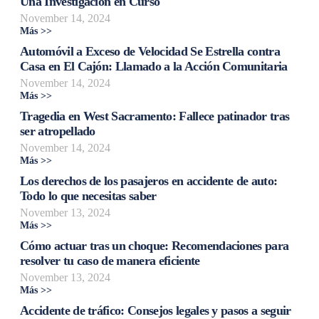
Una Investigación en Curso
November 14, 2024
Más >>
Automóvil a Exceso de Velocidad Se Estrella contra
Casa en El Cajón: Llamado a la Acción Comunitaria
November 14, 2024
Más >>
Tragedia en West Sacramento: Fallece patinador tras
ser atropellado
November 14, 2024
Más >>
Los derechos de los pasajeros en accidente de auto:
Todo lo que necesitas saber
November 13, 2024
Más >>
Cómo actuar tras un choque: Recomendaciones para
resolver tu caso de manera eficiente
November 13, 2024
Más >>
Accidente de tráfico: Consejos legales y pasos a seguir