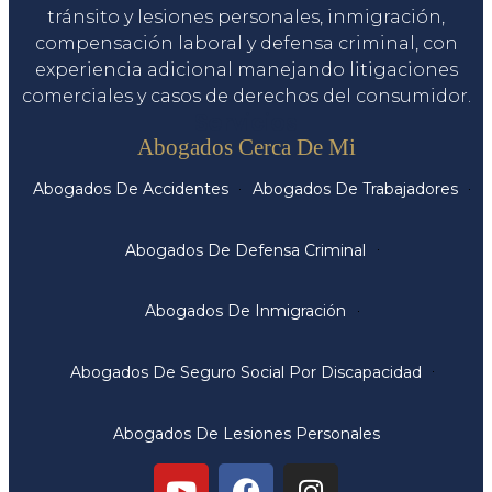
tránsito y lesiones personales, inmigración,
compensación laboral y defensa criminal, con
experiencia adicional manejando litigaciones
comerciales y casos de derechos del consumidor.
Servicios
Abogados Cerca De Mi
Abogados De Accidentes
Abogados De Trabajadores
Abogados De Defensa Criminal
Abogados De Inmigración
Abogados De Seguro Social Por Discapacidad
Abogados De Lesiones Personales