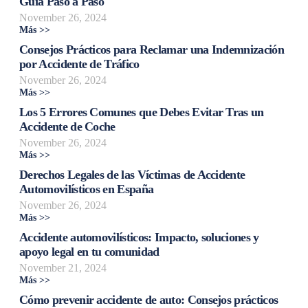
Guía Paso a Paso
November 26, 2024
Más >>
Consejos Prácticos para Reclamar una Indemnización
por Accidente de Tráfico
November 26, 2024
Más >>
Los 5 Errores Comunes que Debes Evitar Tras un
Accidente de Coche
November 26, 2024
Más >>
Derechos Legales de las Víctimas de Accidente
Automovilísticos en España
November 26, 2024
Más >>
Accidente automovilísticos: Impacto, soluciones y
apoyo legal en tu comunidad
November 21, 2024
Más >>
Cómo prevenir accidente de auto: Consejos prácticos