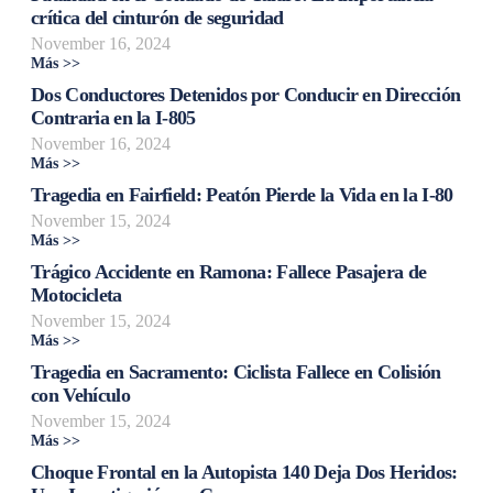
crítica del cinturón de seguridad
November 16, 2024
Más >>
Dos Conductores Detenidos por Conducir en Dirección
Contraria en la I-805
November 16, 2024
Más >>
Tragedia en Fairfield: Peatón Pierde la Vida en la I-80
November 15, 2024
Más >>
Trágico Accidente en Ramona: Fallece Pasajera de
Motocicleta
November 15, 2024
Más >>
Tragedia en Sacramento: Ciclista Fallece en Colisión
con Vehículo
November 15, 2024
Más >>
Choque Frontal en la Autopista 140 Deja Dos Heridos: