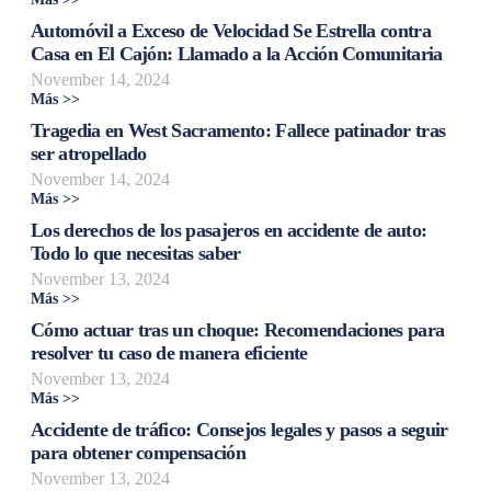
Automóvil a Exceso de Velocidad Se Estrella contra
Casa en El Cajón: Llamado a la Acción Comunitaria
November 14, 2024
Más >>
Tragedia en West Sacramento: Fallece patinador tras
ser atropellado
November 14, 2024
Más >>
Los derechos de los pasajeros en accidente de auto:
Todo lo que necesitas saber
November 13, 2024
Más >>
Cómo actuar tras un choque: Recomendaciones para
resolver tu caso de manera eficiente
November 13, 2024
Más >>
Accidente de tráfico: Consejos legales y pasos a seguir
para obtener compensación
November 13, 2024