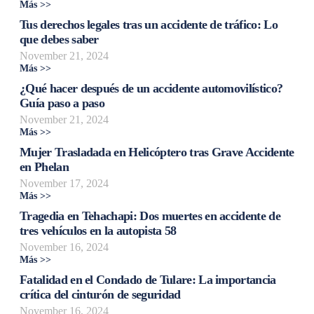
Más >>
Tus derechos legales tras un accidente de tráfico: Lo
que debes saber
November 21, 2024
Más >>
¿Qué hacer después de un accidente automovilístico?
Guía paso a paso
November 21, 2024
Más >>
Mujer Trasladada en Helicóptero tras Grave Accidente
en Phelan
November 17, 2024
Más >>
Tragedia en Tehachapi: Dos muertes en accidente de
tres vehículos en la autopista 58
November 16, 2024
Más >>
Fatalidad en el Condado de Tulare: La importancia
crítica del cinturón de seguridad
November 16, 2024