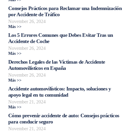
Consejos Prácticos para Reclamar una Indemnización
por Accidente de Tráfico
November 26, 2024
Más >>
Los 5 Errores Comunes que Debes Evitar Tras un
Accidente de Coche
November 26, 2024
Más >>
Derechos Legales de las Víctimas de Accidente
Automovilísticos en España
November 26, 2024
Más >>
Accidente automovilísticos: Impacto, soluciones y
apoyo legal en tu comunidad
November 21, 2024
Más >>
Cómo prevenir accidente de auto: Consejos prácticos
para conducir seguro
November 21, 2024