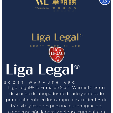
Liga Legal®, la Firma de Scott Warmuth es un
despacho de abogados dedicado y enfocado
principalmente en los campos de accidentes de
tránsito y lesiones personales, inmigración,
compensación laboral y defensa criminal, con