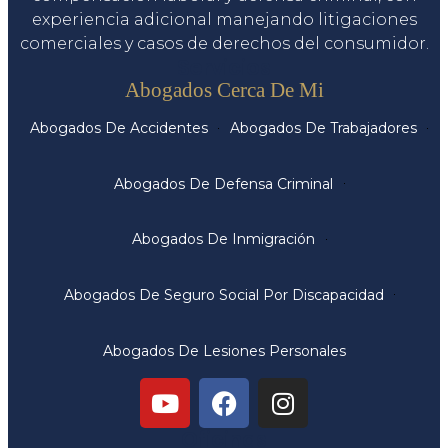
experiencia adicional manejando litigaciones
comerciales y casos de derechos del consumidor.
Servicios
Abogados Cerca De Mi
Abogados De Accidentes
Abogados De Trabajadores
Abogados De Defensa Criminal
Abogados De Inmigración
Abogados De Seguro Social Por Discapacidad
Abogados De Lesiones Personales
Oficinas