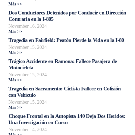
Más >>
Dos Conductores Detenidos por Conducir en Dirección
Contraria en la I-805
November 16, 2024
Más >>
Tragedia en Fairfield: Peatón Pierde la Vida en la I-80
November 15, 2024
Más >>
Trágico Accidente en Ramona: Fallece Pasajera de
Motocicleta
November 15, 2024
Más >>
Tragedia en Sacramento: Ciclista Fallece en Colisión
con Vehículo
November 15, 2024
Más >>
Choque Frontal en la Autopista 140 Deja Dos Heridos:
Una Investigación en Curso
November 14, 2024
Más >>