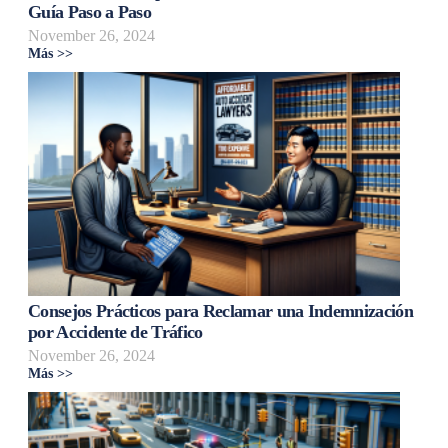
Guía Paso a Paso
November 26, 2024
Más >>
Consejos Prácticos para Reclamar una Indemnización
por Accidente de Tráfico
November 26, 2024
Más >>