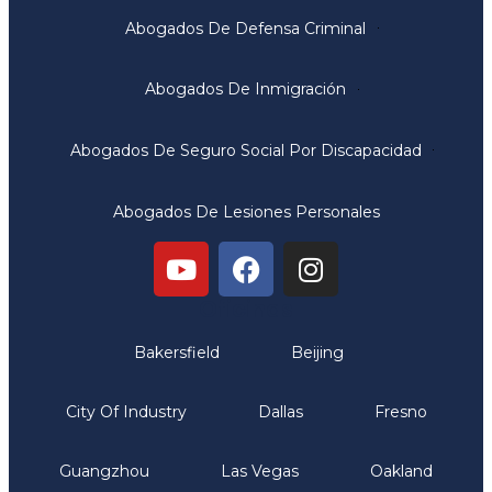
Abogados De Defensa Criminal
Abogados De Inmigración
Abogados De Seguro Social Por Discapacidad
Abogados De Lesiones Personales
Oficinas
Bakersfield
Beijing
City Of Industry
Dallas
Fresno
Guangzhou
Las Vegas
Oakland