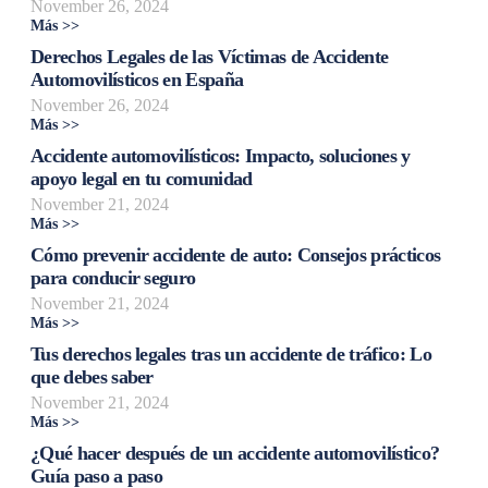
November 26, 2024
Más >>
Derechos Legales de las Víctimas de Accidente
Automovilísticos en España
November 26, 2024
Más >>
Accidente automovilísticos: Impacto, soluciones y
apoyo legal en tu comunidad
November 21, 2024
Más >>
Cómo prevenir accidente de auto: Consejos prácticos
para conducir seguro
November 21, 2024
Más >>
Tus derechos legales tras un accidente de tráfico: Lo
que debes saber
November 21, 2024
Más >>
¿Qué hacer después de un accidente automovilístico?
Guía paso a paso