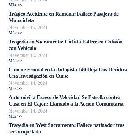
Más >>
Trágico Accidente en Ramona: Fallece Pasajera de
Motocicleta
November 15, 2024
Más >>
Tragedia en Sacramento: Ciclista Fallece en Colisión
con Vehículo
November 15, 2024
Más >>
Choque Frontal en la Autopista 140 Deja Dos Heridos:
Una Investigación en Curso
November 14, 2024
Más >>
Automóvil a Exceso de Velocidad Se Estrella contra
Casa en El Cajón: Llamado a la Acción Comunitaria
November 14, 2024
Más >>
Tragedia en West Sacramento: Fallece patinador tras
ser atropellado