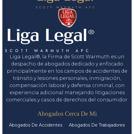
Liga Legal®, la Firma de Scott Warmuth es un
despacho de abogados dedicado y enfocado
principalmente en los campos de accidentes de
tránsito y lesiones personales, inmigración,
compensación laboral y defensa criminal, con
experiencia adicional manejando litigaciones
comerciales y casos de derechos del consumidor.
Servicios
Abogados Cerca De Mi
Abogados De Accidentes
Abogados De Trabajadores