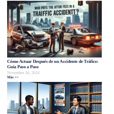
Cómo Actuar Después de un Accidente de Tráfico:
Guía Paso a Paso
November 26, 2024
Más >>