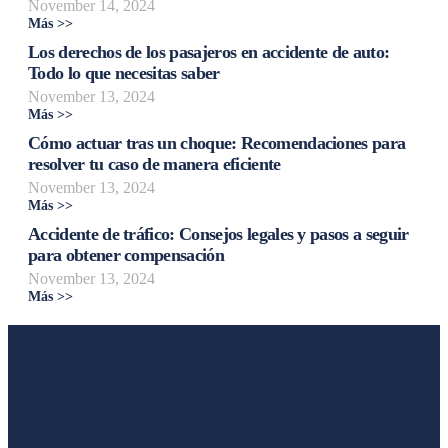
November 14, 2024
Más >>
Los derechos de los pasajeros en accidente de auto:
Todo lo que necesitas saber
November 13, 2024
Más >>
Cómo actuar tras un choque: Recomendaciones para
resolver tu caso de manera eficiente
November 13, 2024
Más >>
Accidente de tráfico: Consejos legales y pasos a seguir
para obtener compensación
November 13, 2024
Más >>