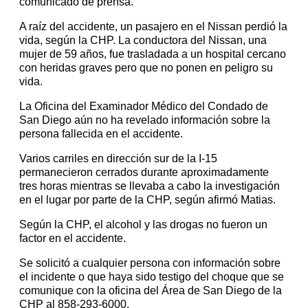
comunicado de prensa.
A raíz del accidente, un pasajero en el Nissan perdió la
vida, según la CHP. La conductora del Nissan, una
mujer de 59 años, fue trasladada a un hospital cercano
con heridas graves pero que no ponen en peligro su
vida.
La Oficina del Examinador Médico del Condado de
San Diego aún no ha revelado información sobre la
persona fallecida en el accidente.
Varios carriles en dirección sur de la I-15
permanecieron cerrados durante aproximadamente
tres horas mientras se llevaba a cabo la investigación
en el lugar por parte de la CHP, según afirmó Matias.
Según la CHP, el alcohol y las drogas no fueron un
factor en el accidente.
Se solicitó a cualquier persona con información sobre
el incidente o que haya sido testigo del choque que se
comunique con la oficina del Área de San Diego de la
CHP al 858-293-6000.