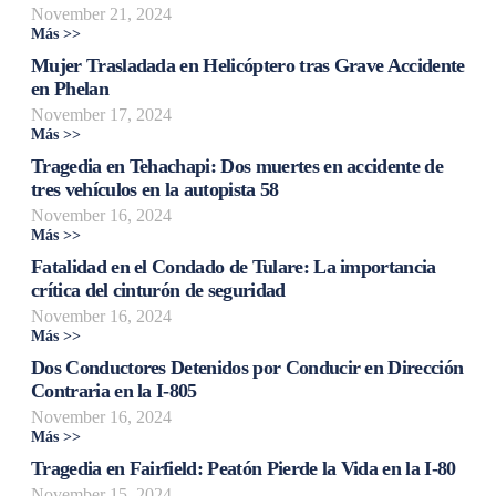
November 21, 2024
Más >>
Mujer Trasladada en Helicóptero tras Grave Accidente
en Phelan
November 17, 2024
Más >>
Tragedia en Tehachapi: Dos muertes en accidente de
tres vehículos en la autopista 58
November 16, 2024
Más >>
Fatalidad en el Condado de Tulare: La importancia
crítica del cinturón de seguridad
November 16, 2024
Más >>
Dos Conductores Detenidos por Conducir en Dirección
Contraria en la I-805
November 16, 2024
Más >>
Tragedia en Fairfield: Peatón Pierde la Vida en la I-80
November 15, 2024