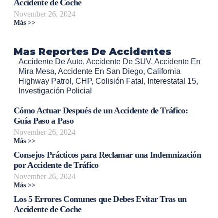
Accidente de Coche
November 26, 2024
Más >>
Mas Reportes De Accidentes
Accidente De Auto
,
Accidente De SUV
,
Accidente En
Mira Mesa
,
Accidente En San Diego
,
California
Highway Patrol
,
CHP
,
Colisión Fatal
,
Interestatal 15
,
Investigación Policial
Cómo Actuar Después de un Accidente de Tráfico:
Guía Paso a Paso
November 26, 2024
Más >>
Consejos Prácticos para Reclamar una Indemnización
por Accidente de Tráfico
November 26, 2024
Más >>
Los 5 Errores Comunes que Debes Evitar Tras un
Accidente de Coche