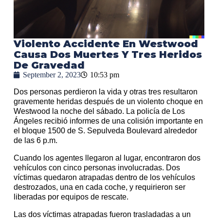
Violento Accidente En Westwood
Causa Dos Muertes Y Tres Heridos
De Gravedad
September 2, 2023
10:53 pm
Dos personas perdieron la vida y otras tres resultaron
gravemente heridas después de un violento choque en
Westwood la noche del sábado. La policía de Los
Ángeles recibió informes de una colisión importante en
el bloque 1500 de S. Sepulveda Boulevard alrededor
de las 6 p.m.
Cuando los agentes llegaron al lugar, encontraron dos
vehículos con cinco personas involucradas. Dos
víctimas quedaron atrapadas dentro de los vehículos
destrozados, una en cada coche, y requirieron ser
liberadas por equipos de rescate.
Las dos víctimas atrapadas fueron trasladadas a un