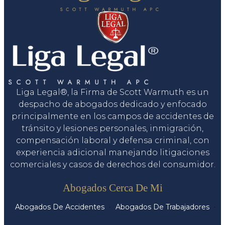
Liga Legal®, la Firma de Scott Warmuth es un
despacho de abogados dedicado y enfocado
principalmente en los campos de accidentes de
tránsito y lesiones personales, inmigración,
compensación laboral y defensa criminal, con
experiencia adicional manejando litigaciones
comerciales y casos de derechos del consumidor.
Servicios
Abogados Cerca De Mi
Abogados De Accidentes
Abogados De Trabajadores