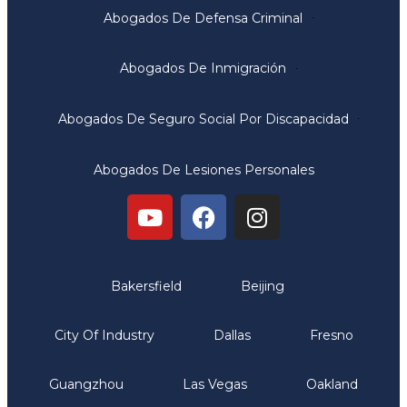
Abogados De Defensa Criminal
Abogados De Inmigración
Abogados De Seguro Social Por Discapacidad
Abogados De Lesiones Personales
Oficinas
Bakersfield
Beijing
City Of Industry
Dallas
Fresno
Guangzhou
Las Vegas
Oakland