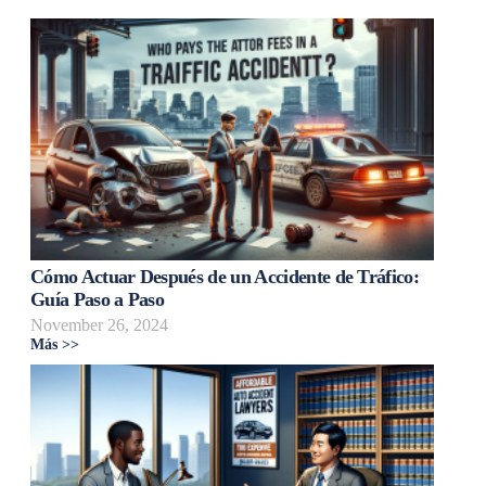
Cómo Actuar Después de un Accidente de Tráfico:
Guía Paso a Paso
November 26, 2024
Más >>