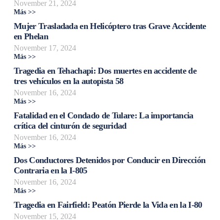
November 21, 2024
Más >>
Mujer Trasladada en Helicóptero tras Grave Accidente
en Phelan
November 17, 2024
Más >>
Tragedia en Tehachapi: Dos muertes en accidente de
tres vehículos en la autopista 58
November 16, 2024
Más >>
Fatalidad en el Condado de Tulare: La importancia
crítica del cinturón de seguridad
November 16, 2024
Más >>
Dos Conductores Detenidos por Conducir en Dirección
Contraria en la I-805
November 16, 2024
Más >>
Tragedia en Fairfield: Peatón Pierde la Vida en la I-80
November 15, 2024