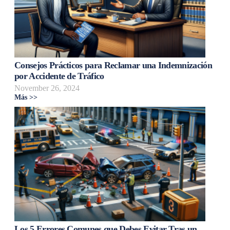
Consejos Prácticos para Reclamar una Indemnización
por Accidente de Tráfico
November 26, 2024
Más >>
Los 5 Errores Comunes que Debes Evitar Tras un