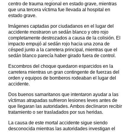
centro de trauma regional en estado grave, mientras
que una tercera víctima fue llevada al hospital en
estado grave.
Imágenes captadas por ciudadanos en el lugar del
accidente mostraron un sedán blanco y otro rojo
completamente destrozados a causa de la colisión. El
impacto empujó al sedán rojo hacia una zona de
césped junto a la carretera principal, mientras que el
sedán blanco parecía haber girado fuera de control.
Escombros del choque quedaron esparcidos en la
carretera mientras un gran contingente de fuerzas del
orden y equipos de bomberos rodeaban el lugar del
accidente.
Dos buenos samaritanos que intentaron ayudar a las
víctimas atrapadas sufrieron lesiones leves antes de
que llegaran las autoridades. Ambos declinaron recibir
tratamiento o ser trasladados por sus heridas.
La causa de este mortal accidente sigue siendo
desconocida mientras las autoridades investigan el