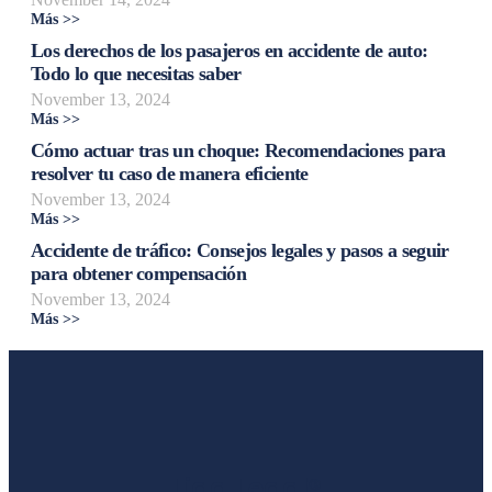
Más >>
Los derechos de los pasajeros en accidente de auto:
Todo lo que necesitas saber
November 13, 2024
Más >>
Cómo actuar tras un choque: Recomendaciones para
resolver tu caso de manera eficiente
November 13, 2024
Más >>
Accidente de tráfico: Consejos legales y pasos a seguir
para obtener compensación
November 13, 2024
Más >>
Liga Legal®