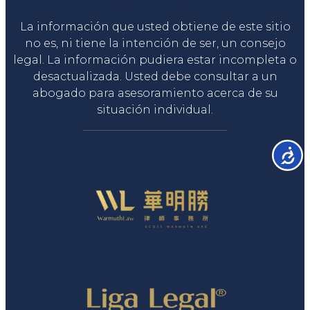
La información que usted obtiene de este sitio
no es, ni tiene la intención de ser, un consejo
legal. La información pudiera estar incompleta o
desactualizada. Usted debe consultar a un
abogado para asesoramiento acerca de su
situación individual.
Accesib