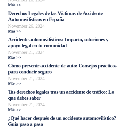
Más >>
Derechos Legales de las Víctimas de Accidente
Automovilísticos en España
November 26, 2024
Más >>
Accidente automovilísticos: Impacto, soluciones y
apoyo legal en tu comunidad
November 21, 2024
Más >>
Cómo prevenir accidente de auto: Consejos prácticos
para conducir seguro
November 21, 2024
Más >>
Tus derechos legales tras un accidente de tráfico: Lo
que debes saber
November 21, 2024
Más >>
¿Qué hacer después de un accidente automovilístico?
Guía paso a paso