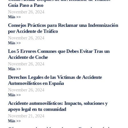
Guía Paso a Paso
November 26, 2024
Más >>
Consejos Prácticos para Reclamar una Indemnización
por Accidente de Tráfico
November 26, 2024
Más >>
Los 5 Errores Comunes que Debes Evitar Tras un
Accidente de Coche
November 26, 2024
Más >>
Derechos Legales de las Víctimas de Accidente
Automovilísticos en España
November 26, 2024
Más >>
Accidente automovilísticos: Impacto, soluciones y
apoyo legal en tu comunidad
November 21, 2024
Más >>