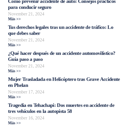
Cómo prevenir accidente de auto: Consejos prácticos
para conducir seguro
November 21, 2024
Más >>
Tus derechos legales tras un accidente de tráfico: Lo
que debes saber
November 21, 2024
Más >>
¿Qué hacer después de un accidente automovilístico?
Guía paso a paso
November 21, 2024
Más >>
Mujer Trasladada en Helicóptero tras Grave Accidente
en Phelan
November 17, 2024
Más >>
Tragedia en Tehachapi: Dos muertes en accidente de
tres vehículos en la autopista 58
November 16, 2024
Más >>