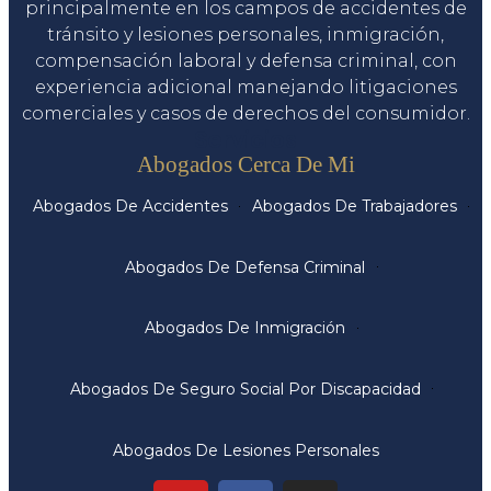
principalmente en los campos de accidentes de
tránsito y lesiones personales, inmigración,
compensación laboral y defensa criminal, con
experiencia adicional manejando litigaciones
comerciales y casos de derechos del consumidor.
Servicios
Abogados Cerca De Mi
Abogados De Accidentes
Abogados De Trabajadores
Abogados De Defensa Criminal
Abogados De Inmigración
Abogados De Seguro Social Por Discapacidad
Abogados De Lesiones Personales