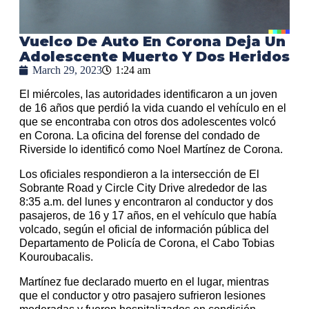
Vuelco De Auto En Corona Deja Un
Adolescente Muerto Y Dos Heridos
March 29, 2023
1:24 am
El miércoles, las autoridades identificaron a un joven
de 16 años que perdió la vida cuando el vehículo en el
que se encontraba con otros dos adolescentes volcó
en Corona. La oficina del forense del condado de
Riverside lo identificó como Noel Martínez de Corona.
Los oficiales respondieron a la intersección de El
Sobrante Road y Circle City Drive alrededor de las
8:35 a.m. del lunes y encontraron al conductor y dos
pasajeros, de 16 y 17 años, en el vehículo que había
volcado, según el oficial de información pública del
Departamento de Policía de Corona, el Cabo Tobias
Kouroubacalis.
Martínez fue declarado muerto en el lugar, mientras
que el conductor y otro pasajero sufrieron lesiones