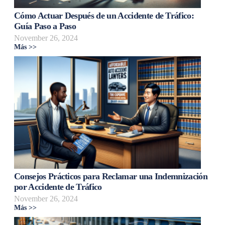
Cómo Actuar Después de un Accidente de Tráfico:
Guía Paso a Paso
November 26, 2024
Más >>
Consejos Prácticos para Reclamar una Indemnización
por Accidente de Tráfico
November 26, 2024
Más >>