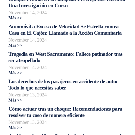
Una Investigación en Curso
November 14, 2024
Más >>
Automóvil a Exceso de Velocidad Se Estrella contra
Casa en El Cajón: Llamado a la Acción Comunitaria
November 14, 2024
Más >>
Tragedia en West Sacramento: Fallece patinador tras
ser atropellado
November 14, 2024
Más >>
Los derechos de los pasajeros en accidente de auto:
Todo lo que necesitas saber
November 13, 2024
Más >>
Cómo actuar tras un choque: Recomendaciones para
resolver tu caso de manera eficiente
November 13, 2024
Más >>